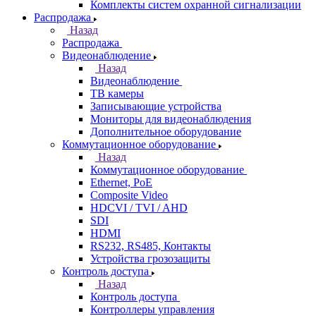
Комплекты систем охранной сигнализации
Распродажа
Назад
Распродажа
Видеонаблюдение
Назад
Видеонаблюдение
ТВ камеры
Записывающие устройства
Мониторы для видеонаблюдения
Дополнительное оборудование
Коммутационное оборудование
Назад
Коммутационное оборудование
Ethernet, PoE
Composite Video
HDCVI / TVI / AHD
SDI
HDMI
RS232, RS485, Контакты
Устройства грозозащиты
Контроль доступа
Назад
Контроль доступа
Контроллеры управления