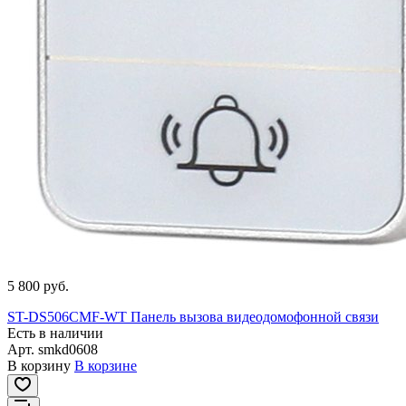
5 800 руб.
ST-DS506CMF-WT Панель вызова видеодомофонной связи
Есть в наличии
Арт.
smkd0608
В корзину
В корзине