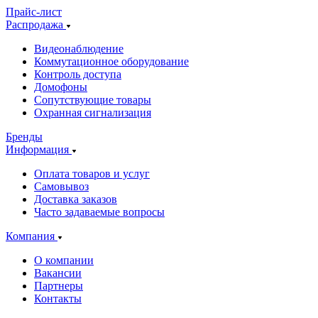
Прайс-лист
Распродажа
Видеонаблюдение
Коммутационное оборудование
Контроль доступа
Домофоны
Сопутствующие товары
Охранная сигнализация
Бренды
Информация
Оплата товаров и услуг
Самовывоз
Доставка заказов
Часто задаваемые вопросы
Компания
О компании
Вакансии
Партнеры
Контакты