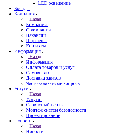
LED освещение
Бренды
Компания
Назад
Компания
О компании
Вакансии
Партнеры
Контакты
Информация
Назад
Информация
Оплата товаров и услуг
Самовывоз
Доставка заказов
Часто задаваемые вопросы
Услуги
Назад
Услуги
Сервисный центр
Монтаж систем безопасности
Проектирование
Новости
Назад
Новости