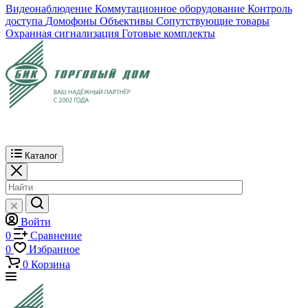
Видеонаблюдение
Коммутационное оборудование
Контроль
доступа
Домофоны
Объективы
Сопутствующие товары
Охранная сигнализация
Готовые комплекты
Каталог
Войти
0
Сравнение
0
Избранное
0
Корзина