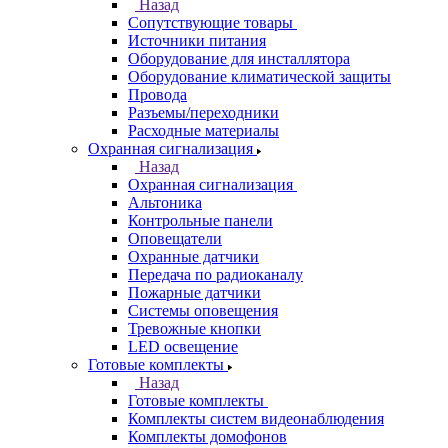
Назад
Сопутствующие товары
Источники питания
Оборудование для инсталлятора
Оборудование климатической защиты
Провода
Разъемы/переходники
Расходные материалы
Охранная сигнализация
Назад
Охранная сигнализация
Альтоника
Контрольные панели
Оповещатели
Охранные датчики
Передача по радиоканалу
Пожарные датчики
Системы оповещения
Тревожные кнопки
LED освещение
Готовые комплекты
Назад
Готовые комплекты
Комплекты систем видеонаблюдения
Комплекты домофонов