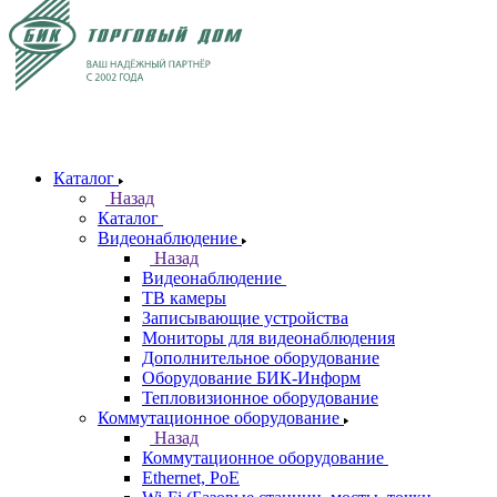
Каталог
Назад
Каталог
Видеонаблюдение
Назад
Видеонаблюдение
ТВ камеры
Записывающие устройства
Мониторы для видеонаблюдения
Дополнительное оборудование
Оборудование БИК-Информ
Тепловизионное оборудование
Коммутационное оборудование
Назад
Коммутационное оборудование
Ethernet, PoE