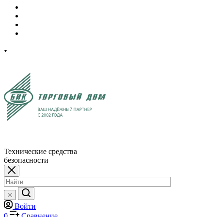
Технические средства
безопасности
Войти
0
Сравнение