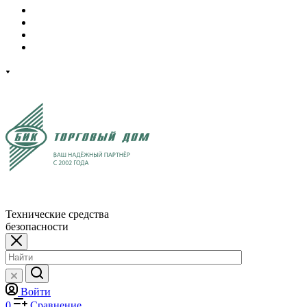
Технические средства
безопасности
Войти
0
Сравнение