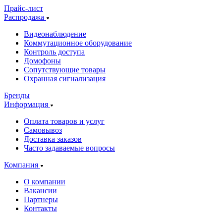
Прайс-лист
Распродажа
Видеонаблюдение
Коммутационное оборудование
Контроль доступа
Домофоны
Сопутствующие товары
Охранная сигнализация
Бренды
Информация
Оплата товаров и услуг
Самовывоз
Доставка заказов
Часто задаваемые вопросы
Компания
О компании
Вакансии
Партнеры
Контакты