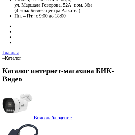
ул. Маршала Говорова, 52А, пом. 36н
(4 этаж Бизнес-центра Алкотел)
Пн. – Пт.: с 9:00 до 18:00
Главная
–
Каталог
Каталог интернет-магазина БИК-
Видео
Видеонаблюдение