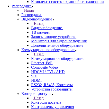
Комплекты систем охранной сигнализации
Распродажа
Назад
Распродажа
Видеонаблюдение
Назад
Видеонаблюдение
ТВ камеры
Записывающие устройства
Мониторы для видеонаблюдения
Дополнительное оборудование
Коммутационное оборудование
Назад
Коммутационное оборудование
Ethernet, PoE
Composite Video
HDCVI / TVI / AHD
SDI
HDMI
RS232, RS485, Контакты
Устройства грозозащиты
Контроль доступа
Назад
Контроль доступа
Контроллеры управления