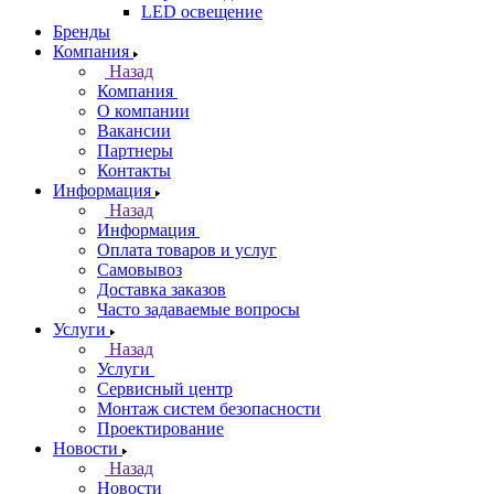
LED освещение
Бренды
Компания
Назад
Компания
О компании
Вакансии
Партнеры
Контакты
Информация
Назад
Информация
Оплата товаров и услуг
Самовывоз
Доставка заказов
Часто задаваемые вопросы
Услуги
Назад
Услуги
Сервисный центр
Монтаж систем безопасности
Проектирование
Новости
Назад
Новости