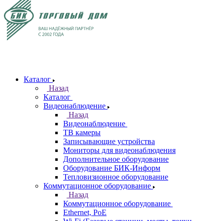
Каталог
Назад
Каталог
Видеонаблюдение
Назад
Видеонаблюдение
ТВ камеры
Записывающие устройства
Мониторы для видеонаблюдения
Дополнительное оборудование
Оборудование БИК-Информ
Тепловизионное оборудование
Коммутационное оборудование
Назад
Коммутационное оборудование
Ethernet, PoE