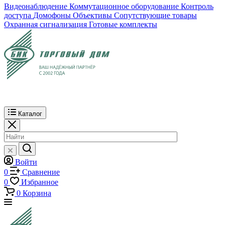
Видеонаблюдение
Коммутационное оборудование
Контроль
доступа
Домофоны
Объективы
Сопутствующие товары
Охранная сигнализация
Готовые комплекты
Каталог
Войти
0
Сравнение
0
Избранное
0
Корзина