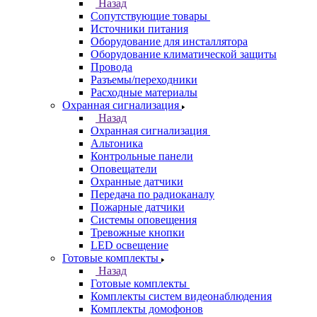
Назад
Сопутствующие товары
Источники питания
Оборудование для инсталлятора
Оборудование климатической защиты
Провода
Разъемы/переходники
Расходные материалы
Охранная сигнализация
Назад
Охранная сигнализация
Альтоника
Контрольные панели
Оповещатели
Охранные датчики
Передача по радиоканалу
Пожарные датчики
Системы оповещения
Тревожные кнопки
LED освещение
Готовые комплекты
Назад
Готовые комплекты
Комплекты систем видеонаблюдения
Комплекты домофонов