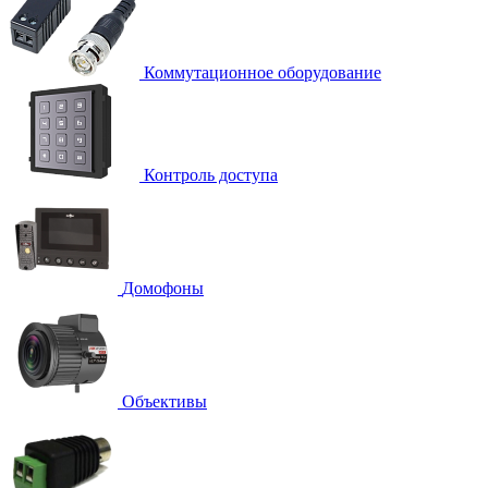
Коммутационное оборудование
Контроль доступа
Домофоны
Объективы