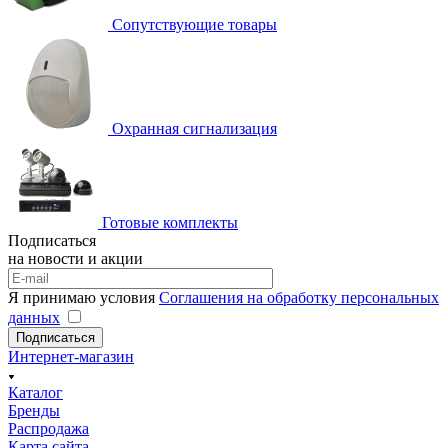
Сопутствующие товары
Охранная сигнализация
Готовые комплекты
Подписаться
на новости и акции
Я принимаю условия
Соглашения на обработку персональных
данных
Подписаться
Интернет-магазин
Каталог
Бренды
Распродажа
Карта сайта