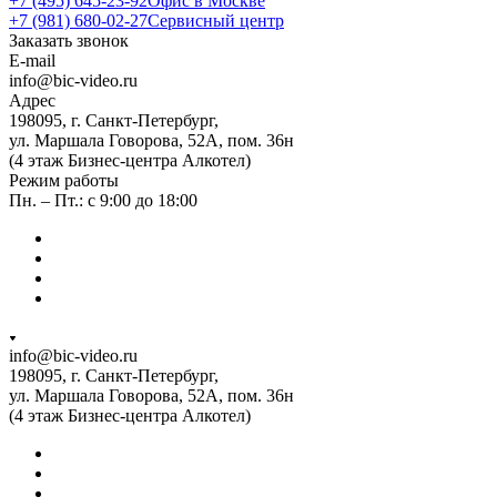
+7 (495) 645-23-92
Офис в Москве
+7 (981) 680-02-27
Сервисный центр
Заказать звонок
E-mail
info@bic-video.ru
Адрес
198095, г. Санкт-Петербург,
ул. Маршала Говорова, 52А, пом. 36н
(4 этаж Бизнес-центра Алкотел)
Режим работы
Пн. – Пт.: с 9:00 до 18:00
info@bic-video.ru
198095, г. Санкт-Петербург,
ул. Маршала Говорова, 52А, пом. 36н
(4 этаж Бизнес-центра Алкотел)