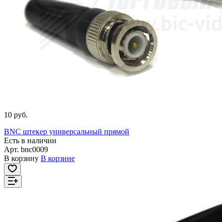
10 руб.
BNC штекер универсальный прямой
Есть в наличии
Арт.
bnc0009
В корзину
В корзине