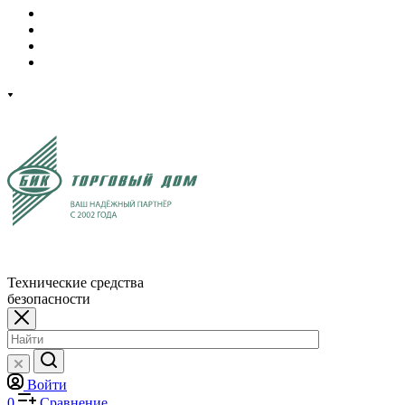
Технические средства
безопасности
Войти
0
Сравнение