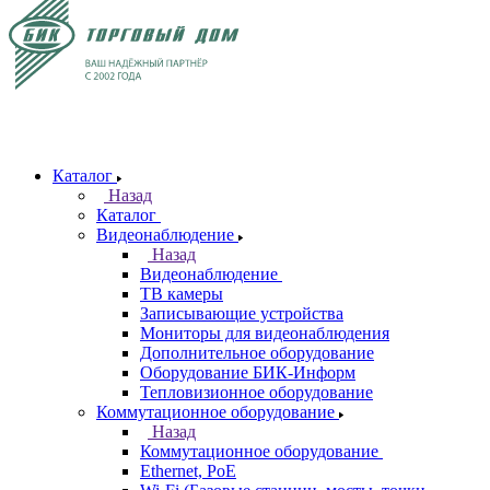
Каталог
Назад
Каталог
Видеонаблюдение
Назад
Видеонаблюдение
ТВ камеры
Записывающие устройства
Мониторы для видеонаблюдения
Дополнительное оборудование
Оборудование БИК-Информ
Тепловизионное оборудование
Коммутационное оборудование
Назад
Коммутационное оборудование
Ethernet, PoE