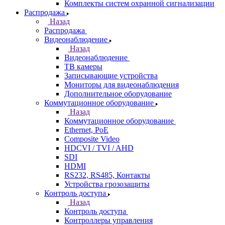
Комплекты систем охранной сигнализации
Распродажа
Назад
Распродажа
Видеонаблюдение
Назад
Видеонаблюдение
ТВ камеры
Записывающие устройства
Мониторы для видеонаблюдения
Дополнительное оборудование
Коммутационное оборудование
Назад
Коммутационное оборудование
Ethernet, PoE
Composite Video
HDCVI / TVI / AHD
SDI
HDMI
RS232, RS485, Контакты
Устройства грозозащиты
Контроль доступа
Назад
Контроль доступа
Контроллеры управления