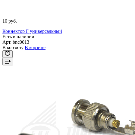
10 руб.
Коннектор F универсальный
Есть в наличии
Арт.
bnc0013
В корзину
В корзине