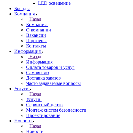
LED освещение
Бренды
Компания
Назад
Компания
О компании
Вакансии
Партнеры
Контакты
Информация
Назад
Информация
Оплата товаров и услуг
Самовывоз
Доставка заказов
Часто задаваемые вопросы
Услуги
Назад
Услуги
Сервисный центр
Монтаж систем безопасности
Проектирование
Новости
Назад
Новости