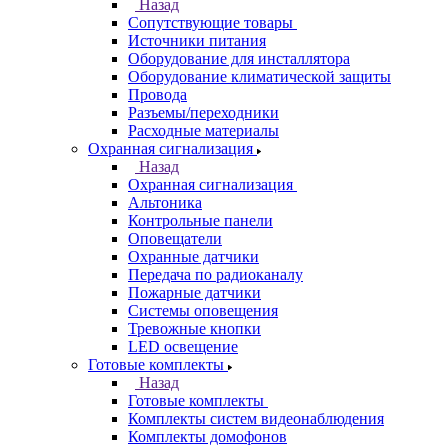
Назад
Сопутствующие товары
Источники питания
Оборудование для инсталлятора
Оборудование климатической защиты
Провода
Разъемы/переходники
Расходные материалы
Охранная сигнализация
Назад
Охранная сигнализация
Альтоника
Контрольные панели
Оповещатели
Охранные датчики
Передача по радиоканалу
Пожарные датчики
Системы оповещения
Тревожные кнопки
LED освещение
Готовые комплекты
Назад
Готовые комплекты
Комплекты систем видеонаблюдения
Комплекты домофонов