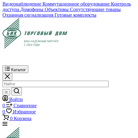
Видеонаблюдение
Коммутационное оборудование
Контроль
доступа
Домофоны
Объективы
Сопутствующие товары
Охранная сигнализация
Готовые комплекты
Каталог
Войти
0
Сравнение
0
Избранное
0
Корзина