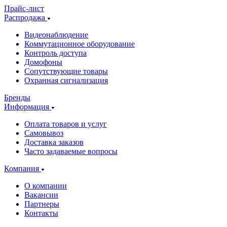
Прайс-лист
Распродажа
Видеонаблюдение
Коммутационное оборудование
Контроль доступа
Домофоны
Сопутствующие товары
Охранная сигнализация
Бренды
Информация
Оплата товаров и услуг
Самовывоз
Доставка заказов
Часто задаваемые вопросы
Компания
О компании
Вакансии
Партнеры
Контакты