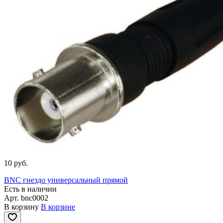
10 руб.
BNC гнездо универсальный прямой
Есть в наличии
Арт.
bnc0002
В корзину
В корзине