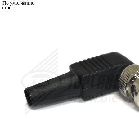
По умолчанию