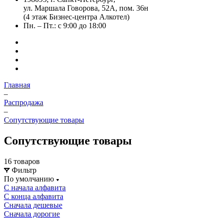
ул. Маршала Говорова, 52А, пом. 36н
(4 этаж Бизнес-центра Алкотел)
Пн. – Пт.: с 9:00 до 18:00
Главная
–
Распродажа
–
Сопутствующие товары
Сопутствующие товары
16 товаров
Фильтр
По умолчанию
С начала алфавита
С конца алфавита
Сначала дешевые
Сначала дорогие