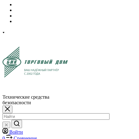
Технические средства
безопасности
Войти
0
Сравнение