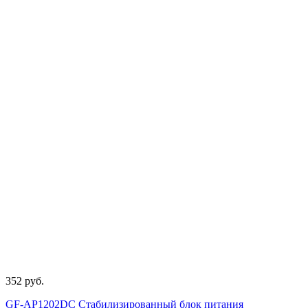
352 руб.
GF-AP1202DC Стабилизированный блок питания