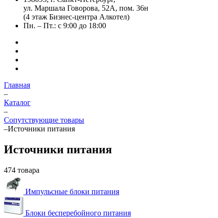
ул. Маршала Говорова, 52А, пом. 36н
(4 этаж Бизнес-центра Алкотел)
Пн. – Пт.: с 9:00 до 18:00
Главная
–
Каталог
–
Сопутствующие товары
–
Источники питания
Источники питания
474 товара
Импульсные блоки питания
Блоки бесперебойного питания