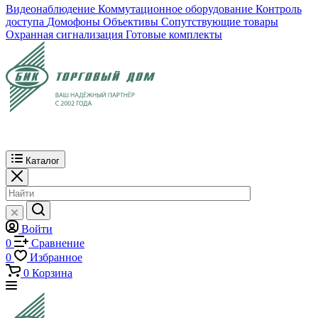
Видеонаблюдение
Коммутационное оборудование
Контроль
доступа
Домофоны
Объективы
Сопутствующие товары
Охранная сигнализация
Готовые комплекты
Каталог
Войти
0
Сравнение
0
Избранное
0
Корзина