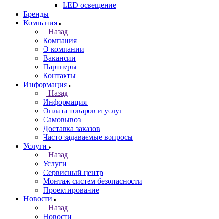
LED освещение
Бренды
Компания
Назад
Компания
О компании
Вакансии
Партнеры
Контакты
Информация
Назад
Информация
Оплата товаров и услуг
Самовывоз
Доставка заказов
Часто задаваемые вопросы
Услуги
Назад
Услуги
Сервисный центр
Монтаж систем безопасности
Проектирование
Новости
Назад
Новости