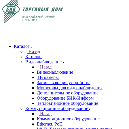
Каталог
Назад
Каталог
Видеонаблюдение
Назад
Видеонаблюдение
ТВ камеры
Записывающие устройства
Мониторы для видеонаблюдения
Дополнительное оборудование
Оборудование БИК-Информ
Тепловизионное оборудование
Коммутационное оборудование
Назад
Коммутационное оборудование
Ethernet, PoE