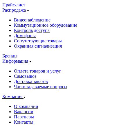
Прайс-лист
Распродажа
Видеонаблюдение
Коммутационное оборудование
Контроль доступа
Домофоны
Сопутствующие товары
Охранная сигнализация
Бренды
Информация
Оплата товаров и услуг
Самовывоз
Доставка заказов
Часто задаваемые вопросы
Компания
О компании
Вакансии
Партнеры
Контакты