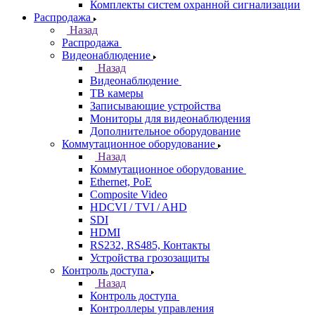
Комплекты систем охранной сигнализации
Распродажа
Назад
Распродажа
Видеонаблюдение
Назад
Видеонаблюдение
ТВ камеры
Записывающие устройства
Мониторы для видеонаблюдения
Дополнительное оборудование
Коммутационное оборудование
Назад
Коммутационное оборудование
Ethernet, PoE
Composite Video
HDCVI / TVI / AHD
SDI
HDMI
RS232, RS485, Контакты
Устройства грозозащиты
Контроль доступа
Назад
Контроль доступа
Контроллеры управления