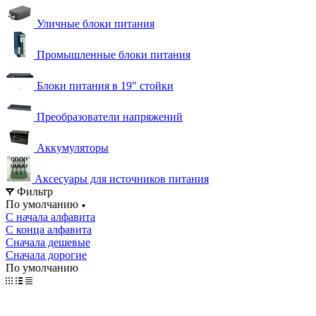
Уличные блоки питания
Промышленные блоки питания
Блоки питания в 19" стойки
Преобразователи напряжений
Аккумуляторы
Аксесуары для источников питания
Фильтр
По умолчанию
С начала алфавита
С конца алфавита
Сначала дешевые
Сначала дорогие
По умолчанию