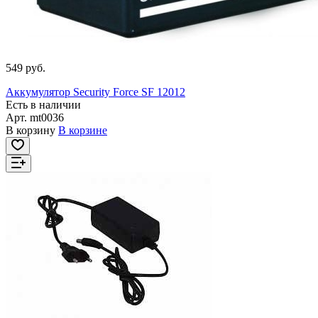
549 руб.
Аккумулятор Security Force SF 12012
Есть в наличии
Арт.
mt0036
В корзину
В корзине