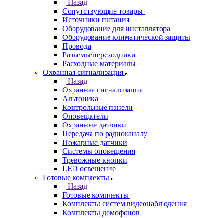
Назад
Сопутствующие товары
Источники питания
Оборудование для инсталлятора
Оборудование климатической защиты
Провода
Разъемы/переходники
Расходные материалы
Охранная сигнализация
Назад
Охранная сигнализация
Альтоника
Контрольные панели
Оповещатели
Охранные датчики
Передача по радиоканалу
Пожарные датчики
Системы оповещения
Тревожные кнопки
LED освещение
Готовые комплекты
Назад
Готовые комплекты
Комплекты систем видеонаблюдения
Комплекты домофонов