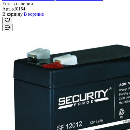
Есть в наличии
Арт.
gf0154
В корзину
В корзине