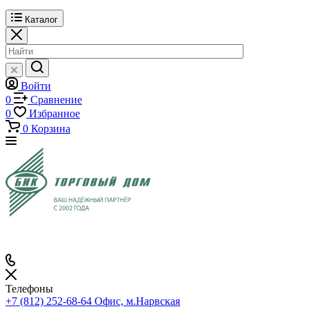
Каталог
Войти
0
Сравнение
0
Избранное
0
Корзина
Телефоны
+7 (812) 252-68-64
Офис, м.Нарвская