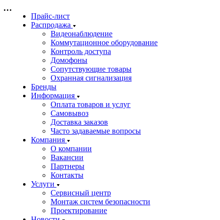
Прайс-лист
Распродажа
Видеонаблюдение
Коммутационное оборудование
Контроль доступа
Домофоны
Сопутствующие товары
Охранная сигнализация
Бренды
Информация
Оплата товаров и услуг
Самовывоз
Доставка заказов
Часто задаваемые вопросы
Компания
О компании
Вакансии
Партнеры
Контакты
Услуги
Сервисный центр
Монтаж систем безопасности
Проектирование
Новости