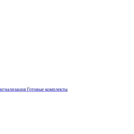
игнализация
Готовые комплекты