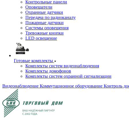
Контрольные панели
Оповещатели
Охранные датчики
Передача по радиоканалу
Пожарные датчики
Системы оповещения
Тревожные кнопки
LED освещение
Готовые комплекты
Комплекты систем видеонаблюдения
Комплекты домофонов
Комплекты систем охранной сигнализации
Видеонаблюдение
Коммутационное оборудование
Контроль до