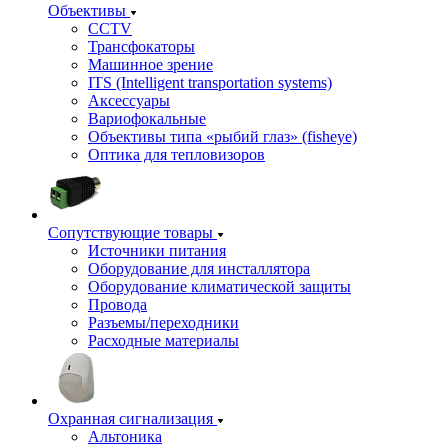
Объективы
CCTV
Трансфокаторы
Машинное зрение
ITS (Intelligent transportation systems)
Аксессуары
Вариофокальные
Объективы типа «рыбий глаз» (fisheye)
Оптика для тепловизоров
Сопутствующие товары
Источники питания
Оборудование для инсталлятора
Оборудование климатической защиты
Провода
Разъемы/переходники
Расходные материалы
Охранная сигнализация
Альтоника