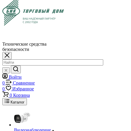
Технические средства
безопасности
Войти
0
Сравнение
0
Избранное
0
Корзина
Каталог
Видеонаблюдение