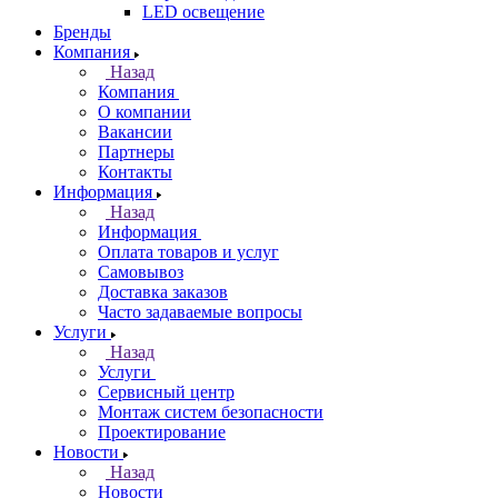
LED освещение
Бренды
Компания
Назад
Компания
О компании
Вакансии
Партнеры
Контакты
Информация
Назад
Информация
Оплата товаров и услуг
Самовывоз
Доставка заказов
Часто задаваемые вопросы
Услуги
Назад
Услуги
Сервисный центр
Монтаж систем безопасности
Проектирование
Новости
Назад
Новости