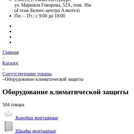
ул. Маршала Говорова, 52А, пом. 36н
(4 этаж Бизнес-центра Алкотел)
Пн. – Пт.: с 9:00 до 18:00
Главная
–
Каталог
–
Сопутствующие товары
–
Оборудование климатической защиты
Оборудование климатической защиты
504 товара
Коробки монтажные
Шкафы монтажные