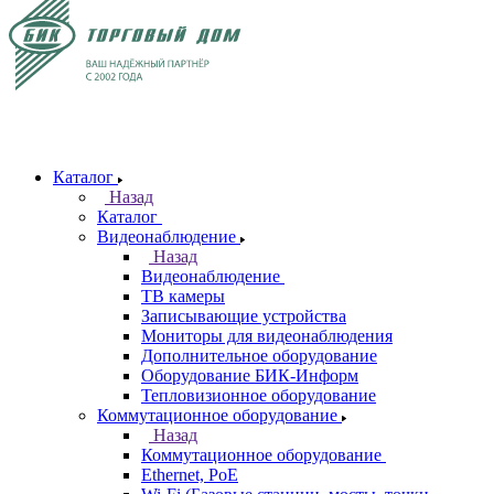
Каталог
Назад
Каталог
Видеонаблюдение
Назад
Видеонаблюдение
ТВ камеры
Записывающие устройства
Мониторы для видеонаблюдения
Дополнительное оборудование
Оборудование БИК-Информ
Тепловизионное оборудование
Коммутационное оборудование
Назад
Коммутационное оборудование
Ethernet, PoE