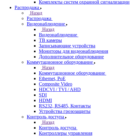
Комплекты систем охранной сигнализации
Распродажа
Назад
Распродажа
Видеонаблюдение
Назад
Видеонаблюдение
ТВ камеры
Записывающие устройства
Мониторы для видеонаблюдения
Дополнительное оборудование
Коммутационное оборудование
Назад
Коммутационное оборудование
Ethernet, PoE
Composite Video
HDCVI / TVI / AHD
SDI
HDMI
RS232, RS485, Контакты
Устройства грозозащиты
Контроль доступа
Назад
Контроль доступа
Контроллеры управления