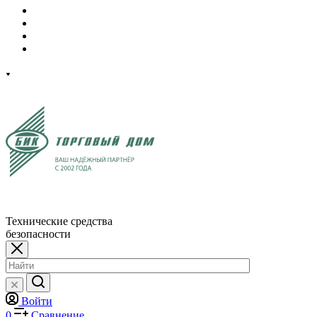
Технические средства
безопасности
Войти
0
Сравнение