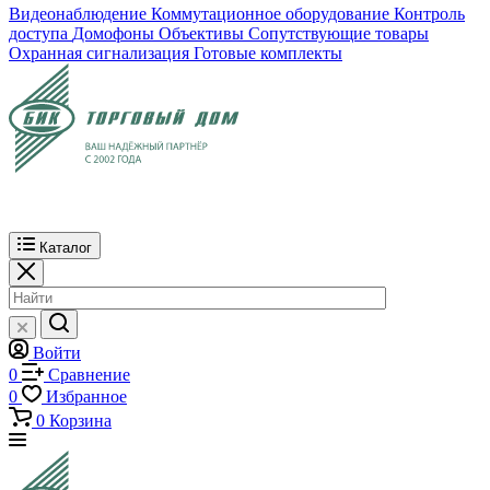
Видеонаблюдение
Коммутационное оборудование
Контроль
доступа
Домофоны
Объективы
Сопутствующие товары
Охранная сигнализация
Готовые комплекты
Каталог
Войти
0
Сравнение
0
Избранное
0
Корзина