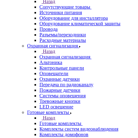
Назад
Сопутствующие товары
Источники питания
Оборудование для инсталлятора
Оборудование климатической защиты
Провода
Разъемы/переходники
Расходные материалы
Охранная сигнализация
Назад
Охранная сигнализация
Альтоника
Контрольные панели
Оповещатели
Охранные датчики
Передача по радиоканалу
Пожарные датчики
Системы оповещения
Тревожные кнопки
LED освещение
Готовые комплекты
Назад
Готовые комплекты
Комплекты систем видеонаблюдения
Комплекты домофонов