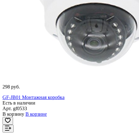
298 руб.
GF-JB01 Монтажная коробка
Есть в наличии
Арт.
gf0533
В корзину
В корзине