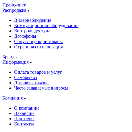
Прайс-лист
Распродажа
Видеонаблюдение
Коммутационное оборудование
Контроль доступа
Домофоны
Сопутствующие товары
Охранная сигнализация
Бренды
Информация
Оплата товаров и услуг
Самовывоз
Доставка заказов
Часто задаваемые вопросы
Компания
О компании
Вакансии
Партнеры
Контакты