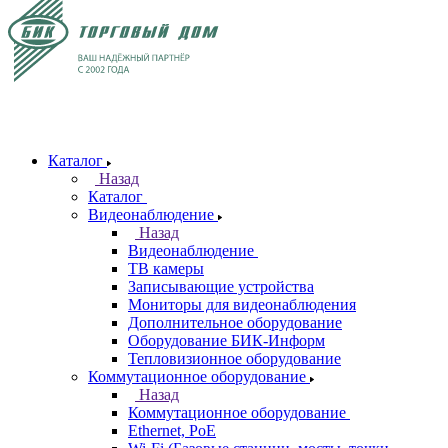
Каталог
Назад
Каталог
Видеонаблюдение
Назад
Видеонаблюдение
ТВ камеры
Записывающие устройства
Мониторы для видеонаблюдения
Дополнительное оборудование
Оборудование БИК-Информ
Тепловизионное оборудование
Коммутационное оборудование
Назад
Коммутационное оборудование
Ethernet, PoE