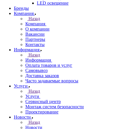
LED освещение
Бренды
Компания
Назад
Компания
О компании
Вакансии
Партнеры
Контакты
Информация
Назад
Информация
Оплата товаров и услуг
Самовывоз
Доставка заказов
Часто задаваемые вопросы
Услуги
Назад
Услуги
Сервисный центр
Монтаж систем безопасности
Проектирование
Новости
Назад
Новости