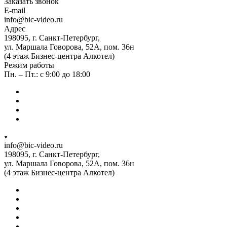
Заказать звонок
E-mail
info@bic-video.ru
Адрес
198095, г. Санкт-Петербург,
ул. Маршала Говорова, 52А, пом. 36н
(4 этаж Бизнес-центра Алкотел)
Режим работы
Пн. – Пт.: с 9:00 до 18:00
info@bic-video.ru
198095, г. Санкт-Петербург,
ул. Маршала Говорова, 52А, пом. 36н
(4 этаж Бизнес-центра Алкотел)