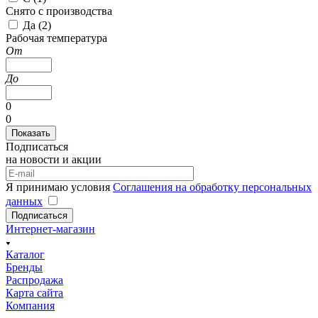
Снято с производства
Да (
2
)
Рабочая температура
От
До
0
0
Подписаться
на новости и акции
Я принимаю условия
Соглашения на обработку персональных
данных
Подписаться
Интернет-магазин
Каталог
Бренды
Распродажа
Карта сайта
Компания