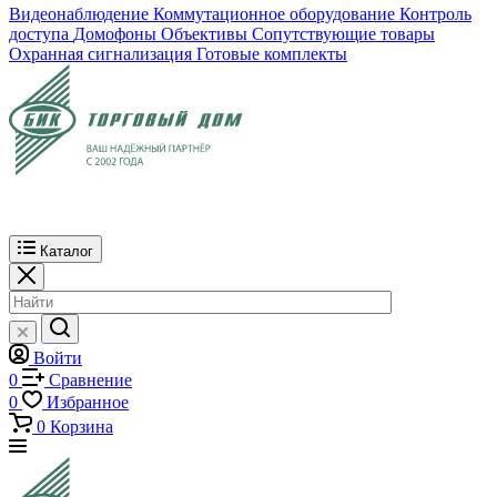
Видеонаблюдение
Коммутационное оборудование
Контроль
доступа
Домофоны
Объективы
Сопутствующие товары
Охранная сигнализация
Готовые комплекты
Каталог
Войти
0
Сравнение
0
Избранное
0
Корзина