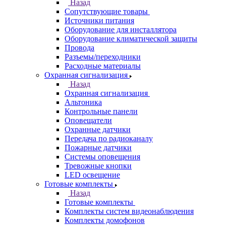
Назад
Сопутствующие товары
Источники питания
Оборудование для инсталлятора
Оборудование климатической защиты
Провода
Разъемы/переходники
Расходные материалы
Охранная сигнализация
Назад
Охранная сигнализация
Альтоника
Контрольные панели
Оповещатели
Охранные датчики
Передача по радиоканалу
Пожарные датчики
Системы оповещения
Тревожные кнопки
LED освещение
Готовые комплекты
Назад
Готовые комплекты
Комплекты систем видеонаблюдения
Комплекты домофонов