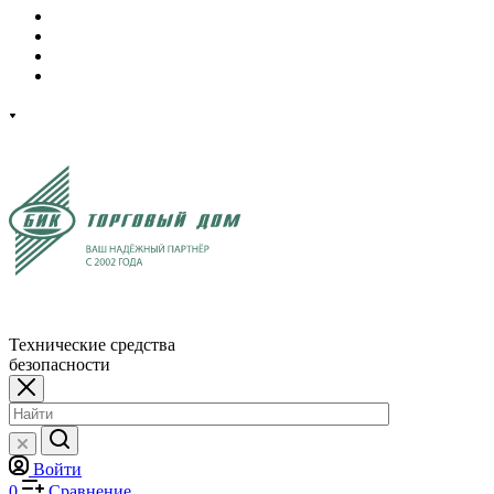
Технические средства
безопасности
Войти
0
Сравнение