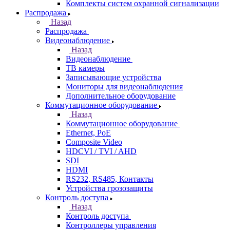
Комплекты систем охранной сигнализации
Распродажа
Назад
Распродажа
Видеонаблюдение
Назад
Видеонаблюдение
ТВ камеры
Записывающие устройства
Мониторы для видеонаблюдения
Дополнительное оборудование
Коммутационное оборудование
Назад
Коммутационное оборудование
Ethernet, PoE
Composite Video
HDCVI / TVI / AHD
SDI
HDMI
RS232, RS485, Контакты
Устройства грозозащиты
Контроль доступа
Назад
Контроль доступа
Контроллеры управления