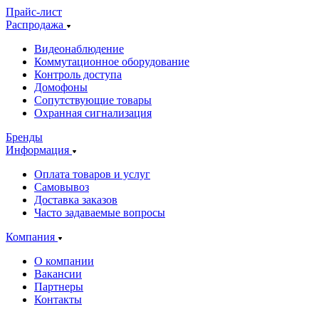
Прайс-лист
Распродажа
Видеонаблюдение
Коммутационное оборудование
Контроль доступа
Домофоны
Сопутствующие товары
Охранная сигнализация
Бренды
Информация
Оплата товаров и услуг
Самовывоз
Доставка заказов
Часто задаваемые вопросы
Компания
О компании
Вакансии
Партнеры
Контакты