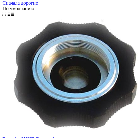
Сначала дорогие
По умолчанию