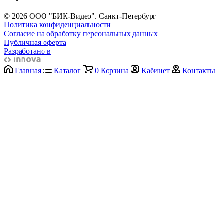
© 2026 ООО "БИК-Видео". Санкт-Петербург
Политика конфиденциальности
Согласие на обработку персональных данных
Публичная оферта
Разработано в
Главная
Каталог
0
Корзина
Кабинет
Контакты