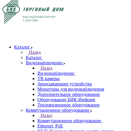
Каталог
Назад
Каталог
Видеонаблюдение
Назад
Видеонаблюдение
ТВ камеры
Записывающие устройства
Мониторы для видеонаблюдения
Дополнительное оборудование
Оборудование БИК-Информ
Тепловизионное оборудование
Коммутационное оборудование
Назад
Коммутационное оборудование
Ethernet, PoE