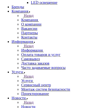
LED освещение
Бренды
Компания
Назад
Компания
О компании
Вакансии
Партнеры
Контакты
Информация
Назад
Информация
Оплата товаров и услуг
Самовывоз
Доставка заказов
Часто задаваемые вопросы
Услуги
Назад
Услуги
Сервисный центр
Монтаж систем безопасности
Проектирование
Новости
Назад
Новости