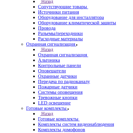
Назад
Сопутствующие товары
Источники питания
Оборудование для инсталлятора
Оборудование климатической защиты
Провода
Разъемы/переходники
Расходные материалы
Охранная сигнализация
Назад
Охранная сигнализация
Альтоника
Контрольные панели
Оповещатели
Охранные датчики
Передача по радиоканалу
Пожарные датчики
Системы оповещения
Тревожные кнопки
LED освещение
Готовые комплекты
Назад
Готовые комплекты
Комплекты систем видеонаблюдения
Комплекты домофонов