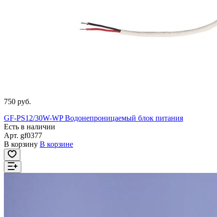
750 руб.
GF-PS12/30W-WP Водонепроницаемый блок питания
Есть в наличии
Арт.
gf0377
В корзину
В корзине