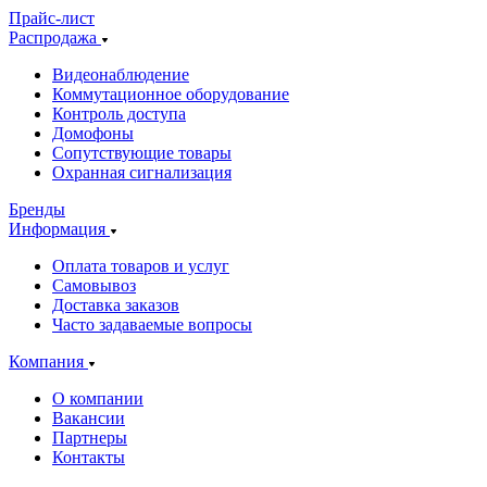
Прайс-лист
Распродажа
Видеонаблюдение
Коммутационное оборудование
Контроль доступа
Домофоны
Сопутствующие товары
Охранная сигнализация
Бренды
Информация
Оплата товаров и услуг
Самовывоз
Доставка заказов
Часто задаваемые вопросы
Компания
О компании
Вакансии
Партнеры
Контакты