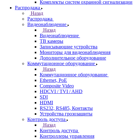
Комплекты систем охранной сигнализации
Распродажа
Назад
Распродажа
Видеонаблюдение
Назад
Видеонаблюдение
ТВ камеры
Записывающие устройства
Мониторы для видеонаблюдения
Дополнительное оборудование
Коммутационное оборудование
Назад
Коммутационное оборудование
Ethernet, PoE
Composite Video
HDCVI / TVI / AHD
SDI
HDMI
RS232, RS485, Контакты
Устройства грозозащиты
Контроль доступа
Назад
Контроль доступа
Контроллеры управления