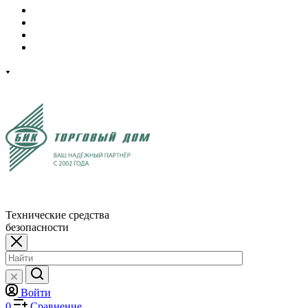
Технические средства
безопасности
Войти
0
Сравнение