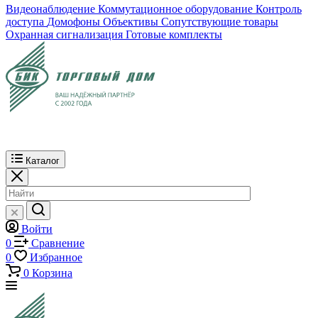
Видеонаблюдение
Коммутационное оборудование
Контроль
доступа
Домофоны
Объективы
Сопутствующие товары
Охранная сигнализация
Готовые комплекты
Каталог
Войти
0
Сравнение
0
Избранное
0
Корзина