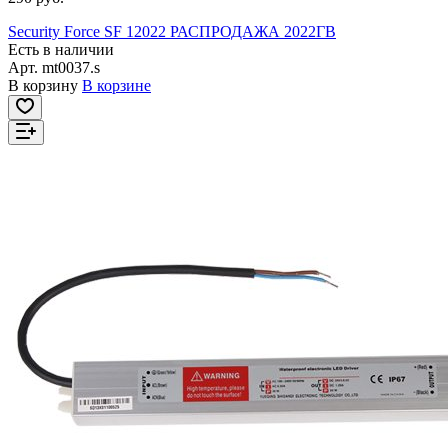
Security Force SF 12022 РАСПРОДАЖА 2022ГВ
Есть в наличии
Арт.
mt0037.s
В корзину
В корзине