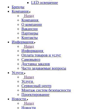
LED освещение
Бренды
Компания
Назад
Компания
О компании
Вакансии
Партнеры
Контакты
Информация
Назад
Информация
Оплата товаров и услуг
Самовывоз
Доставка заказов
Часто задаваемые вопросы
Услуги
Назад
Услуги
Сервисный центр
Монтаж систем безопасности
Проектирование
Новости
Назад
Новости