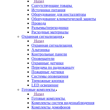
Назад
Сопутствующие товары
Источники питания
Оборудование для инсталлятора
Оборудование климатической защиты
Провода
Разъемы/переходники
Расходные материалы
Охранная сигнализация
Назад
Охранная сигнализация
Альтоника
Контрольные панели
Оповещатели
Охранные датчики
Передача по радиоканалу
Пожарные датчики
Системы оповещения
Тревожные кнопки
LED освещение
Готовые комплекты
Назад
Готовые комплекты
Комплекты систем видеонаблюдения
Комплекты домофонов