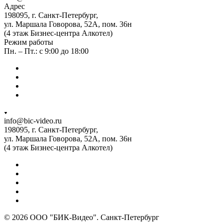
Адрес
198095, г. Санкт-Петербург,
ул. Маршала Говорова, 52А, пом. 36н
(4 этаж Бизнес-центра Алкотел)
Режим работы
Пн. – Пт.: с 9:00 до 18:00
info@bic-video.ru
198095, г. Санкт-Петербург,
ул. Маршала Говорова, 52А, пом. 36н
(4 этаж Бизнес-центра Алкотел)
© 2026 ООО "БИК-Видео". Санкт-Петербург