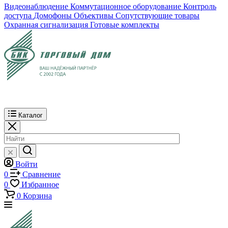
Видеонаблюдение
Коммутационное оборудование
Контроль
доступа
Домофоны
Объективы
Сопутствующие товары
Охранная сигнализация
Готовые комплекты
Каталог
Войти
0
Сравнение
0
Избранное
0
Корзина