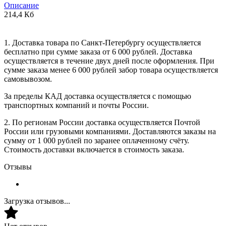
Описание
214,4 Кб
1. Доставка товара по Санкт-Петербургу осуществляется
бесплатно при сумме заказа от 6 000 рублей. Доставка
осуществляется в течение двух дней после оформления. При
сумме заказа менее 6 000 рублей забор товара осуществляется
самовывозом.
За пределы КАД доставка осуществляется с помощью
транспортных компаний и почты России.
2. По регионам России доставка осуществляется Почтой
России или грузовыми компаниями. Доставляются заказы на
сумму от 1 000 рублей по заранее оплаченному счёту.
Стоимость доставки включается в стоимость заказа.
Отзывы
Загрузка отзывов...