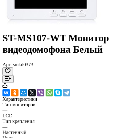
ST-MS107-WT Монитор
видеодомофона Белый
Арт.
smkd0373
Характеристики
Тип мониторов
—
LCD
Тип крепления
—
Настенный
Цвет