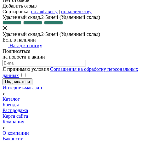
Нет отзывов
Добавить отзыв
Сортировка:
по алфавиту
|
по количеству
Удаленный склад.2-5дней
(Удаленный склад)
Удаленный склад.2-5дней
(Удаленный склад)
Есть в наличии
Назад к списку
Подписаться
на новости и акции
Я принимаю условия
Соглашения на обработку персональных
данных
Подписаться
Интернет-магазин
Каталог
Бренды
Распродажа
Карта сайта
Компания
О компании
Вакансии