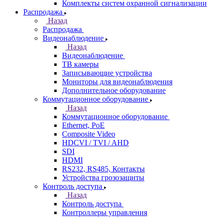
Комплекты систем охранной сигнализации
Распродажа
Назад
Распродажа
Видеонаблюдение
Назад
Видеонаблюдение
ТВ камеры
Записывающие устройства
Мониторы для видеонаблюдения
Дополнительное оборудование
Коммутационное оборудование
Назад
Коммутационное оборудование
Ethernet, PoE
Composite Video
HDCVI / TVI / AHD
SDI
HDMI
RS232, RS485, Контакты
Устройства грозозащиты
Контроль доступа
Назад
Контроль доступа
Контроллеры управления