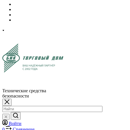
Технические средства
безопасности
Войти
0
Сравнение