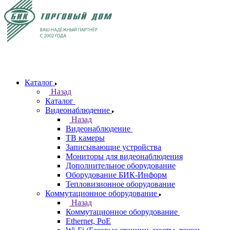
Каталог
Назад
Каталог
Видеонаблюдение
Назад
Видеонаблюдение
ТВ камеры
Записывающие устройства
Мониторы для видеонаблюдения
Дополнительное оборудование
Оборудование БИК-Информ
Тепловизионное оборудование
Коммутационное оборудование
Назад
Коммутационное оборудование
Ethernet, PoE