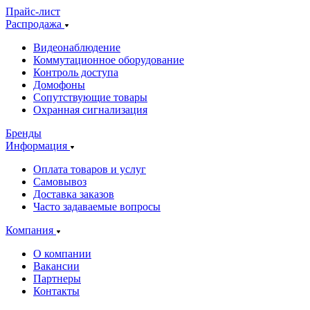
Прайс-лист
Распродажа
Видеонаблюдение
Коммутационное оборудование
Контроль доступа
Домофоны
Сопутствующие товары
Охранная сигнализация
Бренды
Информация
Оплата товаров и услуг
Самовывоз
Доставка заказов
Часто задаваемые вопросы
Компания
О компании
Вакансии
Партнеры
Контакты