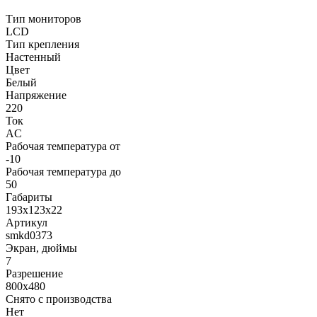
Тип мониторов
LCD
Тип крепления
Настенный
Цвет
Белый
Напряжение
220
Ток
AC
Рабочая температура от
-10
Рабочая температура до
50
Габариты
193х123х22
Артикул
smkd0373
Экран, дюймы
7
Разрешение
800х480
Снято с производства
Нет