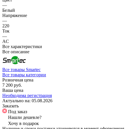
—
Белый
Напряжение
—
220
Ток
—
AC
Все характеристики
Все описание
Все товары Smartec
Все товары категории
Розничная цена
7 200 руб.
Ваша цена
Необходима регистрация
Актуально на:
05.08.2026
Заказать
Под заказ
Нашли дешевле?
Хочу в подарок
Наличие и сроки поставки уточняются в момент оформления