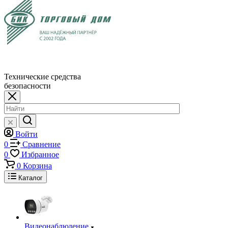
Технические средства
безопасности
Войти
0
Сравнение
0
Избранное
0
Корзина
Каталог
Видеонаблюдение