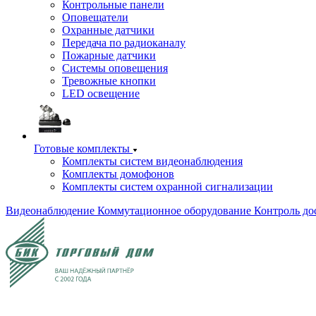
Контрольные панели
Оповещатели
Охранные датчики
Передача по радиоканалу
Пожарные датчики
Системы оповещения
Тревожные кнопки
LED освещение
Готовые комплекты
Комплекты систем видеонаблюдения
Комплекты домофонов
Комплекты систем охранной сигнализации
Видеонаблюдение
Коммутационное оборудование
Контроль до