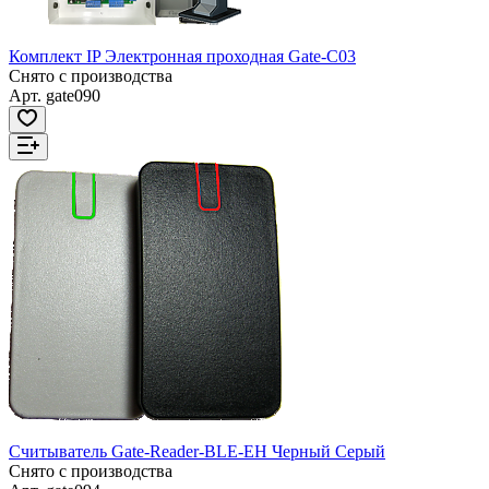
Комплект IP Электронная проходная Gate-C03
Снято с производства
Арт.
gate090
Считыватель Gate-Reader-BLE-EH Черный Серый
Снято с производства