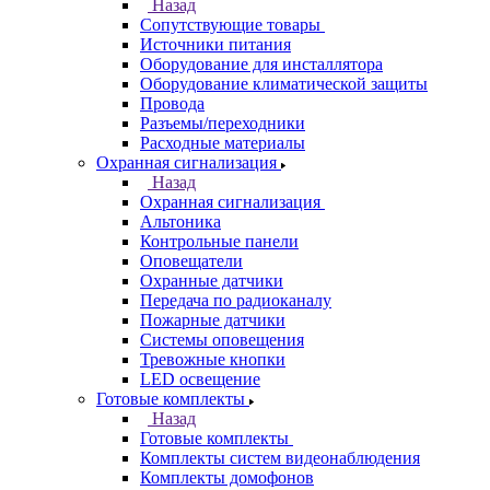
Назад
Сопутствующие товары
Источники питания
Оборудование для инсталлятора
Оборудование климатической защиты
Провода
Разъемы/переходники
Расходные материалы
Охранная сигнализация
Назад
Охранная сигнализация
Альтоника
Контрольные панели
Оповещатели
Охранные датчики
Передача по радиоканалу
Пожарные датчики
Системы оповещения
Тревожные кнопки
LED освещение
Готовые комплекты
Назад
Готовые комплекты
Комплекты систем видеонаблюдения
Комплекты домофонов