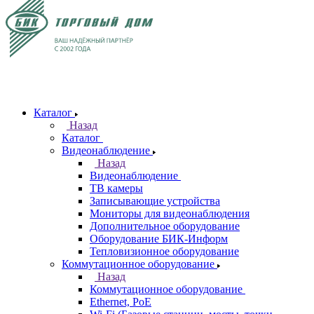
Каталог
Назад
Каталог
Видеонаблюдение
Назад
Видеонаблюдение
ТВ камеры
Записывающие устройства
Мониторы для видеонаблюдения
Дополнительное оборудование
Оборудование БИК-Информ
Тепловизионное оборудование
Коммутационное оборудование
Назад
Коммутационное оборудование
Ethernet, PoE