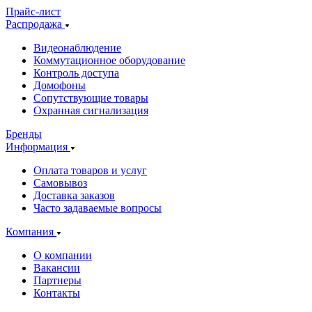
Прайс-лист
Распродажа
Видеонаблюдение
Коммутационное оборудование
Контроль доступа
Домофоны
Сопутствующие товары
Охранная сигнализация
Бренды
Информация
Оплата товаров и услуг
Самовывоз
Доставка заказов
Часто задаваемые вопросы
Компания
О компании
Вакансии
Партнеры
Контакты