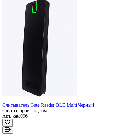
Считыватель Gate-Reader-BLE-Multi Черный
Снято с производства
Арт.
gate096