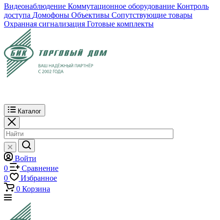
Видеонаблюдение
Коммутационное оборудование
Контроль
доступа
Домофоны
Объективы
Сопутствующие товары
Охранная сигнализация
Готовые комплекты
Каталог
Войти
0
Сравнение
0
Избранное
0
Корзина