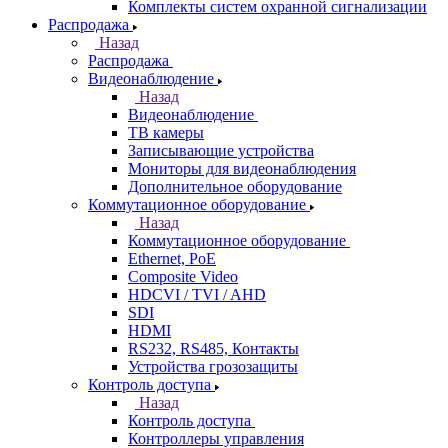
Комплекты систем охранной сигнализации
Распродажа
Назад
Распродажа
Видеонаблюдение
Назад
Видеонаблюдение
ТВ камеры
Записывающие устройства
Мониторы для видеонаблюдения
Дополнительное оборудование
Коммутационное оборудование
Назад
Коммутационное оборудование
Ethernet, PoE
Composite Video
HDCVI / TVI / AHD
SDI
HDMI
RS232, RS485, Контакты
Устройства грозозащиты
Контроль доступа
Назад
Контроль доступа
Контроллеры управления