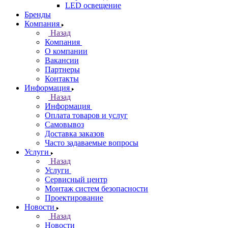
LED освещение
Бренды
Компания
Назад
Компания
О компании
Вакансии
Партнеры
Контакты
Информация
Назад
Информация
Оплата товаров и услуг
Самовывоз
Доставка заказов
Часто задаваемые вопросы
Услуги
Назад
Услуги
Сервисный центр
Монтаж систем безопасности
Проектирование
Новости
Назад
Новости