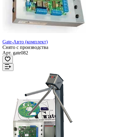
Gate-Авто (комплект)
Снято с производства
Арт.
gate082