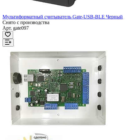
Мультиформатный считыватель Gate-USB-BLE Черный
Снято с производства
Арт.
gate097