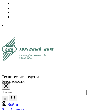
Технические средства
безопасности
Войти
0
Сравнение