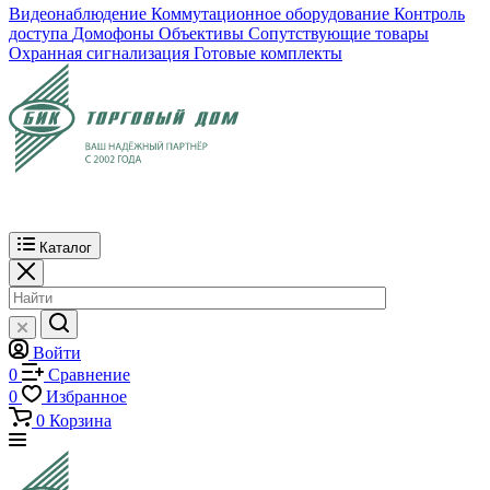
Видеонаблюдение
Коммутационное оборудование
Контроль
доступа
Домофоны
Объективы
Сопутствующие товары
Охранная сигнализация
Готовые комплекты
Каталог
Войти
0
Сравнение
0
Избранное
0
Корзина