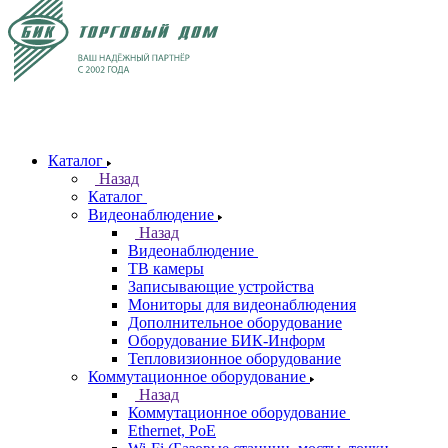
Каталог
Назад
Каталог
Видеонаблюдение
Назад
Видеонаблюдение
ТВ камеры
Записывающие устройства
Мониторы для видеонаблюдения
Дополнительное оборудование
Оборудование БИК-Информ
Тепловизионное оборудование
Коммутационное оборудование
Назад
Коммутационное оборудование
Ethernet, PoE