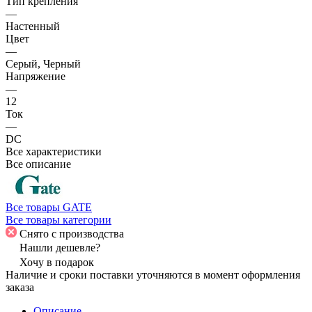
Тип крепления
—
Настенный
Цвет
—
Серый, Черный
Напряжение
—
12
Ток
—
DC
Все характеристики
Все описание
Все товары GATE
Все товары категории
Снято с производства
Нашли дешевле?
Хочу в подарок
Наличие и сроки поставки уточняются в момент оформления
заказа
Описание