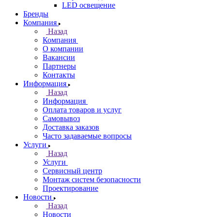
LED освещение
Бренды
Компания
Назад
Компания
О компании
Вакансии
Партнеры
Контакты
Информация
Назад
Информация
Оплата товаров и услуг
Самовывоз
Доставка заказов
Часто задаваемые вопросы
Услуги
Назад
Услуги
Сервисный центр
Монтаж систем безопасности
Проектирование
Новости
Назад
Новости