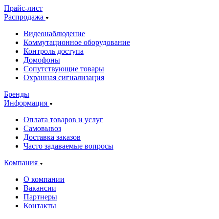
Прайс-лист
Распродажа
Видеонаблюдение
Коммутационное оборудование
Контроль доступа
Домофоны
Сопутствующие товары
Охранная сигнализация
Бренды
Информация
Оплата товаров и услуг
Самовывоз
Доставка заказов
Часто задаваемые вопросы
Компания
О компании
Вакансии
Партнеры
Контакты