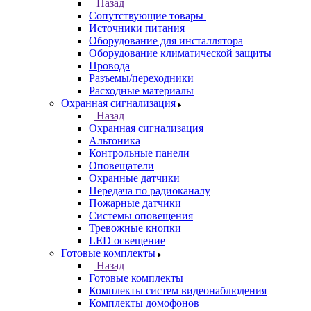
Назад
Сопутствующие товары
Источники питания
Оборудование для инсталлятора
Оборудование климатической защиты
Провода
Разъемы/переходники
Расходные материалы
Охранная сигнализация
Назад
Охранная сигнализация
Альтоника
Контрольные панели
Оповещатели
Охранные датчики
Передача по радиоканалу
Пожарные датчики
Системы оповещения
Тревожные кнопки
LED освещение
Готовые комплекты
Назад
Готовые комплекты
Комплекты систем видеонаблюдения
Комплекты домофонов