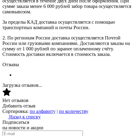
осуществляется в течение двух дней после оформления. При
сумме заказа менее 6 000 рублей забор товара осуществляется
самовывозом.
За пределы КАД доставка осуществляется с помощью
транспортных компаний и почты России.
2. По регионам России доставка осуществляется Почтой
России или грузовыми компаниями. Доставляются заказы на
сумму от 1 000 рублей по заранее оплаченному счёту.
Стоимость доставки включается в стоимость заказа.
Отзывы
Загрузка отзывов...
Нет отзывов
Добавить отзыв
Сортировка:
по алфавиту
|
по количеству
Назад к списку
Подписаться
на новости и акции