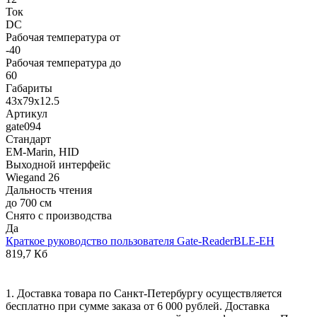
Ток
DC
Рабочая температура от
-40
Рабочая температура до
60
Габариты
43х79х12.5
Артикул
gate094
Cтандарт
EM-Marin, HID
Выходной интерфейс
Wiegand 26
Дальность чтения
до 700 см
Снято с производства
Да
Краткое руководство пользователя Gate-ReaderBLE-EH
819,7 Кб
1. Доставка товара по Санкт-Петербургу осуществляется
бесплатно при сумме заказа от 6 000 рублей. Доставка