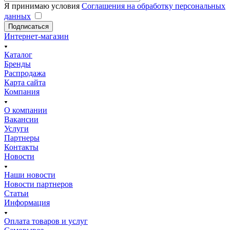
Я принимаю условия
Соглашения на обработку персональных
данных
Подписаться
Интернет-магазин
Каталог
Бренды
Распродажа
Карта сайта
Компания
О компании
Вакансии
Услуги
Партнеры
Контакты
Новости
Наши новости
Новости партнеров
Статьи
Информация
Оплата товаров и услуг