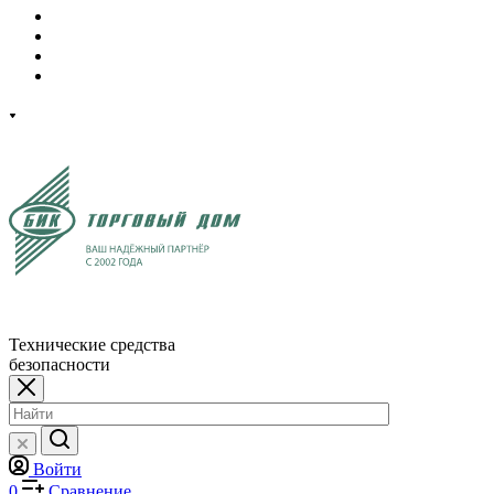
Технические средства
безопасности
Войти
0
Сравнение