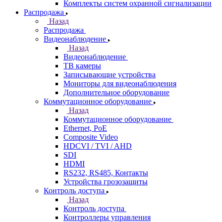
Комплекты систем охранной сигнализации
Распродажа
Назад
Распродажа
Видеонаблюдение
Назад
Видеонаблюдение
ТВ камеры
Записывающие устройства
Мониторы для видеонаблюдения
Дополнительное оборудование
Коммутационное оборудование
Назад
Коммутационное оборудование
Ethernet, PoE
Composite Video
HDCVI / TVI / AHD
SDI
HDMI
RS232, RS485, Контакты
Устройства грозозащиты
Контроль доступа
Назад
Контроль доступа
Контроллеры управления