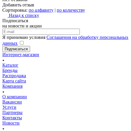
Добавить отзыв
Сортировка:
по алфавиту
|
по количеству
Назад к списку
Подписаться
на новости и акции
Я принимаю условия
Соглашения на обработку персональных
данных
Подписаться
Интернет-магазин
Каталог
Бренды
Распродажа
Карта сайта
Компания
О компании
Вакансии
Услуги
Партнеры
Контакты
Новости