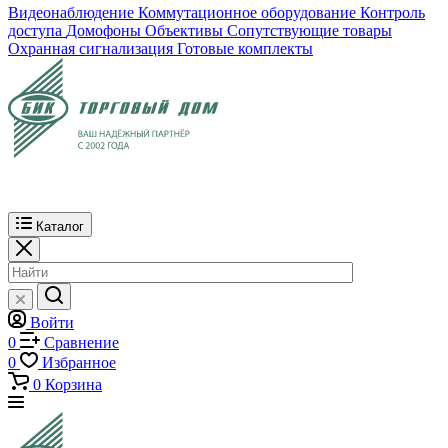
Видеонаблюдение
Коммутационное оборудование
Контроль
доступа
Домофоны
Объективы
Сопутствующие товары
Охранная сигнализация
Готовые комплекты
Каталог
Войти
0
Сравнение
0
Избранное
0
Корзина