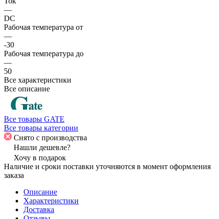
Ток
—
DC
Рабочая температура от
—
-30
Рабочая температура до
—
50
Все характеристики
Все описание
Все товары GATE
Все товары категории
Снято с производства
Нашли дешевле?
Хочу в подарок
Наличие и сроки поставки уточняются в момент оформления
заказа
Описание
Характеристики
Доставка
Отзывы