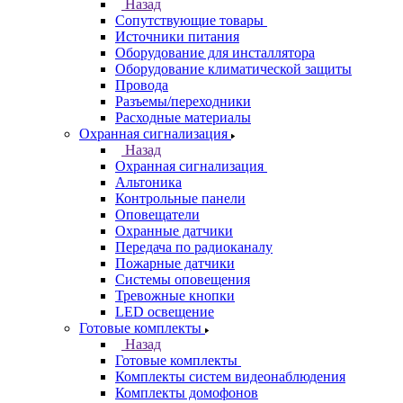
Назад
Сопутствующие товары
Источники питания
Оборудование для инсталлятора
Оборудование климатической защиты
Провода
Разъемы/переходники
Расходные материалы
Охранная сигнализация
Назад
Охранная сигнализация
Альтоника
Контрольные панели
Оповещатели
Охранные датчики
Передача по радиоканалу
Пожарные датчики
Системы оповещения
Тревожные кнопки
LED освещение
Готовые комплекты
Назад
Готовые комплекты
Комплекты систем видеонаблюдения
Комплекты домофонов