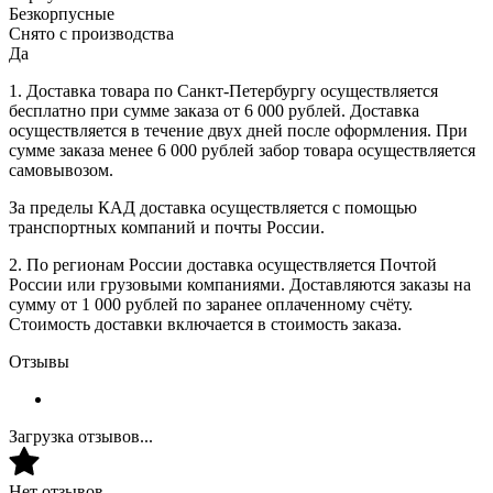
Безкорпусные
Снято с производства
Да
1. Доставка товара по Санкт-Петербургу осуществляется
бесплатно при сумме заказа от 6 000 рублей. Доставка
осуществляется в течение двух дней после оформления. При
сумме заказа менее 6 000 рублей забор товара осуществляется
самовывозом.
За пределы КАД доставка осуществляется с помощью
транспортных компаний и почты России.
2. По регионам России доставка осуществляется Почтой
России или грузовыми компаниями. Доставляются заказы на
сумму от 1 000 рублей по заранее оплаченному счёту.
Стоимость доставки включается в стоимость заказа.
Отзывы
Загрузка отзывов...
Нет отзывов