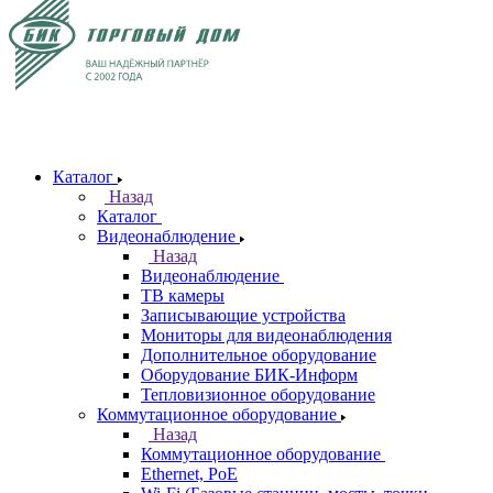
Каталог
Назад
Каталог
Видеонаблюдение
Назад
Видеонаблюдение
ТВ камеры
Записывающие устройства
Мониторы для видеонаблюдения
Дополнительное оборудование
Оборудование БИК-Информ
Тепловизионное оборудование
Коммутационное оборудование
Назад
Коммутационное оборудование
Ethernet, PoE