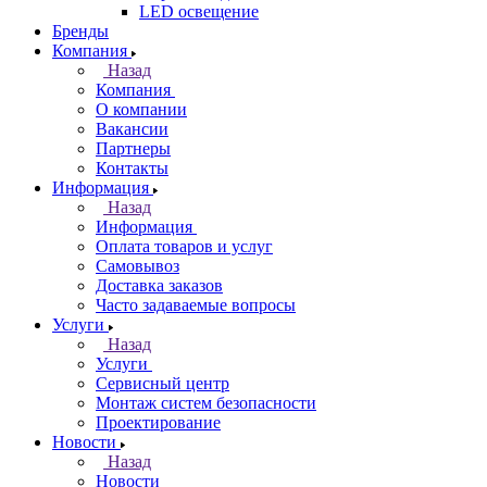
LED освещение
Бренды
Компания
Назад
Компания
О компании
Вакансии
Партнеры
Контакты
Информация
Назад
Информация
Оплата товаров и услуг
Самовывоз
Доставка заказов
Часто задаваемые вопросы
Услуги
Назад
Услуги
Сервисный центр
Монтаж систем безопасности
Проектирование
Новости
Назад
Новости