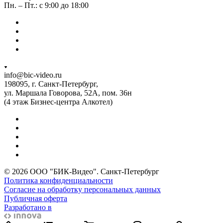
Пн. – Пт.: с 9:00 до 18:00
info@bic-video.ru
198095, г. Санкт-Петербург,
ул. Маршала Говорова, 52А, пом. 36н
(4 этаж Бизнес-центра Алкотел)
© 2026 ООО "БИК-Видео". Санкт-Петербург
Политика конфиденциальности
Согласие на обработку персональных данных
Публичная оферта
Разработано в