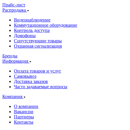
Прайс-лист
Распродажа
Видеонаблюдение
Коммутационное оборудование
Контроль доступа
Домофоны
Сопутствующие товары
Охранная сигнализация
Бренды
Информация
Оплата товаров и услуг
Самовывоз
Доставка заказов
Часто задаваемые вопросы
Компания
О компании
Вакансии
Партнеры
Контакты