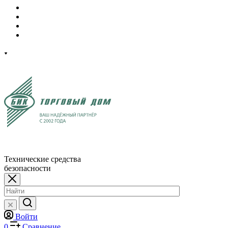
Технические средства
безопасности
Войти
0
Сравнение