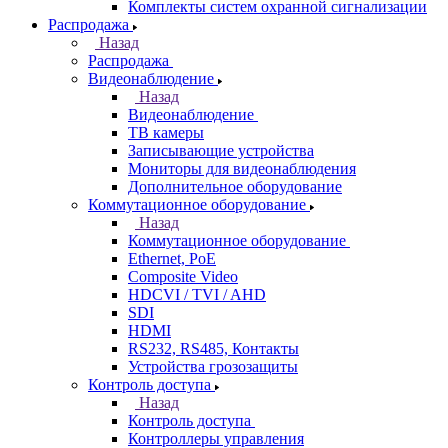
Комплекты систем охранной сигнализации
Распродажа
Назад
Распродажа
Видеонаблюдение
Назад
Видеонаблюдение
ТВ камеры
Записывающие устройства
Мониторы для видеонаблюдения
Дополнительное оборудование
Коммутационное оборудование
Назад
Коммутационное оборудование
Ethernet, PoE
Composite Video
HDCVI / TVI / AHD
SDI
HDMI
RS232, RS485, Контакты
Устройства грозозащиты
Контроль доступа
Назад
Контроль доступа
Контроллеры управления