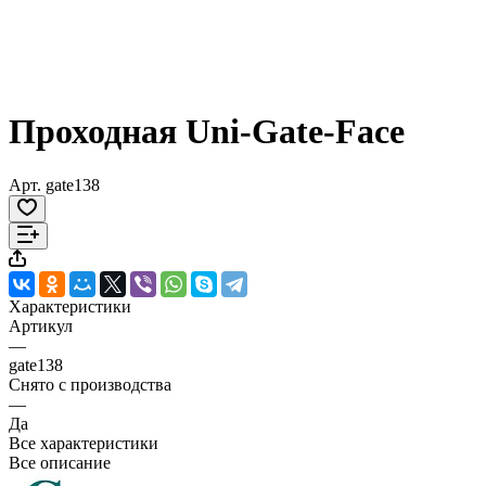
Проходная Uni-Gate-Face
Арт.
gate138
Характеристики
Артикул
—
gate138
Снято с производства
—
Да
Все характеристики
Все описание