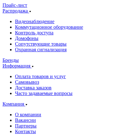
Прайс-лист
Распродажа
Видеонаблюдение
Коммутационное оборудование
Контроль доступа
Домофоны
Сопутствующие товары
Охранная сигнализация
Бренды
Информация
Оплата товаров и услуг
Самовывоз
Доставка заказов
Часто задаваемые вопросы
Компания
О компании
Вакансии
Партнеры
Контакты