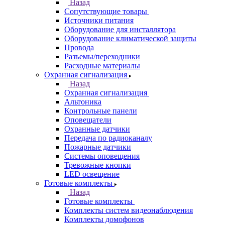
Назад
Сопутствующие товары
Источники питания
Оборудование для инсталлятора
Оборудование климатической защиты
Провода
Разъемы/переходники
Расходные материалы
Охранная сигнализация
Назад
Охранная сигнализация
Альтоника
Контрольные панели
Оповещатели
Охранные датчики
Передача по радиоканалу
Пожарные датчики
Системы оповещения
Тревожные кнопки
LED освещение
Готовые комплекты
Назад
Готовые комплекты
Комплекты систем видеонаблюдения
Комплекты домофонов