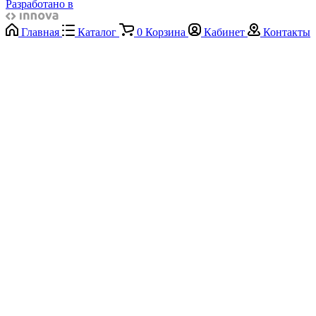
Разработано в
Главная
Каталог
0
Корзина
Кабинет
Контакты