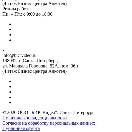
(4 этаж Бизнес-центра Алкотел)
Режим работы
Пн. – Пт.: с 9:00 до 18:00
info@bic-video.ru
198095, г. Санкт-Петербург,
ул. Маршала Говорова, 52А, пом. 36н
(4 этаж Бизнес-центра Алкотел)
© 2026 ООО "БИК-Видео". Санкт-Петербург
Политика конфиденциальности
Согласие на обработку персональных данных
Публичная оферта