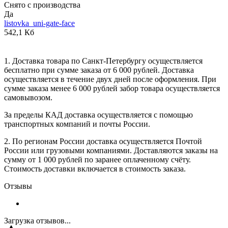
Снято с производства
Да
listovka_uni-gate-face
542,1 Кб
1. Доставка товара по Санкт-Петербургу осуществляется
бесплатно при сумме заказа от 6 000 рублей. Доставка
осуществляется в течение двух дней после оформления. При
сумме заказа менее 6 000 рублей забор товара осуществляется
самовывозом.
За пределы КАД доставка осуществляется с помощью
транспортных компаний и почты России.
2. По регионам России доставка осуществляется Почтой
России или грузовыми компаниями. Доставляются заказы на
сумму от 1 000 рублей по заранее оплаченному счёту.
Стоимость доставки включается в стоимость заказа.
Отзывы
Загрузка отзывов...