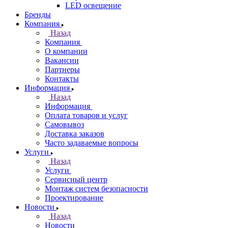
LED освещение
Бренды
Компания
Назад
Компания
О компании
Вакансии
Партнеры
Контакты
Информация
Назад
Информация
Оплата товаров и услуг
Самовывоз
Доставка заказов
Часто задаваемые вопросы
Услуги
Назад
Услуги
Сервисный центр
Монтаж систем безопасности
Проектирование
Новости
Назад
Новости