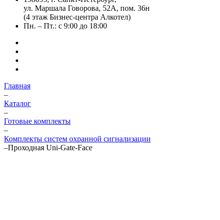
ул. Маршала Говорова, 52А, пом. 36н
(4 этаж Бизнес-центра Алкотел)
Пн. – Пт.: с 9:00 до 18:00
Главная
–
Каталог
–
Готовые комплекты
–
Комплекты систем охранной сигнализации
–
Проходная Uni-Gate-Face