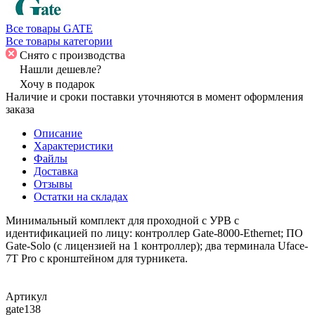
Все товары GATE
Все товары категории
Снято с производства
Нашли дешевле?
Хочу в подарок
Наличие и сроки поставки уточняются в момент оформления
заказа
Описание
Характеристики
Файлы
Доставка
Отзывы
Остатки на складах
Минимальный комплект для проходной с УРВ с
идентификацией по лицу: контроллер Gate-8000-Ethernet; ПО
Gate-Solo (c лицензией на 1 контроллер); два терминала Uface-
7T Pro с кронштейном для турникета.
Артикул
gate138