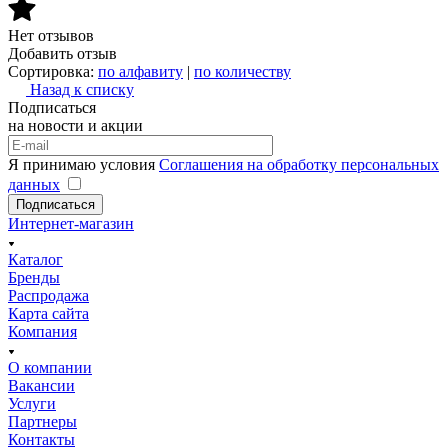
Нет отзывов
Добавить отзыв
Сортировка:
по алфавиту
|
по количеству
Назад к списку
Подписаться
на новости и акции
Я принимаю условия
Соглашения на обработку персональных
данных
Подписаться
Интернет-магазин
Каталог
Бренды
Распродажа
Карта сайта
Компания
О компании
Вакансии
Услуги
Партнеры
Контакты