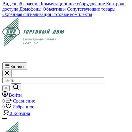
Видеонаблюдение
Коммутационное оборудование
Контроль
доступа
Домофоны
Объективы
Сопутствующие товары
Охранная сигнализация
Готовые комплекты
Каталог
Войти
0
Сравнение
0
Избранное
0
Корзина