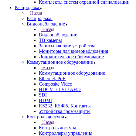
Комплекты систем охранной сигнализации
Распродажа
Назад
Распродажа
Видеонаблюдение
Назад
Видеонаблюдение
ТВ камеры
Записывающие устройства
Мониторы для видеонаблюдения
Дополнительное оборудование
Коммутационное оборудование
Назад
Коммутационное оборудование
Ethernet, PoE
Composite Video
HDCVI / TVI / AHD
SDI
HDMI
RS232, RS485, Контакты
Устройства грозозащиты
Контроль доступа
Назад
Контроль доступа
Контроллеры управления