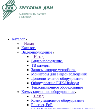
Каталог
Назад
Каталог
Видеонаблюдение
Назад
Видеонаблюдение
ТВ камеры
Записывающие устройства
Мониторы для видеонаблюдения
Дополнительное оборудование
Оборудование БИК-Информ
Тепловизионное оборудование
Коммутационное оборудование
Назад
Коммутационное оборудование
Ethernet, PoE