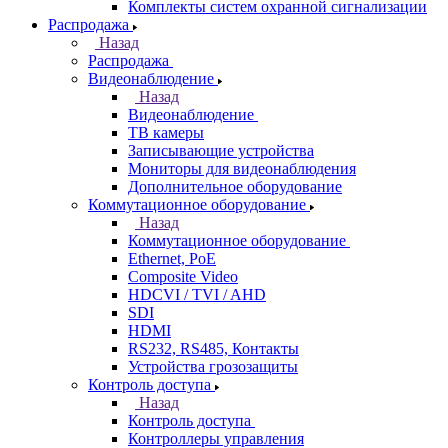
Комплекты систем охранной сигнализации
Распродажа
Назад
Распродажа
Видеонаблюдение
Назад
Видеонаблюдение
ТВ камеры
Записывающие устройства
Мониторы для видеонаблюдения
Дополнительное оборудование
Коммутационное оборудование
Назад
Коммутационное оборудование
Ethernet, PoE
Composite Video
HDCVI / TVI / AHD
SDI
HDMI
RS232, RS485, Контакты
Устройства грозозащиты
Контроль доступа
Назад
Контроль доступа
Контроллеры управления