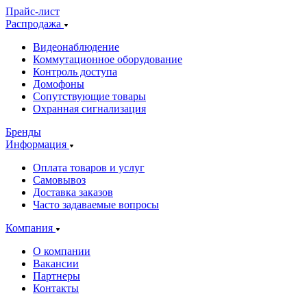
Прайс-лист
Распродажа
Видеонаблюдение
Коммутационное оборудование
Контроль доступа
Домофоны
Сопутствующие товары
Охранная сигнализация
Бренды
Информация
Оплата товаров и услуг
Самовывоз
Доставка заказов
Часто задаваемые вопросы
Компания
О компании
Вакансии
Партнеры
Контакты