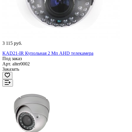
3 115 руб.
KAD21-IR Купольная 2 Мп AHD телекамера
Под заказ
Арт.
alter0002
Заказать