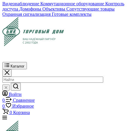
Видеонаблюдение
Коммутационное оборудование
Контроль
доступа
Домофоны
Объективы
Сопутствующие товары
Охранная сигнализация
Готовые комплекты
Каталог
Войти
0
Сравнение
0
Избранное
0
Корзина