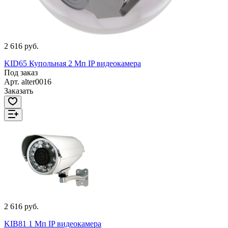
2 616 руб.
KID65 Купольная 2 Мп IP видеокамера
Под заказ
Арт.
alter0016
Заказать
2 616 руб.
KIB81 1 Мп IP видеокамера