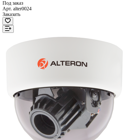
Под заказ
Арт.
alter0024
Заказать