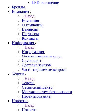
LED освещение
Бренды
Компания
Назад
Компания
О компании
Вакансии
Партнеры
Контакты
Информация
Назад
Информация
Оплата товаров и услуг
Самовывоз
Доставка заказов
Часто задаваемые вопросы
Услуги
Назад
Услуги
Сервисный центр
Монтаж систем безопасности
Проектирование
Новости
Назад
Новости