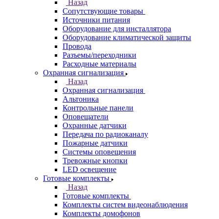
Назад
Сопутствующие товары
Источники питания
Оборудование для инсталлятора
Оборудование климатической защиты
Провода
Разъемы/переходники
Расходные материалы
Охранная сигнализация
Назад
Охранная сигнализация
Альтоника
Контрольные панели
Оповещатели
Охранные датчики
Передача по радиоканалу
Пожарные датчики
Системы оповещения
Тревожные кнопки
LED освещение
Готовые комплекты
Назад
Готовые комплекты
Комплекты систем видеонаблюдения
Комплекты домофонов