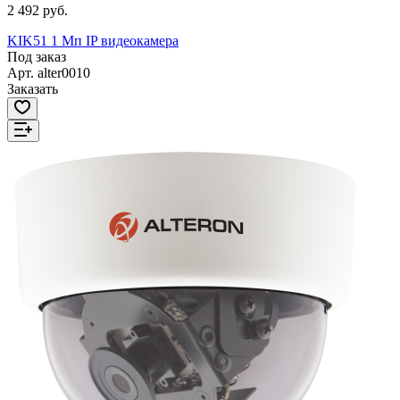
2 492 руб.
KIK51 1 Мп IP видеокамера
Под заказ
Арт.
alter0010
Заказать