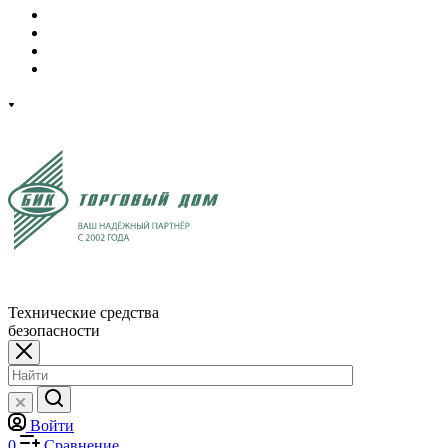
Технические средства
безопасности
Войти
0
Сравнение