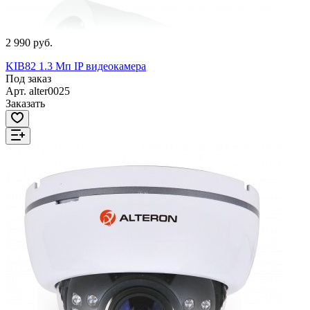
2 990 руб.
KIB82 1.3 Мп IP видеокамера
Под заказ
Арт.
alter0025
Заказать