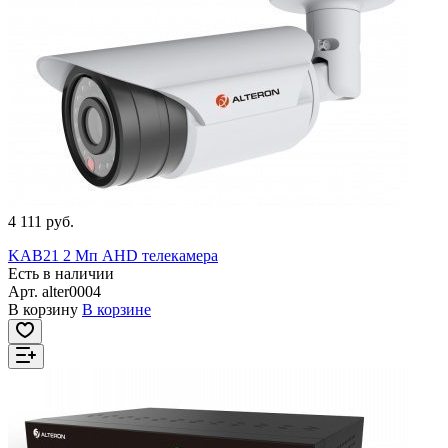
4 111 руб.
KAB21 2 Мп AHD телекамера
Есть в наличии
Арт.
alter0004
В корзину
В корзине