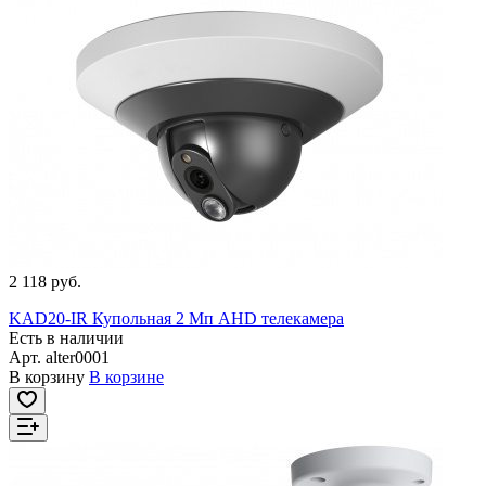
2 118 руб.
KAD20-IR Купольная 2 Мп AHD телекамера
Есть в наличии
Арт.
alter0001
В корзину
В корзине