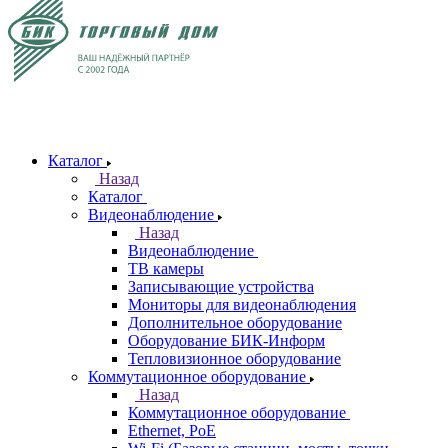
Каталог
Назад
Каталог
Видеонаблюдение
Назад
Видеонаблюдение
ТВ камеры
Записывающие устройства
Мониторы для видеонаблюдения
Дополнительное оборудование
Оборудование БИК-Информ
Тепловизионное оборудование
Коммутационное оборудование
Назад
Коммутационное оборудование
Ethernet, PoE