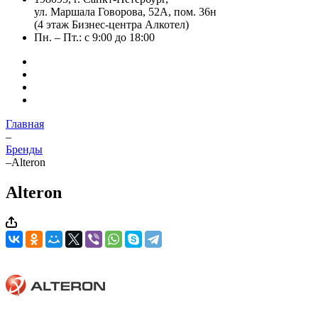
ул. Маршала Говорова, 52А, пом. 36н
(4 этаж Бизнес-центра Алкотел)
Пн. – Пт.: с 9:00 до 18:00
Главная
–
Бренды
–
Alteron
Alteron