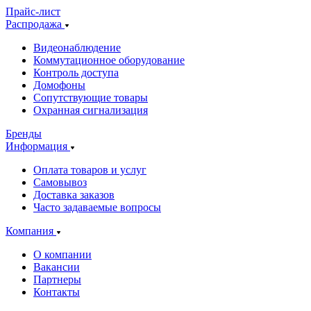
Прайс-лист
Распродажа
Видеонаблюдение
Коммутационное оборудование
Контроль доступа
Домофоны
Сопутствующие товары
Охранная сигнализация
Бренды
Информация
Оплата товаров и услуг
Самовывоз
Доставка заказов
Часто задаваемые вопросы
Компания
О компании
Вакансии
Партнеры
Контакты