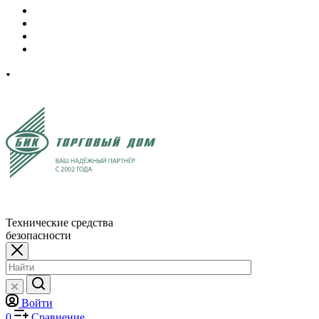
Технические средства
безопасности
Войти
0
Сравнение