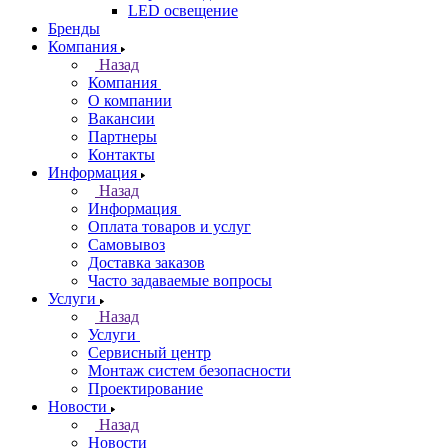
LED освещение
Бренды
Компания
Назад
Компания
О компании
Вакансии
Партнеры
Контакты
Информация
Назад
Информация
Оплата товаров и услуг
Самовывоз
Доставка заказов
Часто задаваемые вопросы
Услуги
Назад
Услуги
Сервисный центр
Монтаж систем безопасности
Проектирование
Новости
Назад
Новости