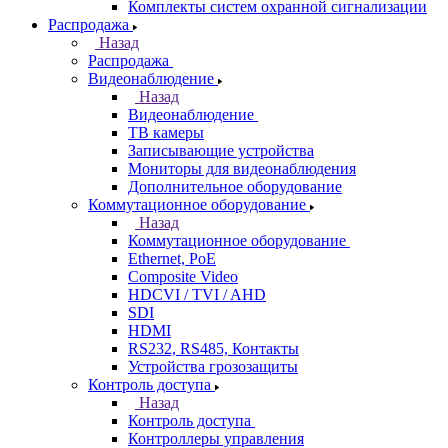
Комплекты систем охранной сигнализации
Распродажа
Назад
Распродажа
Видеонаблюдение
Назад
Видеонаблюдение
ТВ камеры
Записывающие устройства
Мониторы для видеонаблюдения
Дополнительное оборудование
Коммутационное оборудование
Назад
Коммутационное оборудование
Ethernet, PoE
Composite Video
HDCVI / TVI / AHD
SDI
HDMI
RS232, RS485, Контакты
Устройства грозозащиты
Контроль доступа
Назад
Контроль доступа
Контроллеры управления