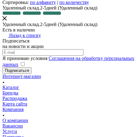
Сортировка:
по алфавиту
|
по количеству
Удаленный склад.2-5дней
(Удаленный склад)
Удаленный склад.2-5дней
(Удаленный склад)
Есть в наличии
Назад к списку
Подписаться
на новости и акции
Я принимаю условия
Соглашения на обработку персональных
данных
Подписаться
Интернет-магазин
Каталог
Бренды
Распродажа
Карта сайта
Компания
О компании
Вакансии
Услуги
Партнеры