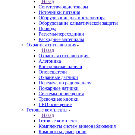
Назад
Сопутствующие товары
Источники питания
Оборудование для инсталлятора
Оборудование климатической защиты
Провода
Разъемы/переходники
Расходные материалы
Охранная сигнализация
Назад
Охранная сигнализация
Альтоника
Контрольные панели
Оповещатели
Охранные датчики
Передача по радиоканалу
Пожарные датчики
Системы оповещения
Тревожные кнопки
LED освещение
Готовые комплекты
Назад
Готовые комплекты
Комплекты систем видеонаблюдения
Комплекты домофонов