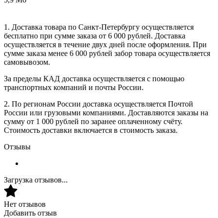
1. Доставка товара по Санкт-Петербургу осуществляется
бесплатно при сумме заказа от 6 000 рублей. Доставка
осуществляется в течение двух дней после оформления. При
сумме заказа менее 6 000 рублей забор товара осуществляется
самовывозом.
За пределы КАД доставка осуществляется с помощью
транспортных компаний и почты России.
2. По регионам России доставка осуществляется Почтой
России или грузовыми компаниями. Доставляются заказы на
сумму от 1 000 рублей по заранее оплаченному счёту.
Стоимость доставки включается в стоимость заказа.
Отзывы
Загрузка отзывов...
Нет отзывов
Добавить отзыв