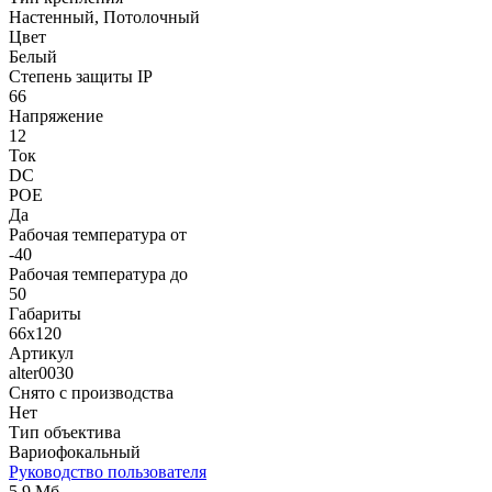
Настенный, Потолочный
Цвет
Белый
Степень защиты IP
66
Напряжение
12
Ток
DC
POE
Да
Рабочая температура от
-40
Рабочая температура до
50
Габариты
66х120
Артикул
alter0030
Снято с производства
Нет
Тип объектива
Вариофокальный
Руководство пользователя
5,9 Мб