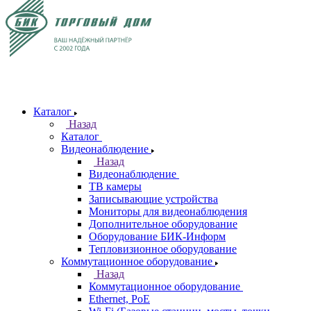
Каталог
Назад
Каталог
Видеонаблюдение
Назад
Видеонаблюдение
ТВ камеры
Записывающие устройства
Мониторы для видеонаблюдения
Дополнительное оборудование
Оборудование БИК-Информ
Тепловизионное оборудование
Коммутационное оборудование
Назад
Коммутационное оборудование
Ethernet, PoE