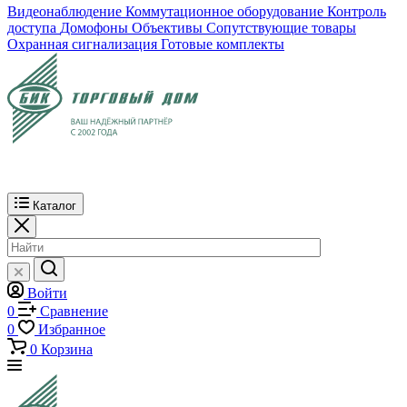
Видеонаблюдение
Коммутационное оборудование
Контроль
доступа
Домофоны
Объективы
Сопутствующие товары
Охранная сигнализация
Готовые комплекты
Каталог
Войти
0
Сравнение
0
Избранное
0
Корзина