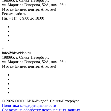
198095, г. Санкт-Петербург,
ул. Маршала Говорова, 52А, пом. 36н
(4 этаж Бизнес-центра Алкотел)
Режим работы
Пн. – Пт.: с 9:00 до 18:00
info@bic-video.ru
198095, г. Санкт-Петербург,
ул. Маршала Говорова, 52А, пом. 36н
(4 этаж Бизнес-центра Алкотел)
© 2026 ООО "БИК-Видео". Санкт-Петербург
Политика конфиденциальности
Согласие на обработку персональных данных