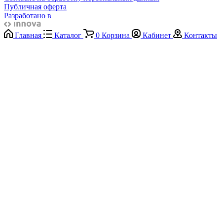
Публичная оферта
Разработано в
Главная
Каталог
0
Корзина
Кабинет
Контакты