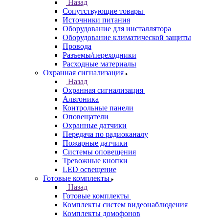
Назад
Сопутствующие товары
Источники питания
Оборудование для инсталлятора
Оборудование климатической защиты
Провода
Разъемы/переходники
Расходные материалы
Охранная сигнализация
Назад
Охранная сигнализация
Альтоника
Контрольные панели
Оповещатели
Охранные датчики
Передача по радиоканалу
Пожарные датчики
Системы оповещения
Тревожные кнопки
LED освещение
Готовые комплекты
Назад
Готовые комплекты
Комплекты систем видеонаблюдения
Комплекты домофонов