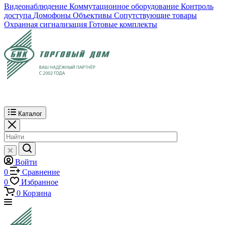
Видеонаблюдение
Коммутационное оборудование
Контроль
доступа
Домофоны
Объективы
Сопутствующие товары
Охранная сигнализация
Готовые комплекты
Каталог
Войти
0
Сравнение
0
Избранное
0
Корзина