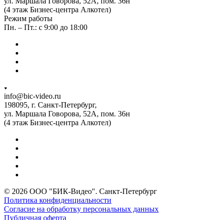
ул. Маршала Говорова, 52А, пом. 36н
(4 этаж Бизнес-центра Алкотел)
Режим работы
Пн. – Пт.: с 9:00 до 18:00
info@bic-video.ru
198095, г. Санкт-Петербург,
ул. Маршала Говорова, 52А, пом. 36н
(4 этаж Бизнес-центра Алкотел)
© 2026 ООО "БИК-Видео". Санкт-Петербург
Политика конфиденциальности
Согласие на обработку персональных данных
Публичная оферта