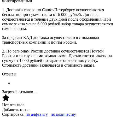
Фиксированный
1. Доставка товара по Санкт-Петербургу осуществляется
бесплатно при сумме заказа от 6 000 рублей. Доставка
осуществляется в течение двух дней после оформления. При
сумме заказа менее 6 000 рублей забор товара осуществляется
самовывозом.
За пределы КАД доставка осуществляется с помощью
транспортных компаний и почты России.
2. По регионам России доставка осуществляется Почтой
России или грузовыми компаниями. Доставляются заказы на
сумму от 1 000 рублей по заранее оплаченному счёту.
Стоимость доставки включается в стоимость заказа.
Отзывы
Загрузка отзывов...
Нет отзывов
Добавить отзыв
Сортировка:
по алфавиту
|
по количеству