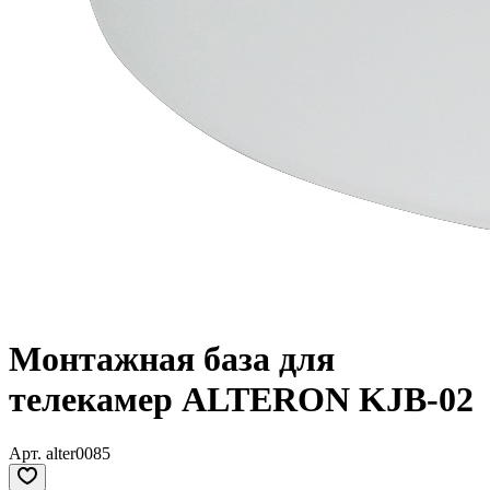
Монтажная база для
телекамер ALTERON KJB-02
Арт.
alter0085