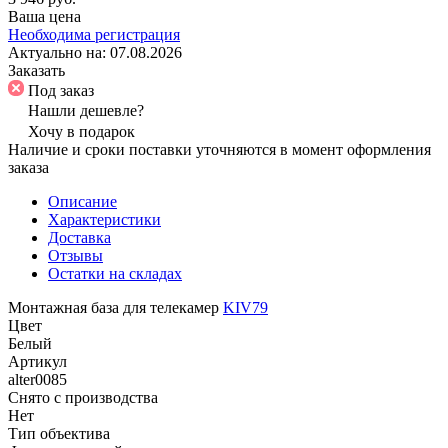
Ваша цена
Необходима регистрация
Актуально на:
07.08.2026
Заказать
Под заказ
Нашли дешевле?
Хочу в подарок
Наличие и сроки поставки уточняются в момент оформления
заказа
Описание
Характеристики
Доставка
Отзывы
Остатки на складах
Монтажная база для телекамер
KIV79
Цвет
Белый
Артикул
alter0085
Снято с производства
Нет
Тип объектива