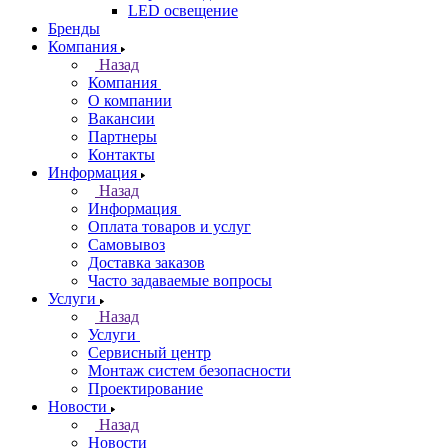
LED освещение
Бренды
Компания
Назад
Компания
О компании
Вакансии
Партнеры
Контакты
Информация
Назад
Информация
Оплата товаров и услуг
Самовывоз
Доставка заказов
Часто задаваемые вопросы
Услуги
Назад
Услуги
Сервисный центр
Монтаж систем безопасности
Проектирование
Новости
Назад
Новости