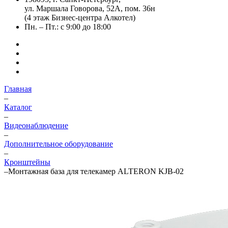
ул. Маршала Говорова, 52А, пом. 36н
(4 этаж Бизнес-центра Алкотел)
Пн. – Пт.: с 9:00 до 18:00
Главная
–
Каталог
–
Видеонаблюдение
–
Дополнительное оборудование
–
Кронштейны
–
Монтажная база для телекамер ALTERON KJB-02