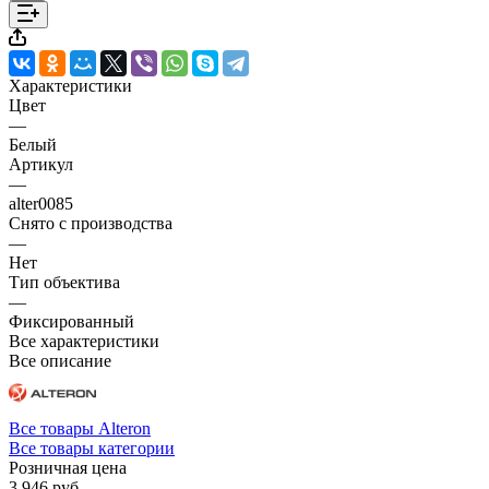
Характеристики
Цвет
—
Белый
Артикул
—
alter0085
Снято с производства
—
Нет
Тип объектива
—
Фиксированный
Все характеристики
Все описание
Все товары Alteron
Все товары категории
Розничная цена
3 946 руб.