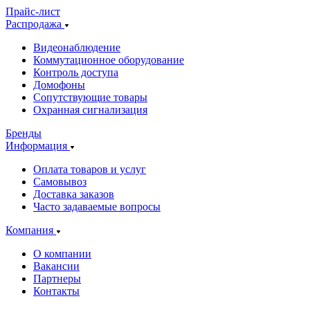
Прайс-лист
Распродажа
Видеонаблюдение
Коммутационное оборудование
Контроль доступа
Домофоны
Сопутствующие товары
Охранная сигнализация
Бренды
Информация
Оплата товаров и услуг
Самовывоз
Доставка заказов
Часто задаваемые вопросы
Компания
О компании
Вакансии
Партнеры
Контакты