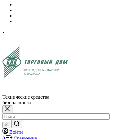
Технические средства
безопасности
Войти
0
Сравнение