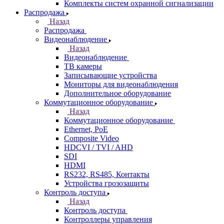
Комплекты систем охранной сигнализации
Распродажа
Назад
Распродажа
Видеонаблюдение
Назад
Видеонаблюдение
ТВ камеры
Записывающие устройства
Мониторы для видеонаблюдения
Дополнительное оборудование
Коммутационное оборудование
Назад
Коммутационное оборудование
Ethernet, PoE
Composite Video
HDCVI / TVI / AHD
SDI
HDMI
RS232, RS485, Контакты
Устройства грозозащиты
Контроль доступа
Назад
Контроль доступа
Контроллеры управления