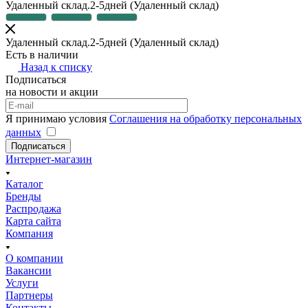
Удаленный склад.2-5дней
(Удаленный склад)
Удаленный склад.2-5дней
(Удаленный склад)
Есть в наличии
Назад к списку
Подписаться
на новости и акции
Я принимаю условия
Соглашения на обработку персональных
данных
Подписаться
Интернет-магазин
Каталог
Бренды
Распродажа
Карта сайта
Компания
О компании
Вакансии
Услуги
Партнеры
Контакты