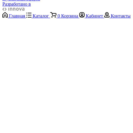
Разработано в
Главная
Каталог
0
Корзина
Кабинет
Контакты