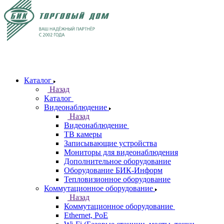
Каталог
Назад
Каталог
Видеонаблюдение
Назад
Видеонаблюдение
ТВ камеры
Записывающие устройства
Мониторы для видеонаблюдения
Дополнительное оборудование
Оборудование БИК-Информ
Тепловизионное оборудование
Коммутационное оборудование
Назад
Коммутационное оборудование
Ethernet, PoE