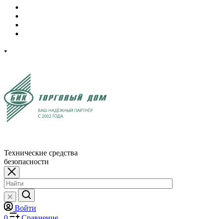
Технические средства
безопасности
Войти
0
Сравнение