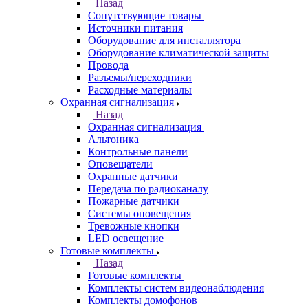
Назад
Сопутствующие товары
Источники питания
Оборудование для инсталлятора
Оборудование климатической защиты
Провода
Разъемы/переходники
Расходные материалы
Охранная сигнализация
Назад
Охранная сигнализация
Альтоника
Контрольные панели
Оповещатели
Охранные датчики
Передача по радиоканалу
Пожарные датчики
Системы оповещения
Тревожные кнопки
LED освещение
Готовые комплекты
Назад
Готовые комплекты
Комплекты систем видеонаблюдения
Комплекты домофонов