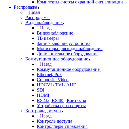
Комплекты систем охранной сигнализации
Распродажа
Назад
Распродажа
Видеонаблюдение
Назад
Видеонаблюдение
ТВ камеры
Записывающие устройства
Мониторы для видеонаблюдения
Дополнительное оборудование
Коммутационное оборудование
Назад
Коммутационное оборудование
Ethernet, PoE
Composite Video
HDCVI / TVI / AHD
SDI
HDMI
RS232, RS485, Контакты
Устройства грозозащиты
Контроль доступа
Назад
Контроль доступа
Контроллеры управления