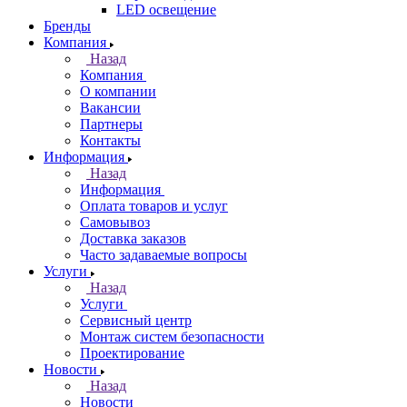
LED освещение
Бренды
Компания
Назад
Компания
О компании
Вакансии
Партнеры
Контакты
Информация
Назад
Информация
Оплата товаров и услуг
Самовывоз
Доставка заказов
Часто задаваемые вопросы
Услуги
Назад
Услуги
Сервисный центр
Монтаж систем безопасности
Проектирование
Новости
Назад
Новости