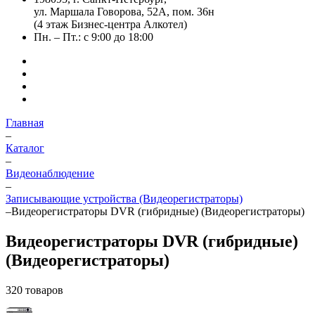
ул. Маршала Говорова, 52А, пом. 36н
(4 этаж Бизнес-центра Алкотел)
Пн. – Пт.: с 9:00 до 18:00
Главная
–
Каталог
–
Видеонаблюдение
–
Записывающие устройства (Видеорегистраторы)
–
Видеорегистраторы DVR (гибридные) (Видеорегистраторы)
Видеорегистраторы DVR (гибридные)
(Видеорегистраторы)
320 товаров