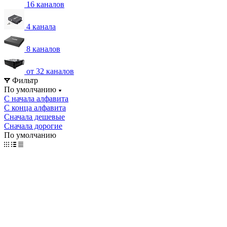
16 каналов
4 канала
8 каналов
от 32 каналов
Фильтр
По умолчанию
С начала алфавита
С конца алфавита
Сначала дешевые
Сначала дорогие
По умолчанию