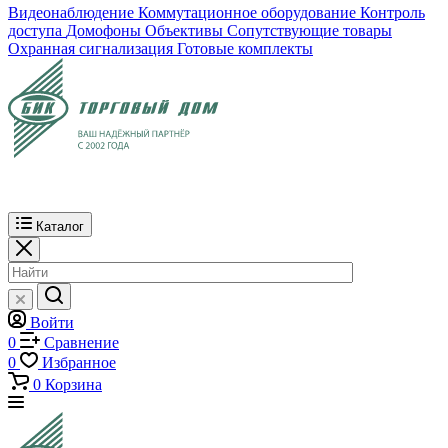
Видеонаблюдение
Коммутационное оборудование
Контроль
доступа
Домофоны
Объективы
Сопутствующие товары
Охранная сигнализация
Готовые комплекты
Каталог
Войти
0
Сравнение
0
Избранное
0
Корзина