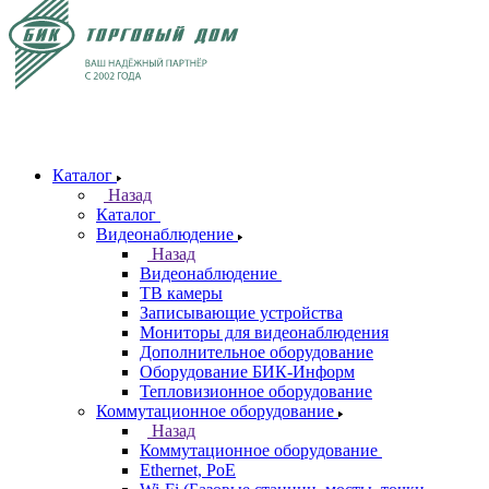
Каталог
Назад
Каталог
Видеонаблюдение
Назад
Видеонаблюдение
ТВ камеры
Записывающие устройства
Мониторы для видеонаблюдения
Дополнительное оборудование
Оборудование БИК-Информ
Тепловизионное оборудование
Коммутационное оборудование
Назад
Коммутационное оборудование
Ethernet, PoE