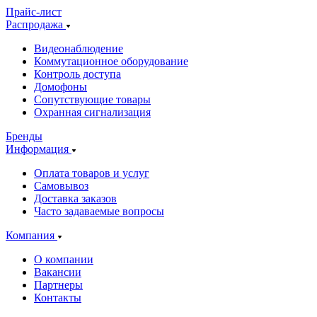
Прайс-лист
Распродажа
Видеонаблюдение
Коммутационное оборудование
Контроль доступа
Домофоны
Сопутствующие товары
Охранная сигнализация
Бренды
Информация
Оплата товаров и услуг
Самовывоз
Доставка заказов
Часто задаваемые вопросы
Компания
О компании
Вакансии
Партнеры
Контакты