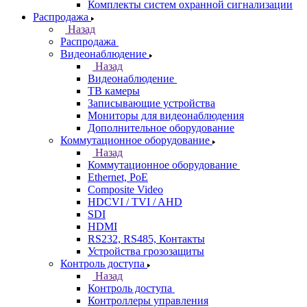
Комплекты систем охранной сигнализации
Распродажа
Назад
Распродажа
Видеонаблюдение
Назад
Видеонаблюдение
ТВ камеры
Записывающие устройства
Мониторы для видеонаблюдения
Дополнительное оборудование
Коммутационное оборудование
Назад
Коммутационное оборудование
Ethernet, PoE
Composite Video
HDCVI / TVI / AHD
SDI
HDMI
RS232, RS485, Контакты
Устройства грозозащиты
Контроль доступа
Назад
Контроль доступа
Контроллеры управления