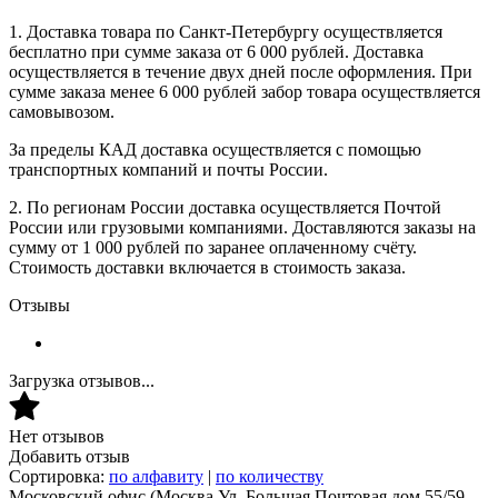
1. Доставка товара по Санкт-Петербургу осуществляется
бесплатно при сумме заказа от 6 000 рублей. Доставка
осуществляется в течение двух дней после оформления. При
сумме заказа менее 6 000 рублей забор товара осуществляется
самовывозом.
За пределы КАД доставка осуществляется с помощью
транспортных компаний и почты России.
2. По регионам России доставка осуществляется Почтой
России или грузовыми компаниями. Доставляются заказы на
сумму от 1 000 рублей по заранее оплаченному счёту.
Стоимость доставки включается в стоимость заказа.
Отзывы
Загрузка отзывов...
Нет отзывов
Добавить отзыв
Сортировка:
по алфавиту
|
по количеству
Московский офис
(Москва Ул. Большая Почтовая дом 55/59