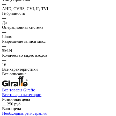
—
AHD, CVBS, CVI, IP, TVI
Гибридность
—
Да
Операционная система
—
Linux
Разрешение записи макс.
—
5M-N
Количество видео входов
—
16
Все характеристики
Все описание
Все товары Giraffe
Все товары категории
Розничная цена
11 250 руб.
Ваша цена
Необходима регистрация