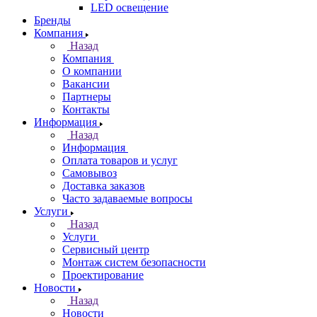
LED освещение
Бренды
Компания
Назад
Компания
О компании
Вакансии
Партнеры
Контакты
Информация
Назад
Информация
Оплата товаров и услуг
Самовывоз
Доставка заказов
Часто задаваемые вопросы
Услуги
Назад
Услуги
Сервисный центр
Монтаж систем безопасности
Проектирование
Новости
Назад
Новости