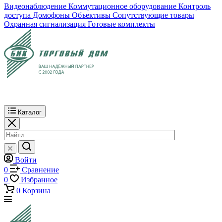
Видеонаблюдение
Коммутационное оборудование
Контроль
доступа
Домофоны
Объективы
Сопутствующие товары
Охранная сигнализация
Готовые комплекты
Каталог
Войти
0
Сравнение
0
Избранное
0
Корзина