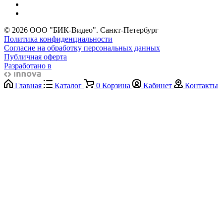
© 2026 ООО "БИК-Видео". Санкт-Петербург
Политика конфиденциальности
Согласие на обработку персональных данных
Публичная оферта
Разработано в
Главная
Каталог
0
Корзина
Кабинет
Контакты