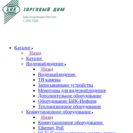
Каталог
Назад
Каталог
Видеонаблюдение
Назад
Видеонаблюдение
ТВ камеры
Записывающие устройства
Мониторы для видеонаблюдения
Дополнительное оборудование
Оборудование БИК-Информ
Тепловизионное оборудование
Коммутационное оборудование
Назад
Коммутационное оборудование
Ethernet, PoE