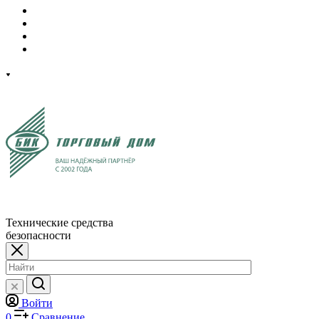
Технические средства
безопасности
Войти
0
Сравнение