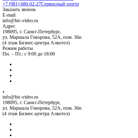
+7 (981) 680-02-27
Сервисный центр
Заказать звонок
E-mail
info@bic-video.ru
Адрес
198095, г. Санкт-Петербург,
ул. Маршала Говорова, 52А, пом. 36н
(4 этаж Бизнес-центра Алкотел)
Режим работы
Пн. – Пт.: с 9:00 до 18:00
info@bic-video.ru
198095, г. Санкт-Петербург,
ул. Маршала Говорова, 52А, пом. 36н
(4 этаж Бизнес-центра Алкотел)