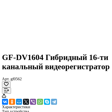
GF-DV1604 Гибридный 16-ти
канальный видеорегистратор
Арт.
gf0562
Характеристики
Тип устройства