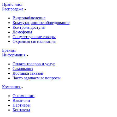
Прайс-лист
Распродажа
Видеонаблюдение
Коммутационное оборудование
Контроль доступа
Домофоны
Сопутствующие товары
Охранная сигнализация
Бренды
Информация
Оплата товаров и услуг
Самовывоз
Доставка заказов
Часто задаваемые вопросы
Компания
О компании
Вакансии
Партнеры
Контакты