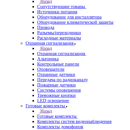
Назад
Сопутствующие товары
Источники питания
Оборудование для инсталлятора
Оборудование климатической защиты
Провода
Разъемы/переходники
Расходные материалы
Охранная сигнализация
Назад
Охранная сигнализация
Альтоника
Контрольные панели
Оповещатели
Охранные датчики
Передача по радиоканалу
Пожарные датчики
Системы оповещения
Тревожные кнопки
LED освещение
Готовые комплекты
Назад
Готовые комплекты
Комплекты систем видеонаблюдения
Комплекты домофонов