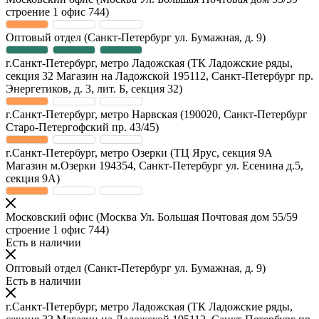
строение 1 офис 744)
Оптовый отдел
(Санкт-Петербург ул. Бумажная, д. 9)
г.Санкт-Петербург, метро Ладожская
(ТК Ладожские ряды,
секция 32 Магазин на Ладожской 195112, Санкт-Петербург пр.
Энергетиков, д. 3, лит. Б, секция 32)
г.Санкт-Петербург, метро Нарвская
(190020, Санкт-Петербург
Старо-Петергофский пр. 43/45)
г.Санкт-Петербург, метро Озерки
(ТЦ Ярус, секция 9А
Магазин м.Озерки 194354, Санкт-Петербург ул. Есенина д.5,
секция 9А)
Московский офис
(Москва Ул. Большая Почтовая дом 55/59
строение 1 офис 744)
Есть в наличии
Оптовый отдел
(Санкт-Петербург ул. Бумажная, д. 9)
Есть в наличии
г.Санкт-Петербург, метро Ладожская
(ТК Ладожские ряды,