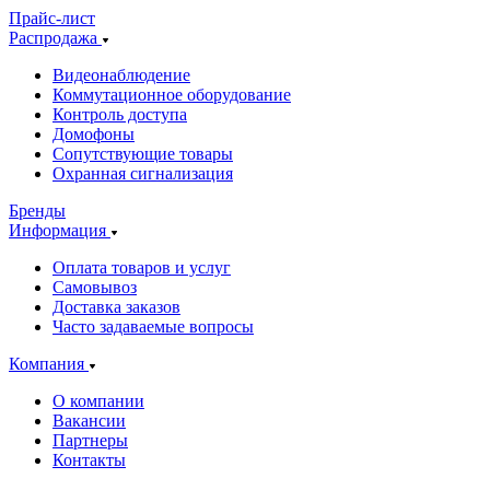
Прайс-лист
Распродажа
Видеонаблюдение
Коммутационное оборудование
Контроль доступа
Домофоны
Сопутствующие товары
Охранная сигнализация
Бренды
Информация
Оплата товаров и услуг
Самовывоз
Доставка заказов
Часто задаваемые вопросы
Компания
О компании
Вакансии
Партнеры
Контакты