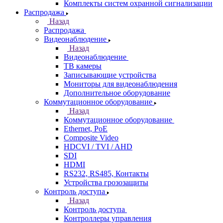
Комплекты систем охранной сигнализации
Распродажа
Назад
Распродажа
Видеонаблюдение
Назад
Видеонаблюдение
ТВ камеры
Записывающие устройства
Мониторы для видеонаблюдения
Дополнительное оборудование
Коммутационное оборудование
Назад
Коммутационное оборудование
Ethernet, PoE
Composite Video
HDCVI / TVI / AHD
SDI
HDMI
RS232, RS485, Контакты
Устройства грозозащиты
Контроль доступа
Назад
Контроль доступа
Контроллеры управления