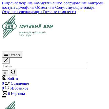
Видеонаблюдение
Коммутационное оборудование
Контроль
доступа
Домофоны
Объективы
Сопутствующие товары
Охранная сигнализация
Готовые комплекты
Каталог
Войти
0
Сравнение
0
Избранное
0
Корзина