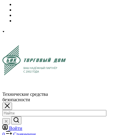
Технические средства
безопасности
Войти
0
Сравнение