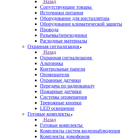
Назад
Сопутствующие товары
Источники питания
Оборудование для инсталлятора
Оборудование климатической защиты
Провода
Разъемы/переходники
Расходные материалы
Охранная сигнализация
Назад
Охранная сигнализация
Альтоника
Контрольные панели
Оповещатели
Охранные датчики
Передача по радиоканалу
Пожарные датчики
Системы оповещения
Тревожные кнопки
LED освещение
Готовые комплекты
Назад
Готовые комплекты
Комплекты систем видеонаблюдения
Комплекты домофонов