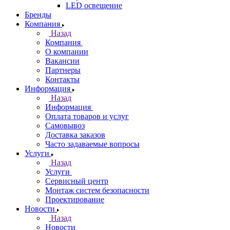
LED освещение
Бренды
Компания
Назад
Компания
О компании
Вакансии
Партнеры
Контакты
Информация
Назад
Информация
Оплата товаров и услуг
Самовывоз
Доставка заказов
Часто задаваемые вопросы
Услуги
Назад
Услуги
Сервисный центр
Монтаж систем безопасности
Проектирование
Новости
Назад
Новости