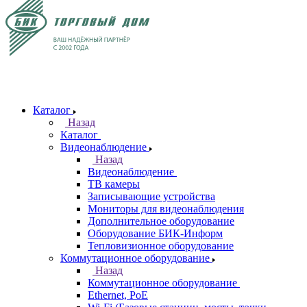
Каталог
Назад
Каталог
Видеонаблюдение
Назад
Видеонаблюдение
ТВ камеры
Записывающие устройства
Мониторы для видеонаблюдения
Дополнительное оборудование
Оборудование БИК-Информ
Тепловизионное оборудование
Коммутационное оборудование
Назад
Коммутационное оборудование
Ethernet, PoE