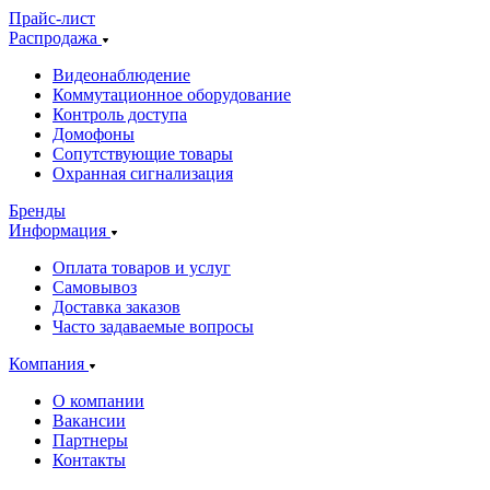
Прайс-лист
Распродажа
Видеонаблюдение
Коммутационное оборудование
Контроль доступа
Домофоны
Сопутствующие товары
Охранная сигнализация
Бренды
Информация
Оплата товаров и услуг
Самовывоз
Доставка заказов
Часто задаваемые вопросы
Компания
О компании
Вакансии
Партнеры
Контакты