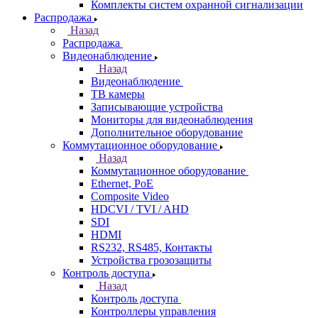
Комплекты систем охранной сигнализации
Распродажа
Назад
Распродажа
Видеонаблюдение
Назад
Видеонаблюдение
ТВ камеры
Записывающие устройства
Мониторы для видеонаблюдения
Дополнительное оборудование
Коммутационное оборудование
Назад
Коммутационное оборудование
Ethernet, PoE
Composite Video
HDCVI / TVI / AHD
SDI
HDMI
RS232, RS485, Контакты
Устройства грозозащиты
Контроль доступа
Назад
Контроль доступа
Контроллеры управления