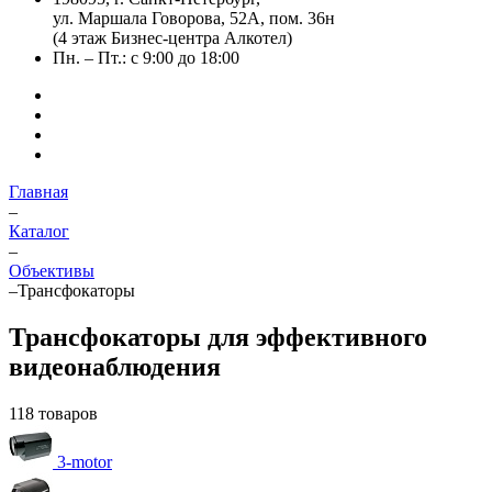
ул. Маршала Говорова, 52А, пом. 36н
(4 этаж Бизнес-центра Алкотел)
Пн. – Пт.: с 9:00 до 18:00
Главная
–
Каталог
–
Объективы
–
Трансфокаторы
Трансфокаторы для эффективного
видеонаблюдения
118 товаров
3-motor