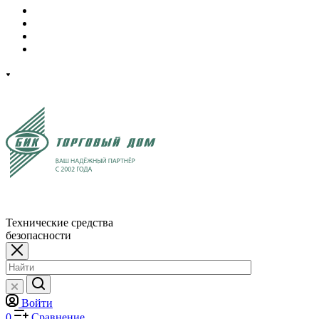
Технические средства
безопасности
Войти
0
Сравнение