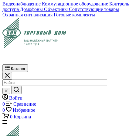
Видеонаблюдение
Коммутационное оборудование
Контроль
доступа
Домофоны
Объективы
Сопутствующие товары
Охранная сигнализация
Готовые комплекты
Каталог
Войти
0
Сравнение
0
Избранное
0
Корзина