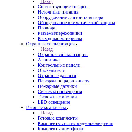
Назад
Сопутствующие товары
Источники питания
Оборудование для инсталлятора
Оборудование климатической защиты
Провода
Разъемы/переходники
Расходные материалы
Охранная сигнализация
Назад
Охранная сигнализация
Альтоника
Контрольные панели
Оповещатели
Охранные датчики
Передача по радиоканалу
Пожарные датчики
Системы оповещения
Тревожные кнопки
LED освещение
Готовые комплекты
Назад
Готовые комплекты
Комплекты систем видеонаблюдения
Комплекты домофонов