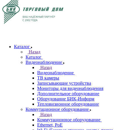
Каталог
Назад
Каталог
Видеонаблюдение
Назад
Видеонаблюдение
ТВ камеры
Записывающие устройства
Мониторы для видеонаблюдения
Дополнительное оборудование
Оборудование БИК-Информ
Тепловизионное оборудование
Коммутационное оборудование
Назад
Коммутационное оборудование
Ethernet, PoE