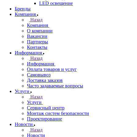
LED освещение
Бренды
Компания
Назад
Компания
О компании
Вакансии
Партнеры
Контакты
Информация
Назад
Информация
Оплата товаров и услуг
Самовывоз
Доставка заказов
Часто задаваемые вопросы
Услуги
Назад
Услуги
Сервисный центр
Монтаж систем безопасности
Проектирование
Новости
Назад
Новости