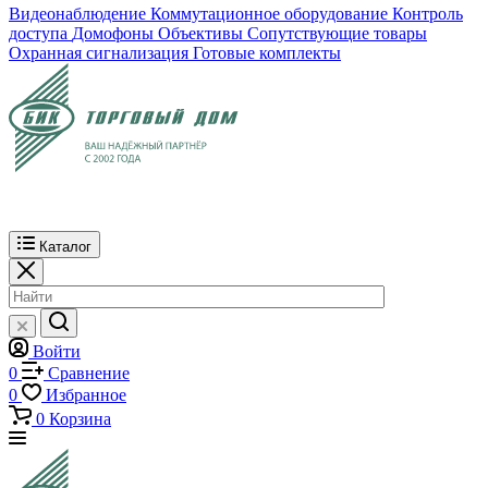
Видеонаблюдение
Коммутационное оборудование
Контроль
доступа
Домофоны
Объективы
Сопутствующие товары
Охранная сигнализация
Готовые комплекты
Каталог
Войти
0
Сравнение
0
Избранное
0
Корзина