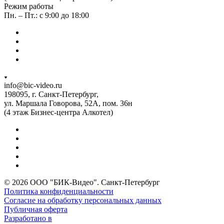
Режим работы
Пн. – Пт.: с 9:00 до 18:00
info@bic-video.ru
198095, г. Санкт-Петербург,
ул. Маршала Говорова, 52А, пом. 36н
(4 этаж Бизнес-центра Алкотел)
© 2026 ООО "БИК-Видео". Санкт-Петербург
Политика конфиденциальности
Согласие на обработку персональных данных
Публичная оферта
Разработано в