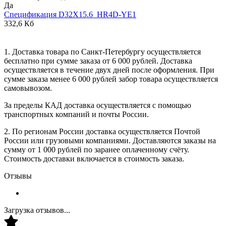
Да
Спецификация D32X15.6_HR4D-YE1
332,6 Кб
1. Доставка товара по Санкт-Петербургу осуществляется
бесплатно при сумме заказа от 6 000 рублей. Доставка
осуществляется в течение двух дней после оформления. При
сумме заказа менее 6 000 рублей забор товара осуществляется
самовывозом.
За пределы КАД доставка осуществляется с помощью
транспортных компаний и почты России.
2. По регионам России доставка осуществляется Почтой
России или грузовыми компаниями. Доставляются заказы на
сумму от 1 000 рублей по заранее оплаченному счёту.
Стоимость доставки включается в стоимость заказа.
Отзывы
Загрузка отзывов...