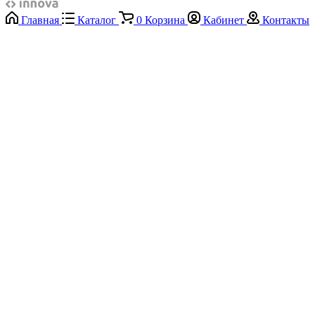
Главная
Каталог
0
Корзина
Кабинет
Контакты