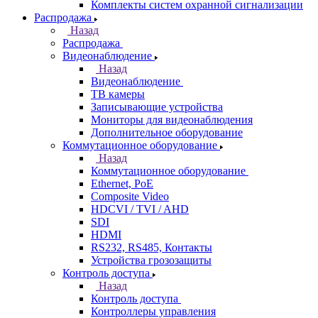
Комплекты систем охранной сигнализации
Распродажа
Назад
Распродажа
Видеонаблюдение
Назад
Видеонаблюдение
ТВ камеры
Записывающие устройства
Мониторы для видеонаблюдения
Дополнительное оборудование
Коммутационное оборудование
Назад
Коммутационное оборудование
Ethernet, PoE
Composite Video
HDCVI / TVI / AHD
SDI
HDMI
RS232, RS485, Контакты
Устройства грозозащиты
Контроль доступа
Назад
Контроль доступа
Контроллеры управления