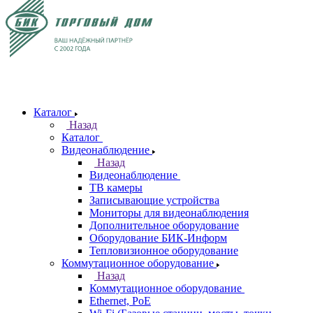
Каталог
Назад
Каталог
Видеонаблюдение
Назад
Видеонаблюдение
ТВ камеры
Записывающие устройства
Мониторы для видеонаблюдения
Дополнительное оборудование
Оборудование БИК-Информ
Тепловизионное оборудование
Коммутационное оборудование
Назад
Коммутационное оборудование
Ethernet, PoE