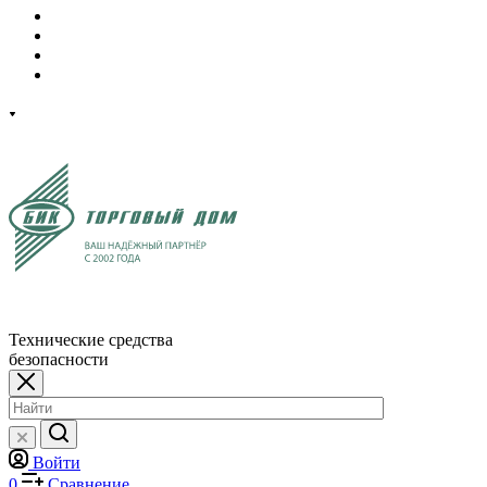
Технические средства
безопасности
Войти
0
Сравнение