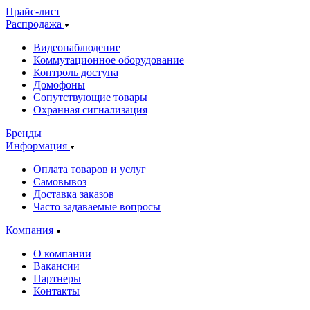
Прайс-лист
Распродажа
Видеонаблюдение
Коммутационное оборудование
Контроль доступа
Домофоны
Сопутствующие товары
Охранная сигнализация
Бренды
Информация
Оплата товаров и услуг
Самовывоз
Доставка заказов
Часто задаваемые вопросы
Компания
О компании
Вакансии
Партнеры
Контакты