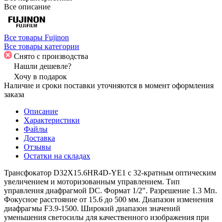
Все описание
Все товары Fujinon
Все товары категории
Снято с производства
Нашли дешевле?
Хочу в подарок
Наличие и сроки поставки уточняются в момент оформления
заказа
Описание
Характеристики
Файлы
Доставка
Отзывы
Остатки на складах
Трансфокатор D32X15.6HR4D-YE1 с 32-кратным оптическим
увеличением и моторизованным управлением. Тип
управления диафрагмой DC. Формат 1/2". Разрешение 1.3 Мп.
Фокусное расстояние от 15.6 до 500 мм. Диапазон изменения
диафрагмы F3.9-1500. Широкий диапазон значений
уменьшения светосилы для качественного изображения при