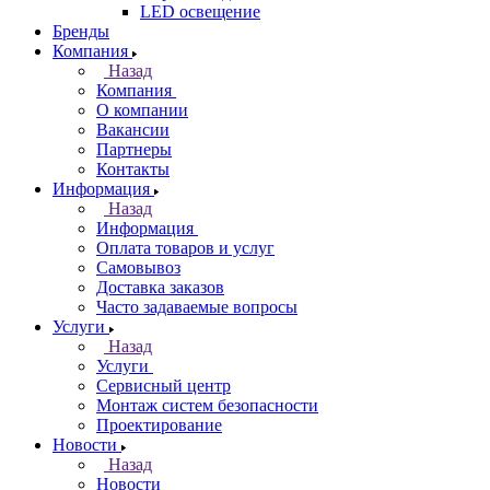
LED освещение
Бренды
Компания
Назад
Компания
О компании
Вакансии
Партнеры
Контакты
Информация
Назад
Информация
Оплата товаров и услуг
Самовывоз
Доставка заказов
Часто задаваемые вопросы
Услуги
Назад
Услуги
Сервисный центр
Монтаж систем безопасности
Проектирование
Новости
Назад
Новости