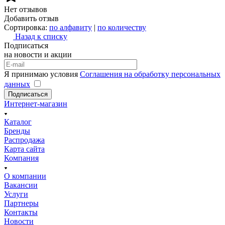
Нет отзывов
Добавить отзыв
Сортировка:
по алфавиту
|
по количеству
Назад к списку
Подписаться
на новости и акции
Я принимаю условия
Соглашения на обработку персональных
данных
Подписаться
Интернет-магазин
Каталог
Бренды
Распродажа
Карта сайта
Компания
О компании
Вакансии
Услуги
Партнеры
Контакты
Новости