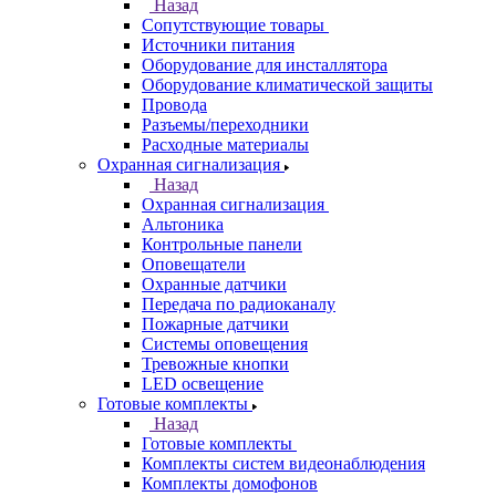
Назад
Сопутствующие товары
Источники питания
Оборудование для инсталлятора
Оборудование климатической защиты
Провода
Разъемы/переходники
Расходные материалы
Охранная сигнализация
Назад
Охранная сигнализация
Альтоника
Контрольные панели
Оповещатели
Охранные датчики
Передача по радиоканалу
Пожарные датчики
Системы оповещения
Тревожные кнопки
LED освещение
Готовые комплекты
Назад
Готовые комплекты
Комплекты систем видеонаблюдения
Комплекты домофонов