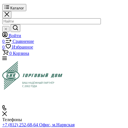
Каталог
Войти
0
Сравнение
0
Избранное
0
Корзина
Телефоны
+7 (812) 252-68-64
Офис, м.Нарвская