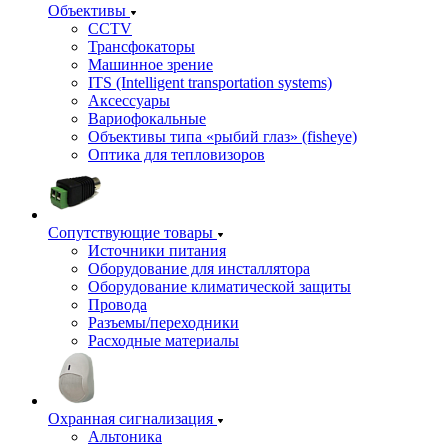
Объективы
CCTV
Трансфокаторы
Машинное зрение
ITS (Intelligent transportation systems)
Аксессуары
Вариофокальные
Объективы типа «рыбий глаз» (fisheye)
Оптика для тепловизоров
Сопутствующие товары
Источники питания
Оборудование для инсталлятора
Оборудование климатической защиты
Провода
Разъемы/переходники
Расходные материалы
Охранная сигнализация
Альтоника