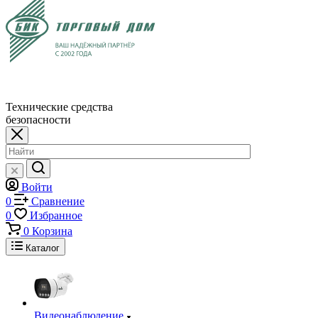
Технические средства
безопасности
Войти
0
Сравнение
0
Избранное
0
Корзина
Каталог
Видеонаблюдение