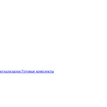
игнализация
Готовые комплекты