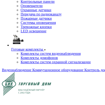
Контрольные панели
Оповещатели
Охранные датчики
Передача по радиоканалу
Пожарные датчики
Системы оповещения
Тревожные кнопки
LED освещение
Готовые комплекты
Комплекты систем видеонаблюдения
Комплекты домофонов
Комплекты систем охранной сигнализации
Видеонаблюдение
Коммутационное оборудование
Контроль до