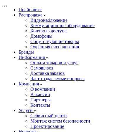
Прайс-лист
Распродажа
Видеонаблюдение
Коммутационное оборудование
Контроль доступа
Домофоны
Сопутствующие товары
Охранная сигнализация
Бренды
Информация
Оплата товаров и услуг
Самовывоз
Доставка заказов
Часто задаваемые вопросы
Компания
О компании
Вакансии
Партнеры
Контакты
Услуги
Сервисный центр
Монтаж систем безопасности
Проектирование
Новости