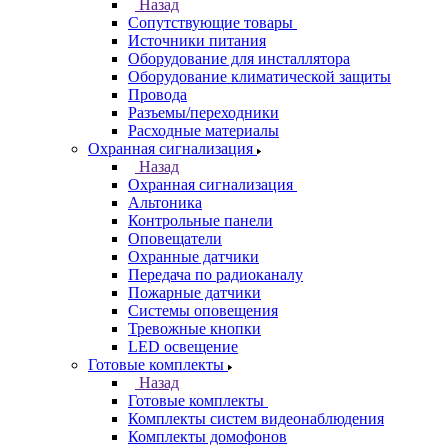
Назад
Сопутствующие товары
Источники питания
Оборудование для инсталлятора
Оборудование климатической защиты
Провода
Разъемы/переходники
Расходные материалы
Охранная сигнализация
Назад
Охранная сигнализация
Альтоника
Контрольные панели
Оповещатели
Охранные датчики
Передача по радиоканалу
Пожарные датчики
Системы оповещения
Тревожные кнопки
LED освещение
Готовые комплекты
Назад
Готовые комплекты
Комплекты систем видеонаблюдения
Комплекты домофонов