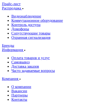
Прайс-лист
Распродажа
Видеонаблюдение
Коммутационное оборудование
Контроль доступа
Домофоны
Сопутствующие товары
Охранная сигнализация
Бренды
Информация
Оплата товаров и услуг
Самовывоз
Доставка заказов
Часто задаваемые вопросы
Компания
О компании
Вакансии
Партнеры
Контакты