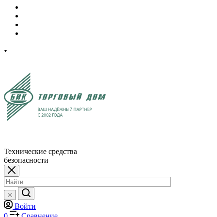
Технические средства
безопасности
Войти
0
Сравнение