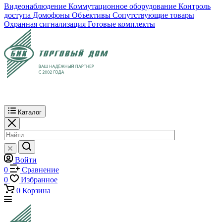
Видеонаблюдение
Коммутационное оборудование
Контроль
доступа
Домофоны
Объективы
Сопутствующие товары
Охранная сигнализация
Готовые комплекты
Каталог
Войти
0
Сравнение
0
Избранное
0
Корзина