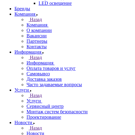
LED освещение
Бренды
Компания
Назад
Компания
О компании
Вакансии
Партнеры
Контакты
Информация
Назад
Информация
Оплата товаров и услуг
Самовывоз
Доставка заказов
Часто задаваемые вопросы
Услуги
Назад
Услуги
Сервисный центр
Монтаж систем безопасности
Проектирование
Новости
Назад
Новости