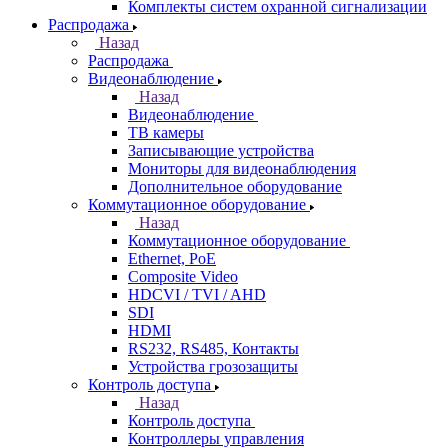
Комплекты систем охранной сигнализации
Распродажа
Назад
Распродажа
Видеонаблюдение
Назад
Видеонаблюдение
ТВ камеры
Записывающие устройства
Мониторы для видеонаблюдения
Дополнительное оборудование
Коммутационное оборудование
Назад
Коммутационное оборудование
Ethernet, PoE
Composite Video
HDCVI / TVI / AHD
SDI
HDMI
RS232, RS485, Контакты
Устройства грозозащиты
Контроль доступа
Назад
Контроль доступа
Контроллеры управления