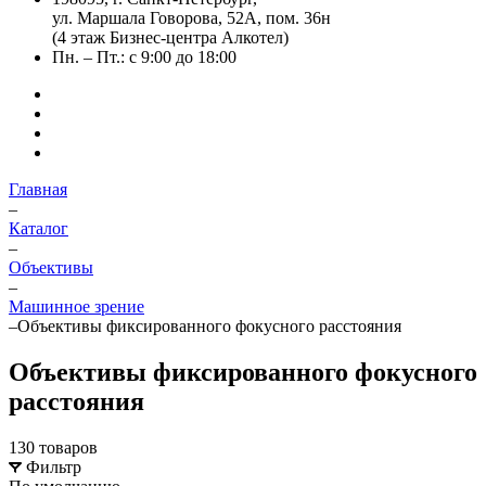
ул. Маршала Говорова, 52А, пом. 36н
(4 этаж Бизнес-центра Алкотел)
Пн. – Пт.: с 9:00 до 18:00
Главная
–
Каталог
–
Объективы
–
Машинное зрение
–
Объективы фиксированного фокусного расстояния
Объективы фиксированного фокусного
расстояния
130 товаров
Фильтр