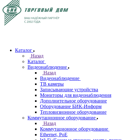
Каталог
Назад
Каталог
Видеонаблюдение
Назад
Видеонаблюдение
ТВ камеры
Записывающие устройства
Мониторы для видеонаблюдения
Дополнительное оборудование
Оборудование БИК-Информ
Тепловизионное оборудование
Коммутационное оборудование
Назад
Коммутационное оборудование
Ethernet, PoE