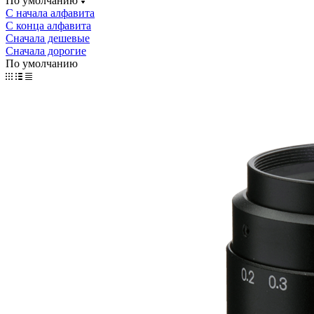
По умолчанию
С начала алфавита
С конца алфавита
Сначала дешевые
Сначала дорогие
По умолчанию