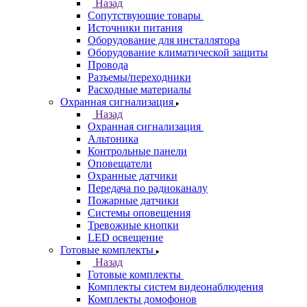
Назад
Сопутствующие товары
Источники питания
Оборудование для инсталлятора
Оборудование климатической защиты
Провода
Разъемы/переходники
Расходные материалы
Охранная сигнализация
Назад
Охранная сигнализация
Альтоника
Контрольные панели
Оповещатели
Охранные датчики
Передача по радиоканалу
Пожарные датчики
Системы оповещения
Тревожные кнопки
LED освещение
Готовые комплекты
Назад
Готовые комплекты
Комплекты систем видеонаблюдения
Комплекты домофонов