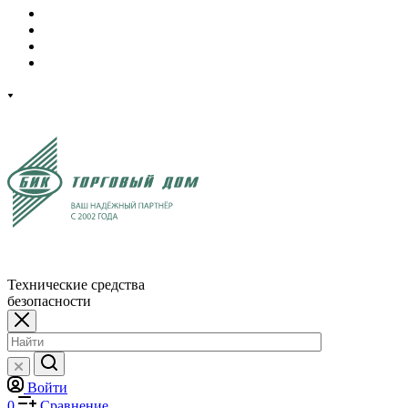
Технические средства
безопасности
Войти
0
Сравнение