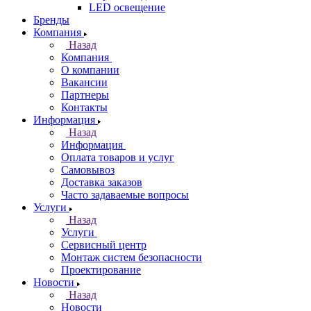
LED освещение
Бренды
Компания
Назад
Компания
О компании
Вакансии
Партнеры
Контакты
Информация
Назад
Информация
Оплата товаров и услуг
Самовывоз
Доставка заказов
Часто задаваемые вопросы
Услуги
Назад
Услуги
Сервисный центр
Монтаж систем безопасности
Проектирование
Новости
Назад
Новости