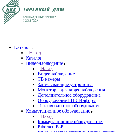
Каталог
Назад
Каталог
Видеонаблюдение
Назад
Видеонаблюдение
ТВ камеры
Записывающие устройства
Мониторы для видеонаблюдения
Дополнительное оборудование
Оборудование БИК-Информ
Тепловизионное оборудование
Коммутационное оборудование
Назад
Коммутационное оборудование
Ethernet, PoE