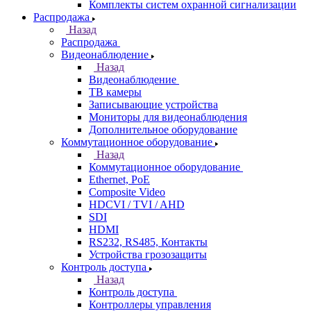
Комплекты систем охранной сигнализации
Распродажа
Назад
Распродажа
Видеонаблюдение
Назад
Видеонаблюдение
ТВ камеры
Записывающие устройства
Мониторы для видеонаблюдения
Дополнительное оборудование
Коммутационное оборудование
Назад
Коммутационное оборудование
Ethernet, PoE
Composite Video
HDCVI / TVI / AHD
SDI
HDMI
RS232, RS485, Контакты
Устройства грозозащиты
Контроль доступа
Назад
Контроль доступа
Контроллеры управления