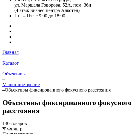
ул. Маршала Говорова, 52А, пом. 36н
(4 этаж Бизнес-центра Алкотел)
Пн. – Пт.: с 9:00 до 18:00
Главная
–
Каталог
–
Объективы
–
Машинное зрение
–
Объективы фиксированного фокусного расстояния
Объективы фиксированного фокусного
расстояния
130 товаров
Фильтр