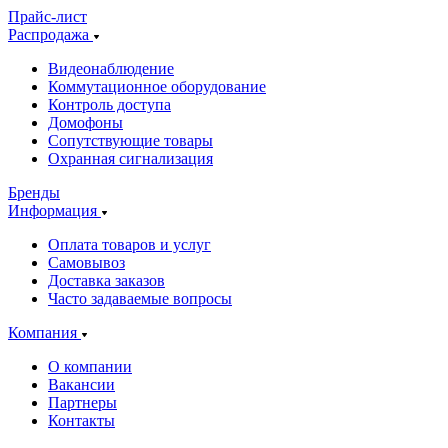
Прайс-лист
Распродажа
Видеонаблюдение
Коммутационное оборудование
Контроль доступа
Домофоны
Сопутствующие товары
Охранная сигнализация
Бренды
Информация
Оплата товаров и услуг
Самовывоз
Доставка заказов
Часто задаваемые вопросы
Компания
О компании
Вакансии
Партнеры
Контакты