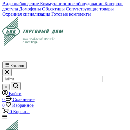
Видеонаблюдение
Коммутационное оборудование
Контроль
доступа
Домофоны
Объективы
Сопутствующие товары
Охранная сигнализация
Готовые комплекты
Каталог
Войти
0
Сравнение
0
Избранное
0
Корзина