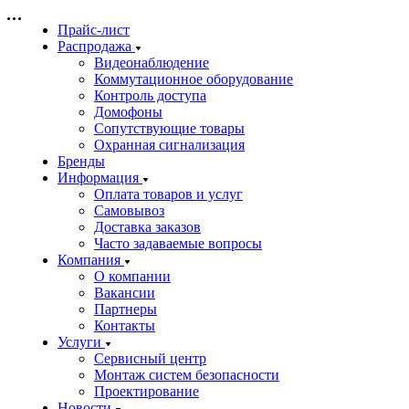
Прайс-лист
Распродажа
Видеонаблюдение
Коммутационное оборудование
Контроль доступа
Домофоны
Сопутствующие товары
Охранная сигнализация
Бренды
Информация
Оплата товаров и услуг
Самовывоз
Доставка заказов
Часто задаваемые вопросы
Компания
О компании
Вакансии
Партнеры
Контакты
Услуги
Сервисный центр
Монтаж систем безопасности
Проектирование
Новости