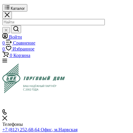
Каталог
Войти
0
Сравнение
0
Избранное
0
Корзина
Телефоны
+7 (812) 252-68-64
Офис, м.Нарвская