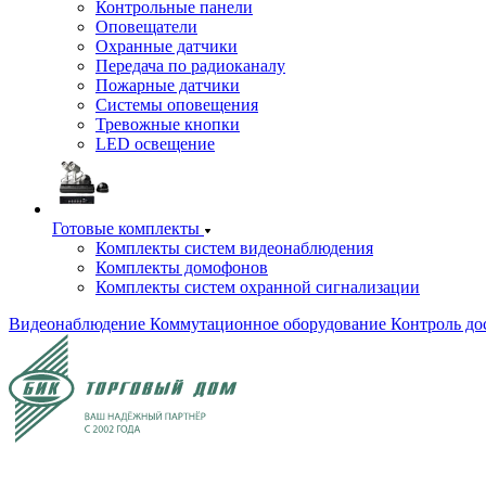
Контрольные панели
Оповещатели
Охранные датчики
Передача по радиоканалу
Пожарные датчики
Системы оповещения
Тревожные кнопки
LED освещение
Готовые комплекты
Комплекты систем видеонаблюдения
Комплекты домофонов
Комплекты систем охранной сигнализации
Видеонаблюдение
Коммутационное оборудование
Контроль до