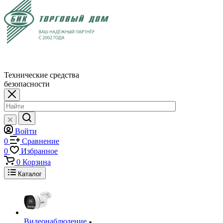
Технические средства
безопасности
Войти
0
Сравнение
0
Избранное
0
Корзина
Каталог
Видеонаблюдение