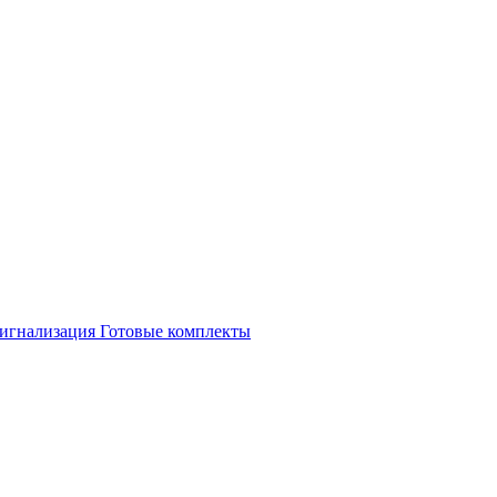
игнализация
Готовые комплекты