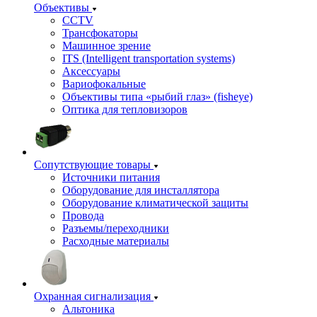
Объективы
CCTV
Трансфокаторы
Машинное зрение
ITS (Intelligent transportation systems)
Аксессуары
Вариофокальные
Объективы типа «рыбий глаз» (fisheye)
Оптика для тепловизоров
Сопутствующие товары
Источники питания
Оборудование для инсталлятора
Оборудование климатической защиты
Провода
Разъемы/переходники
Расходные материалы
Охранная сигнализация
Альтоника