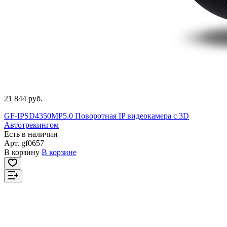
21 844 руб.
GF-IPSD4350MP5.0 Поворотная IP видеокамера с 3D
Автотрекингом
Есть в наличии
Арт.
gf0657
В корзину
В корзине