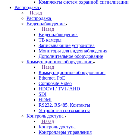
Комплекты систем охранной сигнализации
Распродажа
Назад
Распродажа
Видеонаблюдение
Назад
Видеонаблюдение
ТВ камеры
Записывающие устройства
Мониторы для видеонаблюдения
Дополнительное оборудование
Коммутационное оборудование
Назад
Коммутационное оборудование
Ethernet, PoE
Composite Video
HDCVI / TVI / AHD
SDI
HDMI
RS232, RS485, Контакты
Устройства грозозащиты
Контроль доступа
Назад
Контроль доступа
Контроллеры управления