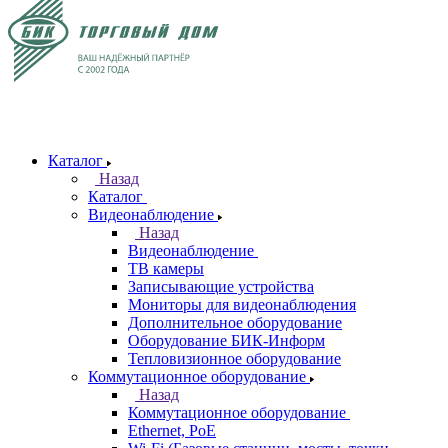
Каталог
Назад
Каталог
Видеонаблюдение
Назад
Видеонаблюдение
ТВ камеры
Записывающие устройства
Мониторы для видеонаблюдения
Дополнительное оборудование
Оборудование БИК-Информ
Тепловизионное оборудование
Коммутационное оборудование
Назад
Коммутационное оборудование
Ethernet, PoE