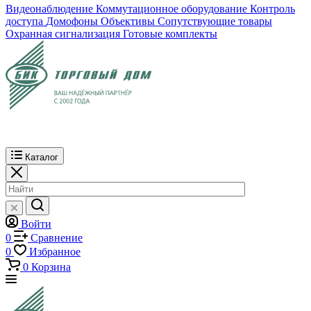
Видеонаблюдение
Коммутационное оборудование
Контроль
доступа
Домофоны
Объективы
Сопутствующие товары
Охранная сигнализация
Готовые комплекты
Каталог
Войти
0
Сравнение
0
Избранное
0
Корзина