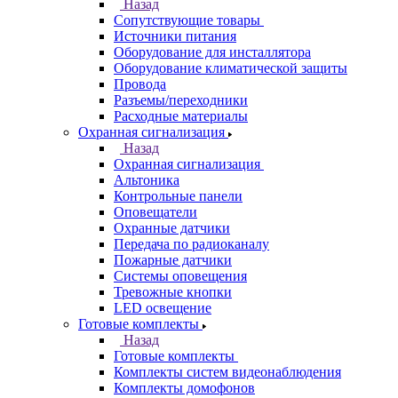
Назад
Сопутствующие товары
Источники питания
Оборудование для инсталлятора
Оборудование климатической защиты
Провода
Разъемы/переходники
Расходные материалы
Охранная сигнализация
Назад
Охранная сигнализация
Альтоника
Контрольные панели
Оповещатели
Охранные датчики
Передача по радиоканалу
Пожарные датчики
Системы оповещения
Тревожные кнопки
LED освещение
Готовые комплекты
Назад
Готовые комплекты
Комплекты систем видеонаблюдения
Комплекты домофонов