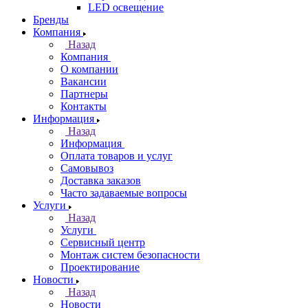
LED освещение
Бренды
Компания
Назад
Компания
О компании
Вакансии
Партнеры
Контакты
Информация
Назад
Информация
Оплата товаров и услуг
Самовывоз
Доставка заказов
Часто задаваемые вопросы
Услуги
Назад
Услуги
Сервисный центр
Монтаж систем безопасности
Проектирование
Новости
Назад
Новости