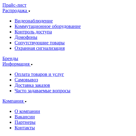
Прайс-лист
Распродажа
Видеонаблюдение
Коммутационное оборудование
Контроль доступа
Домофоны
Сопутствующие товары
Охранная сигнализация
Бренды
Информация
Оплата товаров и услуг
Самовывоз
Доставка заказов
Часто задаваемые вопросы
Компания
О компании
Вакансии
Партнеры
Контакты