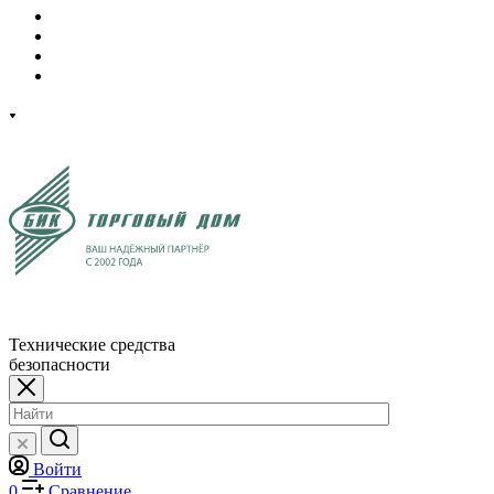
Технические средства
безопасности
Войти
0
Сравнение