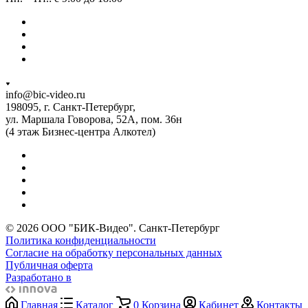
info@bic-video.ru
198095, г. Санкт-Петербург,
ул. Маршала Говорова, 52А, пом. 36н
(4 этаж Бизнес-центра Алкотел)
© 2026 ООО "БИК-Видео". Санкт-Петербург
Политика конфиденциальности
Согласие на обработку персональных данных
Публичная оферта
Разработано в
Главная
Каталог
0
Корзина
Кабинет
Контакты