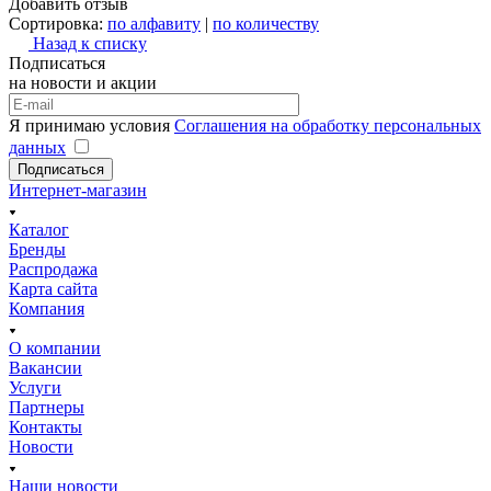
Добавить отзыв
Сортировка:
по алфавиту
|
по количеству
Назад к списку
Подписаться
на новости и акции
Я принимаю условия
Соглашения на обработку персональных
данных
Подписаться
Интернет-магазин
Каталог
Бренды
Распродажа
Карта сайта
Компания
О компании
Вакансии
Услуги
Партнеры
Контакты
Новости
Наши новости