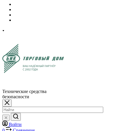
Технические средства
безопасности
Войти
0
Сравнение