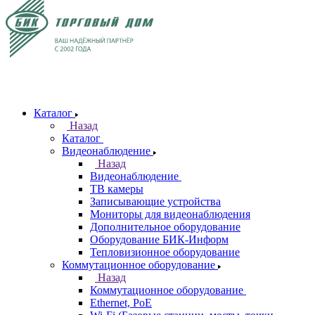
Каталог
Назад
Каталог
Видеонаблюдение
Назад
Видеонаблюдение
ТВ камеры
Записывающие устройства
Мониторы для видеонаблюдения
Дополнительное оборудование
Оборудование БИК-Информ
Тепловизионное оборудование
Коммутационное оборудование
Назад
Коммутационное оборудование
Ethernet, PoE