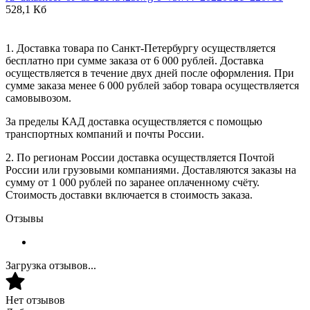
528,1 Кб
1. Доставка товара по Санкт-Петербургу осуществляется
бесплатно при сумме заказа от 6 000 рублей. Доставка
осуществляется в течение двух дней после оформления. При
сумме заказа менее 6 000 рублей забор товара осуществляется
самовывозом.
За пределы КАД доставка осуществляется с помощью
транспортных компаний и почты России.
2. По регионам России доставка осуществляется Почтой
России или грузовыми компаниями. Доставляются заказы на
сумму от 1 000 рублей по заранее оплаченному счёту.
Стоимость доставки включается в стоимость заказа.
Отзывы
Загрузка отзывов...
Нет отзывов