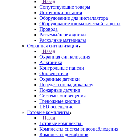
Назад
Сопутствующие товары
Источники питания
Оборудование для инсталлятора
Оборудование климатической защиты
Провода
Разъемы/переходники
Расходные материалы
Охранная сигнализация
Назад
Охранная сигнализация
Альтоника
Контрольные панели
Оповещатели
Охранные датчики
Передача по радиоканалу
Пожарные датчики
Системы оповещения
Тревожные кнопки
LED освещение
Готовые комплекты
Назад
Готовые комплекты
Комплекты систем видеонаблюдения
Комплекты домофонов