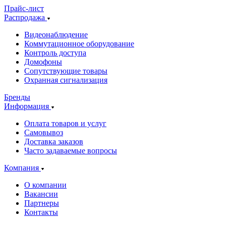
Прайс-лист
Распродажа
Видеонаблюдение
Коммутационное оборудование
Контроль доступа
Домофоны
Сопутствующие товары
Охранная сигнализация
Бренды
Информация
Оплата товаров и услуг
Самовывоз
Доставка заказов
Часто задаваемые вопросы
Компания
О компании
Вакансии
Партнеры
Контакты