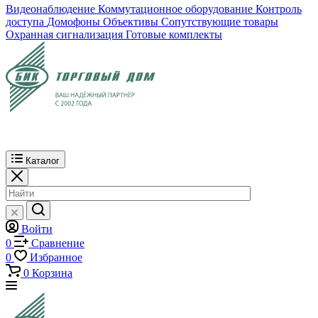
Видеонаблюдение
Коммутационное оборудование
Контроль
доступа
Домофоны
Объективы
Сопутствующие товары
Охранная сигнализация
Готовые комплекты
Каталог
Войти
0
Сравнение
0
Избранное
0
Корзина