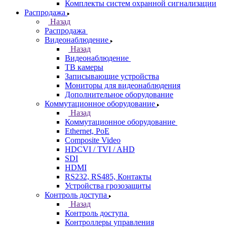
Комплекты систем охранной сигнализации
Распродажа
Назад
Распродажа
Видеонаблюдение
Назад
Видеонаблюдение
ТВ камеры
Записывающие устройства
Мониторы для видеонаблюдения
Дополнительное оборудование
Коммутационное оборудование
Назад
Коммутационное оборудование
Ethernet, PoE
Composite Video
HDCVI / TVI / AHD
SDI
HDMI
RS232, RS485, Контакты
Устройства грозозащиты
Контроль доступа
Назад
Контроль доступа
Контроллеры управления