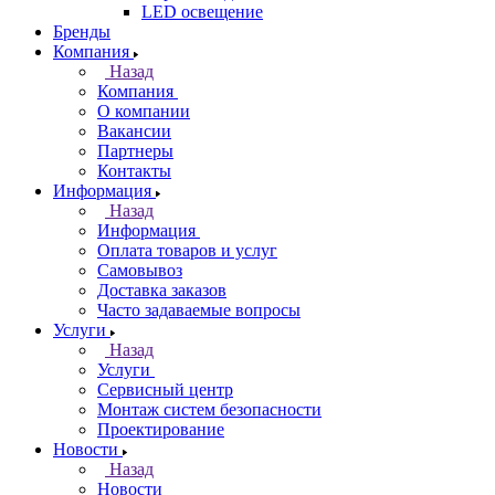
LED освещение
Бренды
Компания
Назад
Компания
О компании
Вакансии
Партнеры
Контакты
Информация
Назад
Информация
Оплата товаров и услуг
Самовывоз
Доставка заказов
Часто задаваемые вопросы
Услуги
Назад
Услуги
Сервисный центр
Монтаж систем безопасности
Проектирование
Новости
Назад
Новости