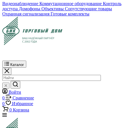
Видеонаблюдение
Коммутационное оборудование
Контроль
доступа
Домофоны
Объективы
Сопутствующие товары
Охранная сигнализация
Готовые комплекты
Каталог
Войти
0
Сравнение
0
Избранное
0
Корзина