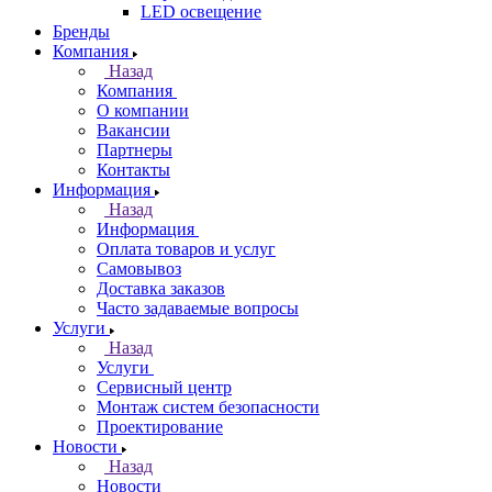
LED освещение
Бренды
Компания
Назад
Компания
О компании
Вакансии
Партнеры
Контакты
Информация
Назад
Информация
Оплата товаров и услуг
Самовывоз
Доставка заказов
Часто задаваемые вопросы
Услуги
Назад
Услуги
Сервисный центр
Монтаж систем безопасности
Проектирование
Новости
Назад
Новости