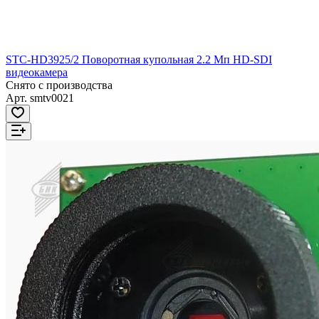
STC-HD3925/2 Поворотная купольная 2.2 Мп HD-SDI
видеокамера
Снято с производства
Арт.
smtv0021