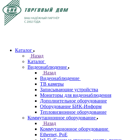
Каталог
Назад
Каталог
Видеонаблюдение
Назад
Видеонаблюдение
ТВ камеры
Записывающие устройства
Мониторы для видеонаблюдения
Дополнительное оборудование
Оборудование БИК-Информ
Тепловизионное оборудование
Коммутационное оборудование
Назад
Коммутационное оборудование
Ethernet, PoE