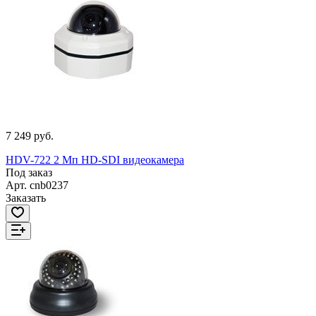
7 249 руб.
HDV-722 2 Мп HD-SDI видеокамера
Под заказ
Арт.
cnb0237
Заказать