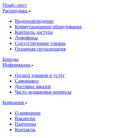
Прайс-лист
Распродажа
Видеонаблюдение
Коммутационное оборудование
Контроль доступа
Домофоны
Сопутствующие товары
Охранная сигнализация
Бренды
Информация
Оплата товаров и услуг
Самовывоз
Доставка заказов
Часто задаваемые вопросы
Компания
О компании
Вакансии
Партнеры
Контакты