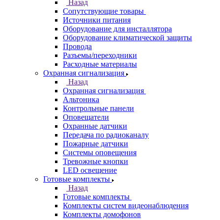
Назад
Сопутствующие товары
Источники питания
Оборудование для инсталлятора
Оборудование климатической защиты
Провода
Разъемы/переходники
Расходные материалы
Охранная сигнализация
Назад
Охранная сигнализация
Альтоника
Контрольные панели
Оповещатели
Охранные датчики
Передача по радиоканалу
Пожарные датчики
Системы оповещения
Тревожные кнопки
LED освещение
Готовые комплекты
Назад
Готовые комплекты
Комплекты систем видеонаблюдения
Комплекты домофонов