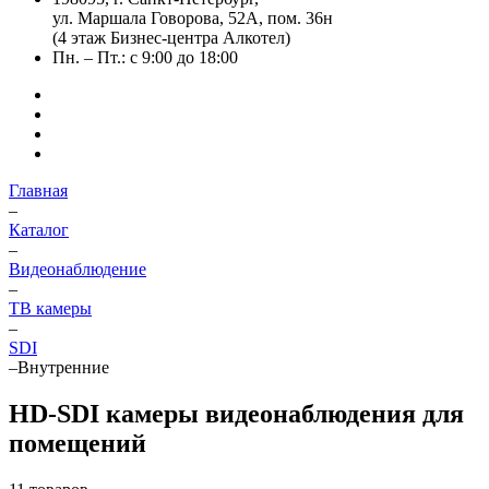
ул. Маршала Говорова, 52А, пом. 36н
(4 этаж Бизнес-центра Алкотел)
Пн. – Пт.: с 9:00 до 18:00
Главная
–
Каталог
–
Видеонаблюдение
–
ТВ камеры
–
SDI
–
Внутренние
HD-SDI камеры видеонаблюдения для
помещений