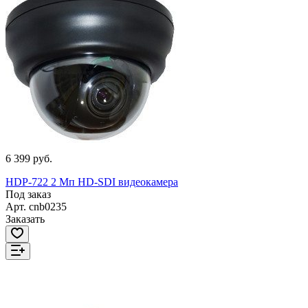
6 399 руб.
HDP-722 2 Мп HD-SDI видеокамера
Под заказ
Арт.
cnb0235
Заказать