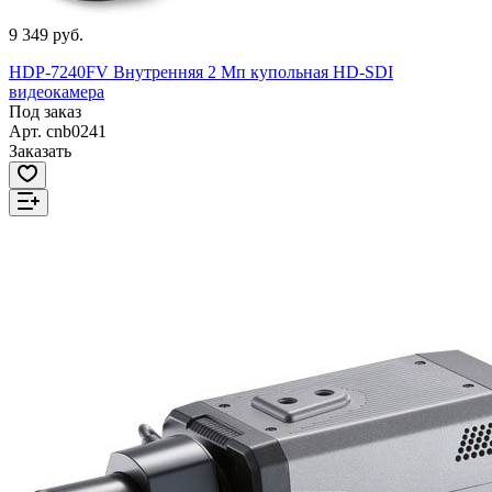
9 349 руб.
HDP-7240FV Внутренняя 2 Мп купольная HD-SDI
видеокамера
Под заказ
Арт.
cnb0241
Заказать