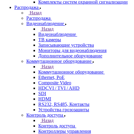
Комплекты систем охранной сигнализации
Распродажа
Назад
Распродажа
Видеонаблюдение
Назад
Видеонаблюдение
ТВ камеры
Записывающие устройства
Мониторы для видеонаблюдения
Дополнительное оборудование
Коммутационное оборудование
Назад
Коммутационное оборудование
Ethernet, PoE
Composite Video
HDCVI / TVI / AHD
SDI
HDMI
RS232, RS485, Контакты
Устройства грозозащиты
Контроль доступа
Назад
Контроль доступа
Контроллеры управления