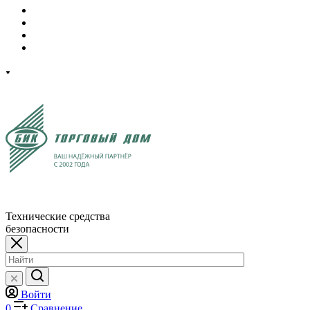
Технические средства
безопасности
Войти
0
Сравнение