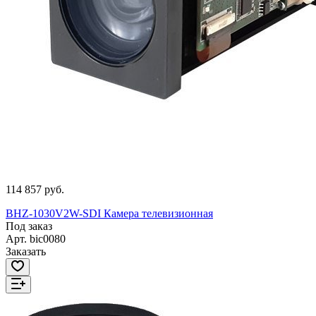
114 857 руб.
BHZ-1030V2W-SDI Камера телевизионная
Под заказ
Арт.
bic0080
Заказать