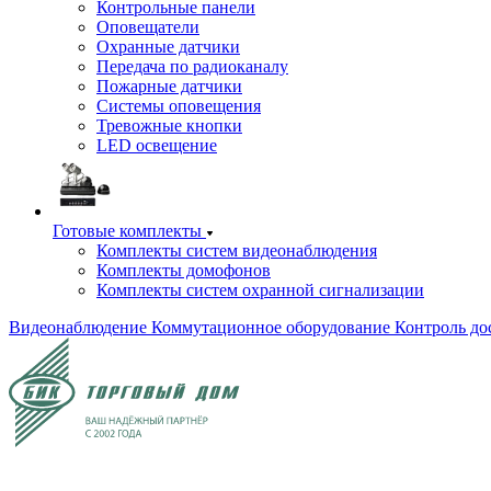
Контрольные панели
Оповещатели
Охранные датчики
Передача по радиоканалу
Пожарные датчики
Системы оповещения
Тревожные кнопки
LED освещение
Готовые комплекты
Комплекты систем видеонаблюдения
Комплекты домофонов
Комплекты систем охранной сигнализации
Видеонаблюдение
Коммутационное оборудование
Контроль до