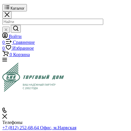
Каталог
Войти
0
Сравнение
0
Избранное
0
Корзина
Телефоны
+7 (812) 252-68-64
Офис, м.Нарвская