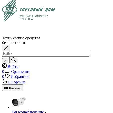
Технические средства
безопасности
Войти
0
Сравнение
0
Избранное
0
Корзина
Каталог
Видеонаблюдение