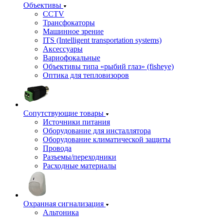
Объективы
CCTV
Трансфокаторы
Машинное зрение
ITS (Intelligent transportation systems)
Аксессуары
Вариофокальные
Объективы типа «рыбий глаз» (fisheye)
Оптика для тепловизоров
Сопутствующие товары
Источники питания
Оборудование для инсталлятора
Оборудование климатической защиты
Провода
Разъемы/переходники
Расходные материалы
Охранная сигнализация
Альтоника