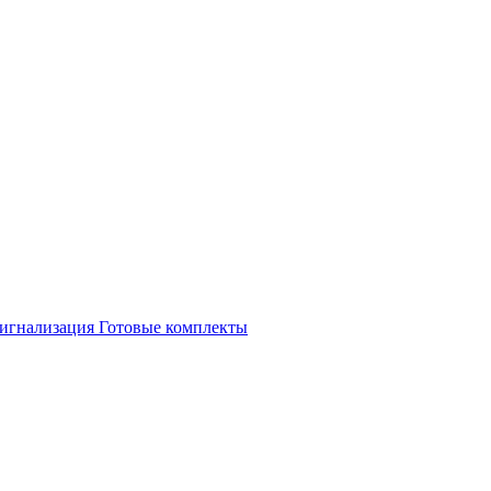
игнализация
Готовые комплекты