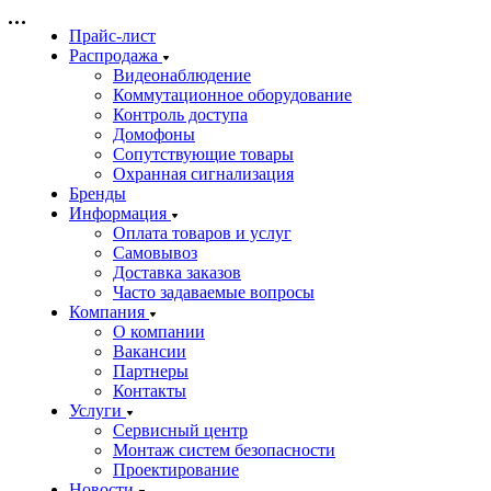
Прайс-лист
Распродажа
Видеонаблюдение
Коммутационное оборудование
Контроль доступа
Домофоны
Сопутствующие товары
Охранная сигнализация
Бренды
Информация
Оплата товаров и услуг
Самовывоз
Доставка заказов
Часто задаваемые вопросы
Компания
О компании
Вакансии
Партнеры
Контакты
Услуги
Сервисный центр
Монтаж систем безопасности
Проектирование
Новости