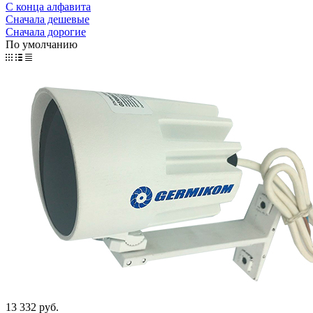
С конца алфавита
Сначала дешевые
Сначала дорогие
По умолчанию
13 332 руб.