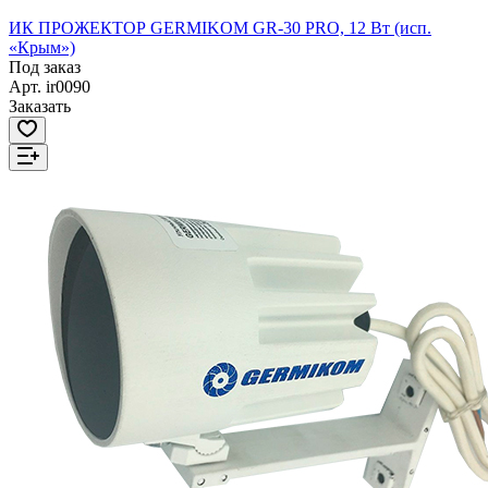
ИК ПРОЖЕКТОР GERMIKOM GR-30 PRO, 12 Вт (исп.
«Крым»)
Под заказ
Арт.
ir0090
Заказать