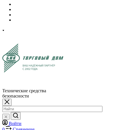
Технические средства
безопасности
Войти
0
Сравнение