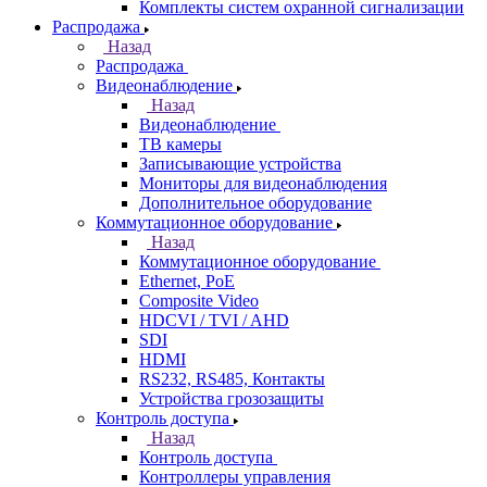
Комплекты систем охранной сигнализации
Распродажа
Назад
Распродажа
Видеонаблюдение
Назад
Видеонаблюдение
ТВ камеры
Записывающие устройства
Мониторы для видеонаблюдения
Дополнительное оборудование
Коммутационное оборудование
Назад
Коммутационное оборудование
Ethernet, PoE
Composite Video
HDCVI / TVI / AHD
SDI
HDMI
RS232, RS485, Контакты
Устройства грозозащиты
Контроль доступа
Назад
Контроль доступа
Контроллеры управления