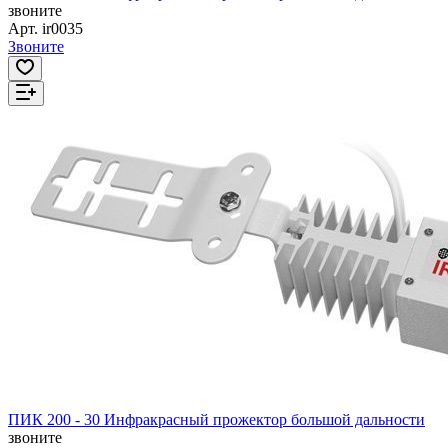
звоните
Арт.
ir0035
Звоните
ПИК 200 - 30 Инфракрасный прожектор большой дальности
звоните