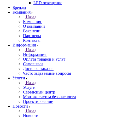
LED освещение
Бренды
Компания
Назад
Компания
О компании
Вакансии
Партнеры
Контакты
Информация
Назад
Информация
Оплата товаров и услуг
Самовывоз
Доставка заказов
Часто задаваемые вопросы
Услуги
Назад
Услуги
Сервисный центр
Монтаж систем безопасности
Проектирование
Новости
Назад
Новости