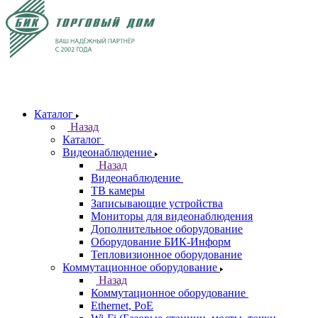
Каталог
Назад
Каталог
Видеонаблюдение
Назад
Видеонаблюдение
ТВ камеры
Записывающие устройства
Мониторы для видеонаблюдения
Дополнительное оборудование
Оборудование БИК-Информ
Тепловизионное оборудование
Коммутационное оборудование
Назад
Коммутационное оборудование
Ethernet, PoE