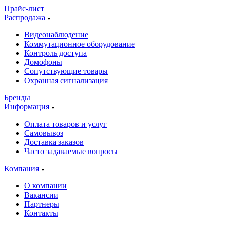
Прайс-лист
Распродажа
Видеонаблюдение
Коммутационное оборудование
Контроль доступа
Домофоны
Сопутствующие товары
Охранная сигнализация
Бренды
Информация
Оплата товаров и услуг
Самовывоз
Доставка заказов
Часто задаваемые вопросы
Компания
О компании
Вакансии
Партнеры
Контакты