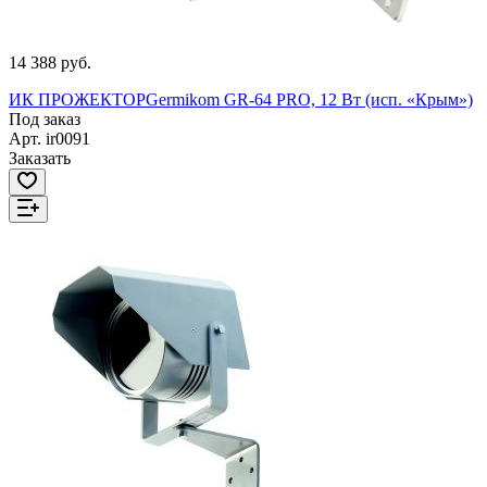
14 388 руб.
ИК ПРОЖЕКТОРGermikom GR-64 PRO, 12 Вт (исп. «Крым»)
Под заказ
Арт.
ir0091
Заказать