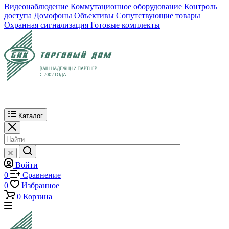
Видеонаблюдение
Коммутационное оборудование
Контроль
доступа
Домофоны
Объективы
Сопутствующие товары
Охранная сигнализация
Готовые комплекты
Каталог
Войти
0
Сравнение
0
Избранное
0
Корзина