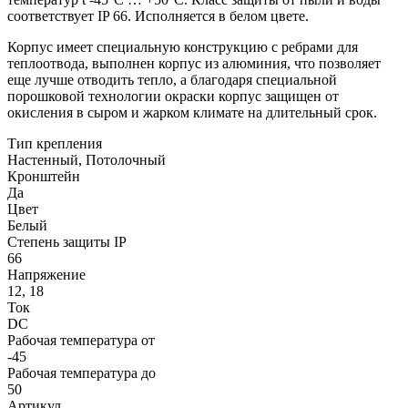
соответствует IP 66. Исполняется в белом цвете.
Корпус имеет специальную конструкцию с ребрами для
теплоотвода, выполнен корпус из алюминия, что позволяет
еще лучше отводить тепло, а благодаря специальной
порошковой технологии окраски корпус защищен от
окисления в сыром и жарком климате на длительный срок.
Тип крепления
Настенный, Потолочный
Кронштейн
Да
Цвет
Белый
Степень защиты IP
66
Напряжение
12, 18
Ток
DC
Рабочая температура от
-45
Рабочая температура до
50
Артикул