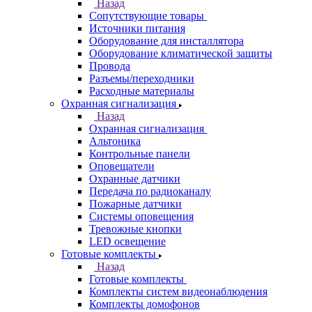
Назад
Сопутствующие товары
Источники питания
Оборудование для инсталлятора
Оборудование климатической защиты
Провода
Разъемы/переходники
Расходные материалы
Охранная сигнализация
Назад
Охранная сигнализация
Альтоника
Контрольные панели
Оповещатели
Охранные датчики
Передача по радиоканалу
Пожарные датчики
Системы оповещения
Тревожные кнопки
LED освещение
Готовые комплекты
Назад
Готовые комплекты
Комплекты систем видеонаблюдения
Комплекты домофонов