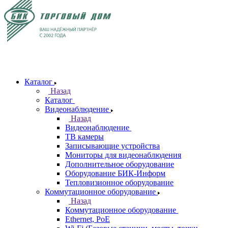
Каталог
Назад
Каталог
Видеонаблюдение
Назад
Видеонаблюдение
ТВ камеры
Записывающие устройства
Мониторы для видеонаблюдения
Дополнительное оборудование
Оборудование БИК-Информ
Тепловизионное оборудование
Коммутационное оборудование
Назад
Коммутационное оборудование
Ethernet, PoE