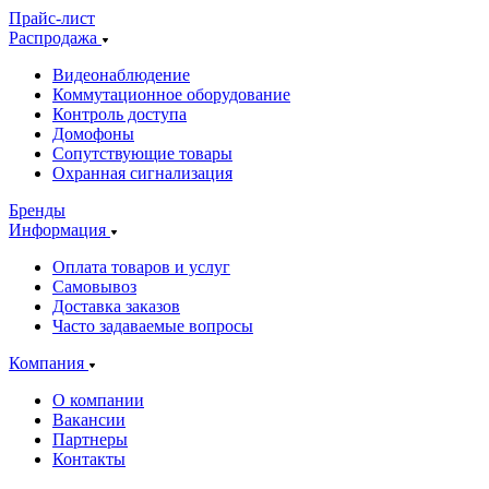
Прайс-лист
Распродажа
Видеонаблюдение
Коммутационное оборудование
Контроль доступа
Домофоны
Сопутствующие товары
Охранная сигнализация
Бренды
Информация
Оплата товаров и услуг
Самовывоз
Доставка заказов
Часто задаваемые вопросы
Компания
О компании
Вакансии
Партнеры
Контакты