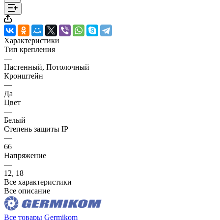
Характеристики
Тип крепления
—
Настенный, Потолочный
Кронштейн
—
Да
Цвет
—
Белый
Степень защиты IP
—
66
Напряжение
—
12, 18
Все характеристики
Все описание
Все товары Germikom