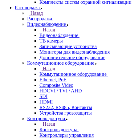
Комплекты систем охранной сигнализации
Распродажа
Назад
Распродажа
Видеонаблюдение
Назад
Видеонаблюдение
ТВ камеры
Записывающие устройства
Мониторы для видеонаблюдения
Дополнительное оборудование
Коммутационное оборудование
Назад
Коммутационное оборудование
Ethernet, PoE
Composite Video
HDCVI / TVI / AHD
SDI
HDMI
RS232, RS485, Контакты
Устройства грозозащиты
Контроль доступа
Назад
Контроль доступа
Контроллеры управления