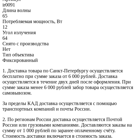
ir0091
Длина волны
65
Потребляемая мощность, Вт
12
Угол излучения
64
Снято с производства
Нет
Тип объектива
Фиксированный
1. Доставка товара по Санкт-Петербургу осуществляется
бесплатно при сумме заказа от 6 000 рублей. Доставка
осуществляется в течение двух дней после оформления. При
сумме заказа менее 6 000 рублей забор товара осуществляется
самовывозом.
За пределы КАД доставка осуществляется с помощью
транспортных компаний и почты России.
2. По регионам России доставка осуществляется Почтой
России или грузовыми компаниями. Доставляются заказы на
сумму от 1 000 рублей по заранее оплаченному счёту.
Стоимость доставки включается в стоимость заказа.