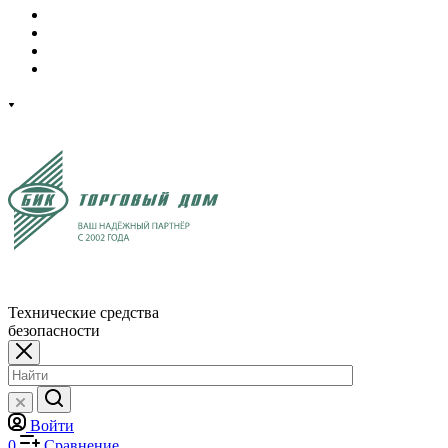
Технические средства
безопасности
Войти
0
Сравнение