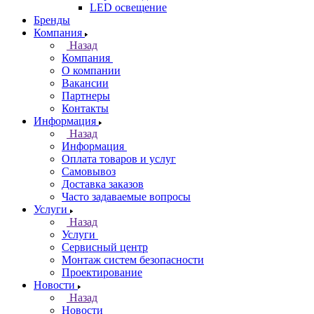
LED освещение
Бренды
Компания
Назад
Компания
О компании
Вакансии
Партнеры
Контакты
Информация
Назад
Информация
Оплата товаров и услуг
Самовывоз
Доставка заказов
Часто задаваемые вопросы
Услуги
Назад
Услуги
Сервисный центр
Монтаж систем безопасности
Проектирование
Новости
Назад
Новости