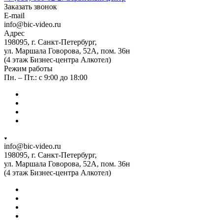
Заказать звонок
E-mail
info@bic-video.ru
Адрес
198095, г. Санкт-Петербург,
ул. Маршала Говорова, 52А, пом. 36н
(4 этаж Бизнес-центра Алкотел)
Режим работы
Пн. – Пт.: с 9:00 до 18:00
info@bic-video.ru
198095, г. Санкт-Петербург,
ул. Маршала Говорова, 52А, пом. 36н
(4 этаж Бизнес-центра Алкотел)