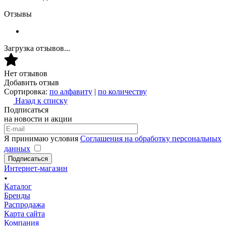
Отзывы
Загрузка отзывов...
Нет отзывов
Добавить отзыв
Сортировка:
по алфавиту
|
по количеству
Назад к списку
Подписаться
на новости и акции
Я принимаю условия
Соглашения на обработку персональных
данных
Подписаться
Интернет-магазин
Каталог
Бренды
Распродажа
Карта сайта
Компания