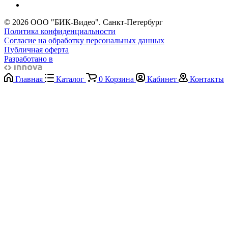
© 2026 ООО "БИК-Видео". Санкт-Петербург
Политика конфиденциальности
Согласие на обработку персональных данных
Публичная оферта
Разработано в
Главная
Каталог
0
Корзина
Кабинет
Контакты