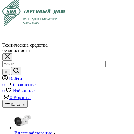
Технические средства
безопасности
Войти
0
Сравнение
0
Избранное
0
Корзина
Каталог
Видеонаблюдение