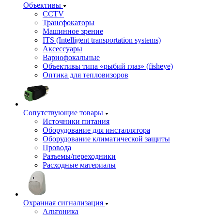
Объективы
CCTV
Трансфокаторы
Машинное зрение
ITS (Intelligent transportation systems)
Аксессуары
Вариофокальные
Объективы типа «рыбий глаз» (fisheye)
Оптика для тепловизоров
Сопутствующие товары
Источники питания
Оборудование для инсталлятора
Оборудование климатической защиты
Провода
Разъемы/переходники
Расходные материалы
Охранная сигнализация
Альтоника