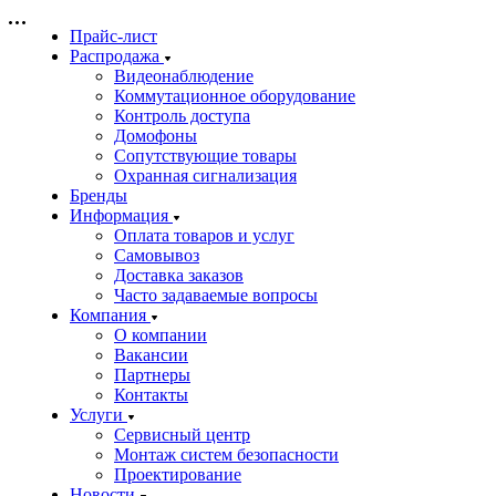
Прайс-лист
Распродажа
Видеонаблюдение
Коммутационное оборудование
Контроль доступа
Домофоны
Сопутствующие товары
Охранная сигнализация
Бренды
Информация
Оплата товаров и услуг
Самовывоз
Доставка заказов
Часто задаваемые вопросы
Компания
О компании
Вакансии
Партнеры
Контакты
Услуги
Сервисный центр
Монтаж систем безопасности
Проектирование
Новости