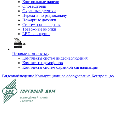
Контрольные панели
Оповещатели
Охранные датчики
Передача по радиоканалу
Пожарные датчики
Системы оповещения
Тревожные кнопки
LED освещение
Готовые комплекты
Комплекты систем видеонаблюдения
Комплекты домофонов
Комплекты систем охранной сигнализации
Видеонаблюдение
Коммутационное оборудование
Контроль до