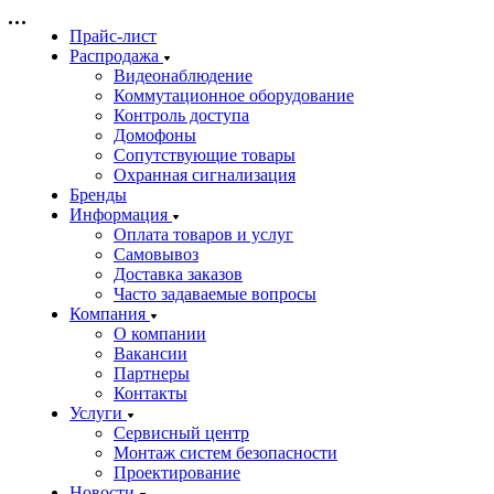
Прайс-лист
Распродажа
Видеонаблюдение
Коммутационное оборудование
Контроль доступа
Домофоны
Сопутствующие товары
Охранная сигнализация
Бренды
Информация
Оплата товаров и услуг
Самовывоз
Доставка заказов
Часто задаваемые вопросы
Компания
О компании
Вакансии
Партнеры
Контакты
Услуги
Сервисный центр
Монтаж систем безопасности
Проектирование
Новости