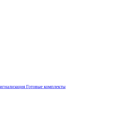
игнализация
Готовые комплекты