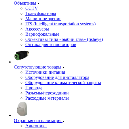
Объективы
CCTV
Трансфокаторы
Машинное зрение
ITS (Intelligent transportation systems)
Аксессуары
Вариофокальные
Объективы типа «рыбий глаз» (fisheye)
Оптика для тепловизоров
Сопутствующие товары
Источники питания
Оборудование для инсталлятора
Оборудование климатической защиты
Провода
Разъемы/переходники
Расходные материалы
Охранная сигнализация
Альтоника