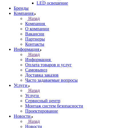
LED освещение
Бренды
Компания
Назад
Компания
О компании
Вакансии
Партнеры
Контакты
Информация
Назад
Информация
Оплата товаров и услуг
Самовывоз
Доставка заказов
Часто задаваемые вопросы
Услуги
Назад
Услуги
Сервисный центр
Монтаж систем безопасности
Проектирование
Новости
Назад
Новости