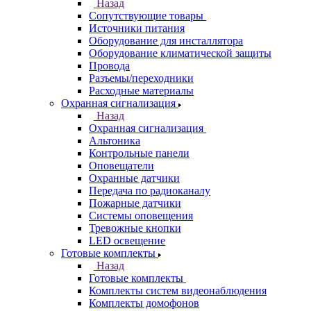
Назад
Сопутствующие товары
Источники питания
Оборудование для инсталлятора
Оборудование климатической защиты
Провода
Разъемы/переходники
Расходные материалы
Охранная сигнализация
Назад
Охранная сигнализация
Альтоника
Контрольные панели
Оповещатели
Охранные датчики
Передача по радиоканалу
Пожарные датчики
Системы оповещения
Тревожные кнопки
LED освещение
Готовые комплекты
Назад
Готовые комплекты
Комплекты систем видеонаблюдения
Комплекты домофонов