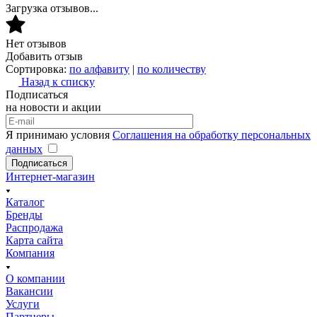
Загрузка отзывов...
Нет отзывов
Добавить отзыв
Сортировка:
по алфавиту
|
по количеству
Назад к списку
Подписаться
на новости и акции
Я принимаю условия
Соглашения на обработку персональных
данных
Подписаться
Интернет-магазин
Каталог
Бренды
Распродажа
Карта сайта
Компания
О компании
Вакансии
Услуги
Партнеры