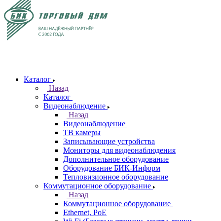
Каталог
Назад
Каталог
Видеонаблюдение
Назад
Видеонаблюдение
ТВ камеры
Записывающие устройства
Мониторы для видеонаблюдения
Дополнительное оборудование
Оборудование БИК-Информ
Тепловизионное оборудование
Коммутационное оборудование
Назад
Коммутационное оборудование
Ethernet, PoE