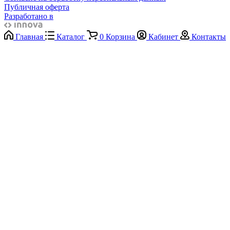
Публичная оферта
Разработано в
Главная
Каталог
0
Корзина
Кабинет
Контакты