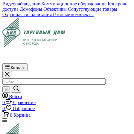
Видеонаблюдение
Коммутационное оборудование
Контроль
доступа
Домофоны
Объективы
Сопутствующие товары
Охранная сигнализация
Готовые комплекты
Каталог
Войти
0
Сравнение
0
Избранное
0
Корзина