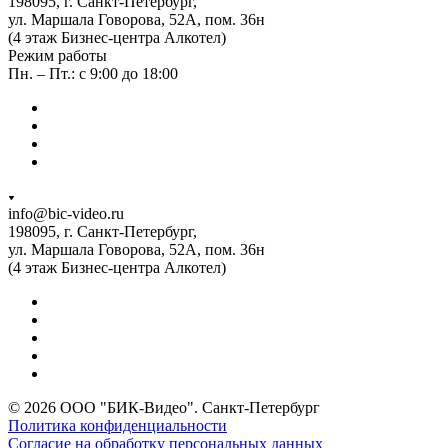
198095, г. Санкт-Петербург,
ул. Маршала Говорова, 52А, пом. 36н
(4 этаж Бизнес-центра Алкотел)
Режим работы
Пн. – Пт.: с 9:00 до 18:00
info@bic-video.ru
198095, г. Санкт-Петербург,
ул. Маршала Говорова, 52А, пом. 36н
(4 этаж Бизнес-центра Алкотел)
© 2026 ООО "БИК-Видео". Санкт-Петербург
Политика конфиденциальности
Согласие на обработку персональных данных