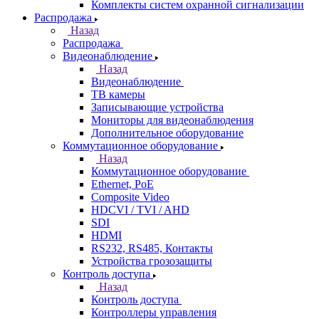
Комплекты систем охранной сигнализации
Распродажа
Назад
Распродажа
Видеонаблюдение
Назад
Видеонаблюдение
ТВ камеры
Записывающие устройства
Мониторы для видеонаблюдения
Дополнительное оборудование
Коммутационное оборудование
Назад
Коммутационное оборудование
Ethernet, PoE
Composite Video
HDCVI / TVI / AHD
SDI
HDMI
RS232, RS485, Контакты
Устройства грозозащиты
Контроль доступа
Назад
Контроль доступа
Контроллеры управления