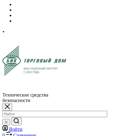
Технические средства
безопасности
Войти
0
Сравнение