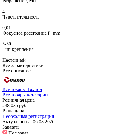
Разрешение, Мп
—
4
Чувствительность
—
0,01
Фокусное расстояние f , mm
—
5-50
Тип крепления
—
Настенный
Все характеристики
Все описание
Все товары Тахион
Все товары категории
Розничная цена
238 035 руб.
Ваша цена
Необходима регистрация
Актуально на:
06.08.2026
Заказать
Под заказ