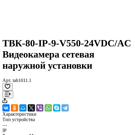
ТВК-80-IP-9-V550-24VDC/AC
Видеокамера сетевая
наружной установки
Арт.
tah1011.1
Характеристики
Тип устройства
—
IP