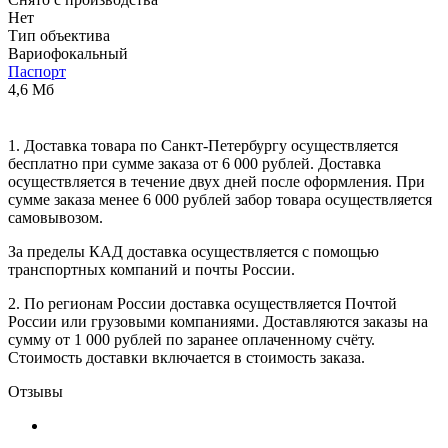
Нет
Тип объектива
Вариофокальный
Паспорт
4,6 Мб
1. Доставка товара по Санкт-Петербургу осуществляется
бесплатно при сумме заказа от 6 000 рублей. Доставка
осуществляется в течение двух дней после оформления. При
сумме заказа менее 6 000 рублей забор товара осуществляется
самовывозом.
За пределы КАД доставка осуществляется с помощью
транспортных компаний и почты России.
2. По регионам России доставка осуществляется Почтой
России или грузовыми компаниями. Доставляются заказы на
сумму от 1 000 рублей по заранее оплаченному счёту.
Стоимость доставки включается в стоимость заказа.
Отзывы