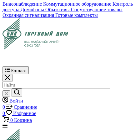
Видеонаблюдение
Коммутационное оборудование
Контроль
доступа
Домофоны
Объективы
Сопутствующие товары
Охранная сигнализация
Готовые комплекты
Каталог
Войти
0
Сравнение
0
Избранное
0
Корзина