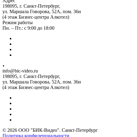
Адрес
198095, г. Санкт-Петербург,
ул. Маршала Говорова, 52А, пом. 36н
(4 этаж Бизнес-центра Алкотел)
Режим работы
Пн. – Пт.: с 9:00 до 18:00
info@bic-video.ru
198095, г. Санкт-Петербург,
ул. Маршала Говорова, 52А, пом. 36н
(4 этаж Бизнес-центра Алкотел)
© 2026 ООО "БИК-Видео". Санкт-Петербург
Политика конфиденциальности