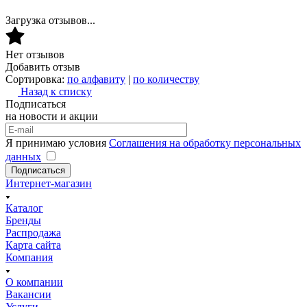
Загрузка отзывов...
Нет отзывов
Добавить отзыв
Сортировка:
по алфавиту
|
по количеству
Назад к списку
Подписаться
на новости и акции
Я принимаю условия
Соглашения на обработку персональных
данных
Подписаться
Интернет-магазин
Каталог
Бренды
Распродажа
Карта сайта
Компания
О компании
Вакансии
Услуги