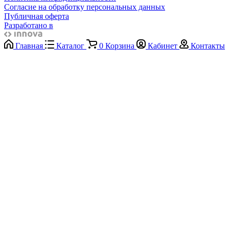
Согласие на обработку персональных данных
Публичная оферта
Разработано в
Главная
Каталог
0
Корзина
Кабинет
Контакты