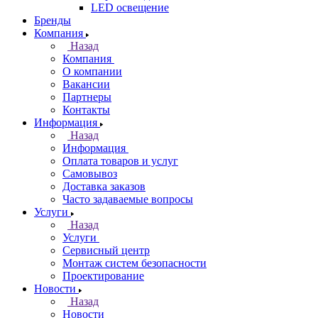
LED освещение
Бренды
Компания
Назад
Компания
О компании
Вакансии
Партнеры
Контакты
Информация
Назад
Информация
Оплата товаров и услуг
Самовывоз
Доставка заказов
Часто задаваемые вопросы
Услуги
Назад
Услуги
Сервисный центр
Монтаж систем безопасности
Проектирование
Новости
Назад
Новости