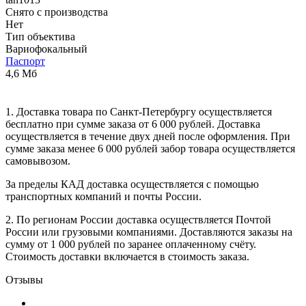
Снято с производства
Нет
Тип объектива
Вариофокальный
Паспорт
4,6 Мб
1. Доставка товара по Санкт-Петербургу осуществляется
бесплатно при сумме заказа от 6 000 рублей. Доставка
осуществляется в течение двух дней после оформления. При
сумме заказа менее 6 000 рублей забор товара осуществляется
самовывозом.
За пределы КАД доставка осуществляется с помощью
транспортных компаний и почты России.
2. По регионам России доставка осуществляется Почтой
России или грузовыми компаниями. Доставляются заказы на
сумму от 1 000 рублей по заранее оплаченному счёту.
Стоимость доставки включается в стоимость заказа.
Отзывы