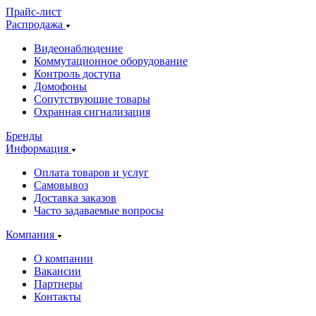
Прайс-лист
Распродажа
Видеонаблюдение
Коммутационное оборудование
Контроль доступа
Домофоны
Сопутствующие товары
Охранная сигнализация
Бренды
Информация
Оплата товаров и услуг
Самовывоз
Доставка заказов
Часто задаваемые вопросы
Компания
О компании
Вакансии
Партнеры
Контакты