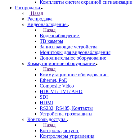
Комплекты систем охранной сигнализации
Распродажа
Назад
Распродажа
Видеонаблюдение
Назад
Видеонаблюдение
ТВ камеры
Записывающие устройства
Мониторы для видеонаблюдения
Дополнительное оборудование
Коммутационное оборудование
Назад
Коммутационное оборудование
Ethernet, PoE
Composite Video
HDCVI / TVI / AHD
SDI
HDMI
RS232, RS485, Контакты
Устройства грозозащиты
Контроль доступа
Назад
Контроль доступа
Контроллеры управления