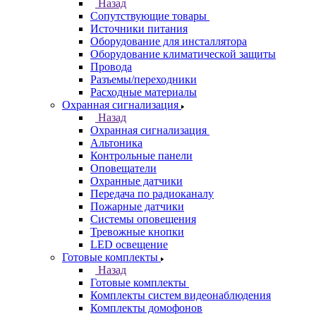
Назад
Сопутствующие товары
Источники питания
Оборудование для инсталлятора
Оборудование климатической защиты
Провода
Разъемы/переходники
Расходные материалы
Охранная сигнализация
Назад
Охранная сигнализация
Альтоника
Контрольные панели
Оповещатели
Охранные датчики
Передача по радиоканалу
Пожарные датчики
Системы оповещения
Тревожные кнопки
LED освещение
Готовые комплекты
Назад
Готовые комплекты
Комплекты систем видеонаблюдения
Комплекты домофонов