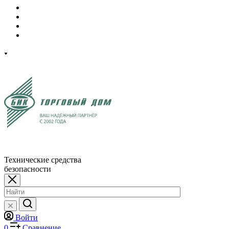
Технические средства
безопасности
Войти
0
Сравнение