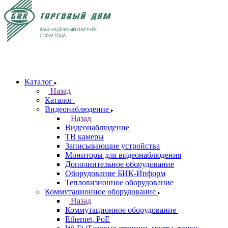
Каталог
Назад
Каталог
Видеонаблюдение
Назад
Видеонаблюдение
ТВ камеры
Записывающие устройства
Мониторы для видеонаблюдения
Дополнительное оборудование
Оборудование БИК-Информ
Тепловизионное оборудование
Коммутационное оборудование
Назад
Коммутационное оборудование
Ethernet, PoE