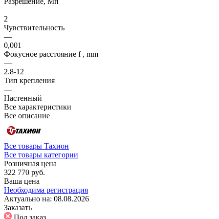
Разрешение, Мп
—
2
Чувствительность
—
0,001
Фокусное расстояние f , mm
—
2.8-12
Тип крепления
—
Настенный
Все характеристики
Все описание
Все товары Тахион
Все товары категории
Розничная цена
322 770 руб.
Ваша цена
Необходима регистрация
Актуально на:
08.08.2026
Заказать
Под заказ