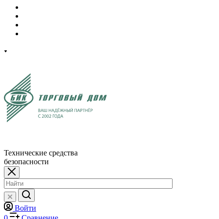
Технические средства
безопасности
Войти
0
Сравнение