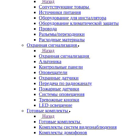
Назад
Сопутствующие товары
Источники питания
Оборудование для инсталлятора
Оборудование климатической защиты
Провода
Разъемы/переходники
Расходные материалы
Охранная сигнализация
Назад
Охранная сигнализация
Альтоника
Контрольные панели
Оповещатели
Охранные датчики
Передача по радиоканалу
Пожарные датчики
Системы оповещения
Тревожные кнопки
LED освещение
Готовые комплекты
Назад
Готовые комплекты
Комплекты систем видеонаблюдения
Комплекты домофонов