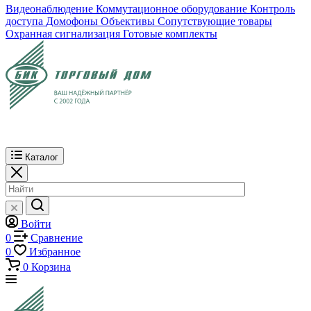
Видеонаблюдение
Коммутационное оборудование
Контроль
доступа
Домофоны
Объективы
Сопутствующие товары
Охранная сигнализация
Готовые комплекты
Каталог
Войти
0
Сравнение
0
Избранное
0
Корзина