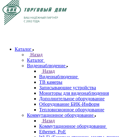
Каталог
Назад
Каталог
Видеонаблюдение
Назад
Видеонаблюдение
ТВ камеры
Записывающие устройства
Мониторы для видеонаблюдения
Дополнительное оборудование
Оборудование БИК-Информ
Тепловизионное оборудование
Коммутационное оборудование
Назад
Коммутационное оборудование
Ethernet, PoE