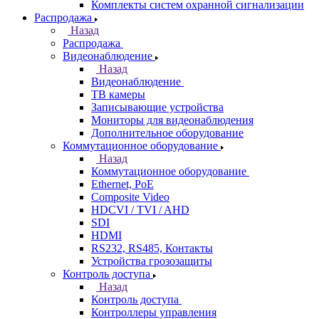
Комплекты систем охранной сигнализации
Распродажа
Назад
Распродажа
Видеонаблюдение
Назад
Видеонаблюдение
ТВ камеры
Записывающие устройства
Мониторы для видеонаблюдения
Дополнительное оборудование
Коммутационное оборудование
Назад
Коммутационное оборудование
Ethernet, PoE
Composite Video
HDCVI / TVI / AHD
SDI
HDMI
RS232, RS485, Контакты
Устройства грозозащиты
Контроль доступа
Назад
Контроль доступа
Контроллеры управления