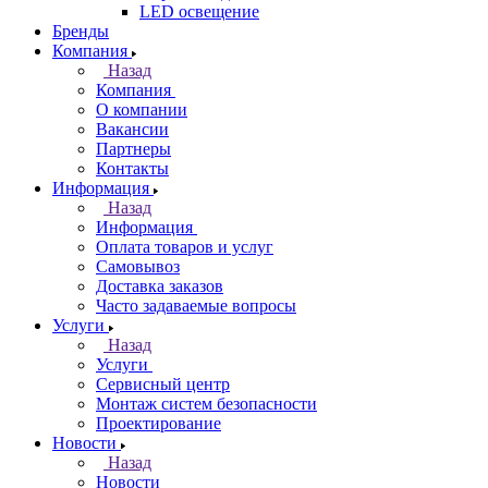
LED освещение
Бренды
Компания
Назад
Компания
О компании
Вакансии
Партнеры
Контакты
Информация
Назад
Информация
Оплата товаров и услуг
Самовывоз
Доставка заказов
Часто задаваемые вопросы
Услуги
Назад
Услуги
Сервисный центр
Монтаж систем безопасности
Проектирование
Новости
Назад
Новости