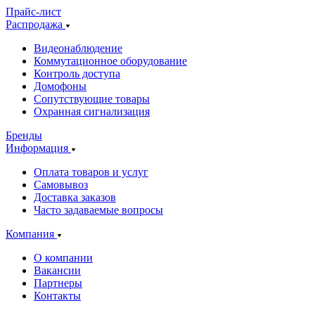
Прайс-лист
Распродажа
Видеонаблюдение
Коммутационное оборудование
Контроль доступа
Домофоны
Сопутствующие товары
Охранная сигнализация
Бренды
Информация
Оплата товаров и услуг
Самовывоз
Доставка заказов
Часто задаваемые вопросы
Компания
О компании
Вакансии
Партнеры
Контакты