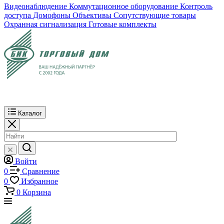
Видеонаблюдение
Коммутационное оборудование
Контроль
доступа
Домофоны
Объективы
Сопутствующие товары
Охранная сигнализация
Готовые комплекты
Каталог
Войти
0
Сравнение
0
Избранное
0
Корзина