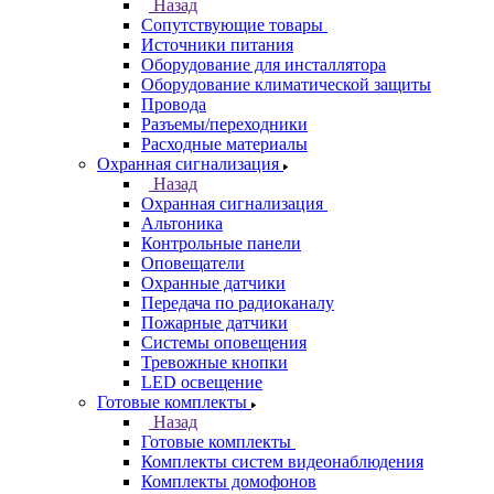
Назад
Сопутствующие товары
Источники питания
Оборудование для инсталлятора
Оборудование климатической защиты
Провода
Разъемы/переходники
Расходные материалы
Охранная сигнализация
Назад
Охранная сигнализация
Альтоника
Контрольные панели
Оповещатели
Охранные датчики
Передача по радиоканалу
Пожарные датчики
Системы оповещения
Тревожные кнопки
LED освещение
Готовые комплекты
Назад
Готовые комплекты
Комплекты систем видеонаблюдения
Комплекты домофонов