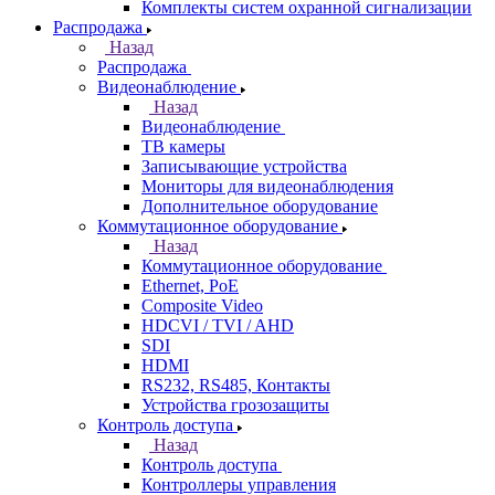
Комплекты систем охранной сигнализации
Распродажа
Назад
Распродажа
Видеонаблюдение
Назад
Видеонаблюдение
ТВ камеры
Записывающие устройства
Мониторы для видеонаблюдения
Дополнительное оборудование
Коммутационное оборудование
Назад
Коммутационное оборудование
Ethernet, PoE
Composite Video
HDCVI / TVI / AHD
SDI
HDMI
RS232, RS485, Контакты
Устройства грозозащиты
Контроль доступа
Назад
Контроль доступа
Контроллеры управления