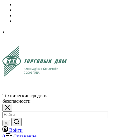
Технические средства
безопасности
Войти
0
Сравнение