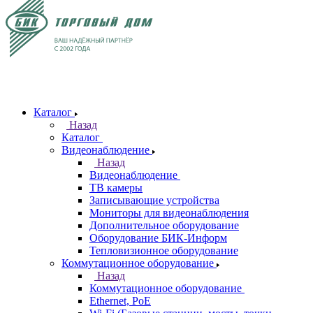
Каталог
Назад
Каталог
Видеонаблюдение
Назад
Видеонаблюдение
ТВ камеры
Записывающие устройства
Мониторы для видеонаблюдения
Дополнительное оборудование
Оборудование БИК-Информ
Тепловизионное оборудование
Коммутационное оборудование
Назад
Коммутационное оборудование
Ethernet, PoE