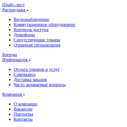
Прайс-лист
Распродажа
Видеонаблюдение
Коммутационное оборудование
Контроль доступа
Домофоны
Сопутствующие товары
Охранная сигнализация
Бренды
Информация
Оплата товаров и услуг
Самовывоз
Доставка заказов
Часто задаваемые вопросы
Компания
О компании
Вакансии
Партнеры
Контакты