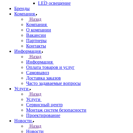
LED освещение
Бренды
Компания
Назад
Компания
О компании
Вакансии
Партнеры
Контакты
Информация
Назад
Информация
Оплата товаров и услуг
Самовывоз
Доставка заказов
Часто задаваемые вопросы
Услуги
Назад
Услуги
Сервисный центр
Монтаж систем безопасности
Проектирование
Новости
Назад
Новости