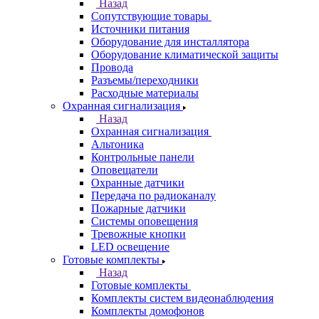
Назад
Сопутствующие товары
Источники питания
Оборудование для инсталлятора
Оборудование климатической защиты
Провода
Разъемы/переходники
Расходные материалы
Охранная сигнализация
Назад
Охранная сигнализация
Альтоника
Контрольные панели
Оповещатели
Охранные датчики
Передача по радиоканалу
Пожарные датчики
Системы оповещения
Тревожные кнопки
LED освещение
Готовые комплекты
Назад
Готовые комплекты
Комплекты систем видеонаблюдения
Комплекты домофонов