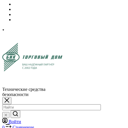
Технические средства
безопасности
Войти
0
Сравнение