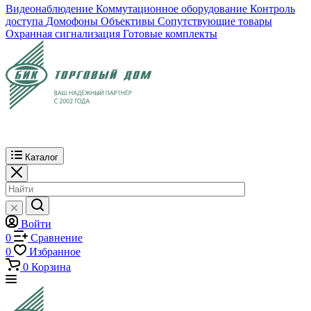
Видеонаблюдение
Коммутационное оборудование
Контроль
доступа
Домофоны
Объективы
Сопутствующие товары
Охранная сигнализация
Готовые комплекты
Каталог
Войти
0
Сравнение
0
Избранное
0
Корзина