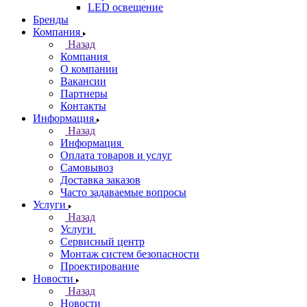
LED освещение
Бренды
Компания
Назад
Компания
О компании
Вакансии
Партнеры
Контакты
Информация
Назад
Информация
Оплата товаров и услуг
Самовывоз
Доставка заказов
Часто задаваемые вопросы
Услуги
Назад
Услуги
Сервисный центр
Монтаж систем безопасности
Проектирование
Новости
Назад
Новости