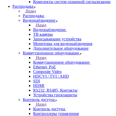
Комплекты систем охранной сигнализации
Распродажа
Назад
Распродажа
Видеонаблюдение
Назад
Видеонаблюдение
ТВ камеры
Записывающие устройства
Мониторы для видеонаблюдения
Дополнительное оборудование
Коммутационное оборудование
Назад
Коммутационное оборудование
Ethernet, PoE
Composite Video
HDCVI / TVI / AHD
SDI
HDMI
RS232, RS485, Контакты
Устройства грозозащиты
Контроль доступа
Назад
Контроль доступа
Контроллеры управления