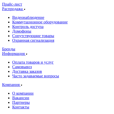
Прайс-лист
Распродажа
Видеонаблюдение
Коммутационное оборудование
Контроль доступа
Домофоны
Сопутствующие товары
Охранная сигнализация
Бренды
Информация
Оплата товаров и услуг
Самовывоз
Доставка заказов
Часто задаваемые вопросы
Компания
О компании
Вакансии
Партнеры
Контакты