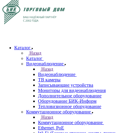
Каталог
Назад
Каталог
Видеонаблюдение
Назад
Видеонаблюдение
ТВ камеры
Записывающие устройства
Мониторы для видеонаблюдения
Дополнительное оборудование
Оборудование БИК-Информ
Тепловизионное оборудование
Коммутационное оборудование
Назад
Коммутационное оборудование
Ethernet, PoE