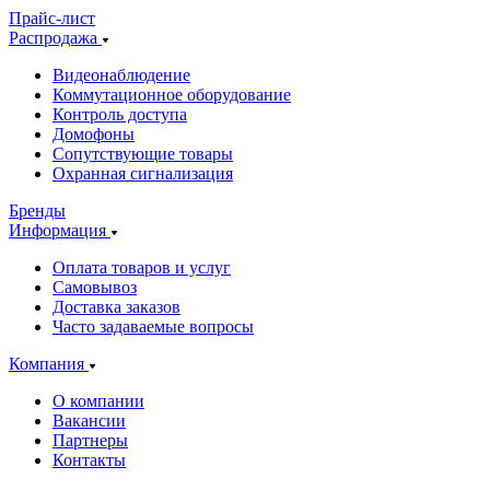
Прайс-лист
Распродажа
Видеонаблюдение
Коммутационное оборудование
Контроль доступа
Домофоны
Сопутствующие товары
Охранная сигнализация
Бренды
Информация
Оплата товаров и услуг
Самовывоз
Доставка заказов
Часто задаваемые вопросы
Компания
О компании
Вакансии
Партнеры
Контакты