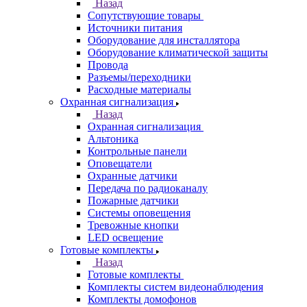
Назад
Сопутствующие товары
Источники питания
Оборудование для инсталлятора
Оборудование климатической защиты
Провода
Разъемы/переходники
Расходные материалы
Охранная сигнализация
Назад
Охранная сигнализация
Альтоника
Контрольные панели
Оповещатели
Охранные датчики
Передача по радиоканалу
Пожарные датчики
Системы оповещения
Тревожные кнопки
LED освещение
Готовые комплекты
Назад
Готовые комплекты
Комплекты систем видеонаблюдения
Комплекты домофонов