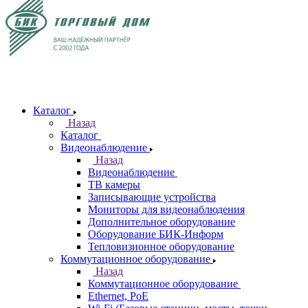
Каталог
Назад
Каталог
Видеонаблюдение
Назад
Видеонаблюдение
ТВ камеры
Записывающие устройства
Мониторы для видеонаблюдения
Дополнительное оборудование
Оборудование БИК-Информ
Тепловизионное оборудование
Коммутационное оборудование
Назад
Коммутационное оборудование
Ethernet, PoE