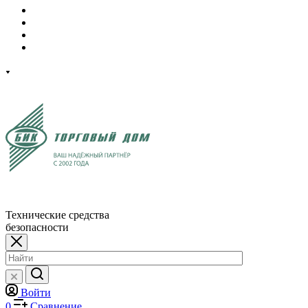
Технические средства
безопасности
Войти
0
Сравнение