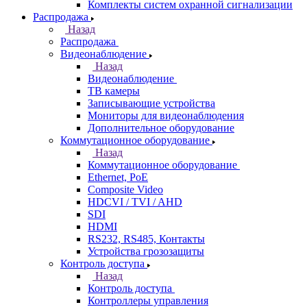
Комплекты систем охранной сигнализации
Распродажа
Назад
Распродажа
Видеонаблюдение
Назад
Видеонаблюдение
ТВ камеры
Записывающие устройства
Мониторы для видеонаблюдения
Дополнительное оборудование
Коммутационное оборудование
Назад
Коммутационное оборудование
Ethernet, PoE
Composite Video
HDCVI / TVI / AHD
SDI
HDMI
RS232, RS485, Контакты
Устройства грозозащиты
Контроль доступа
Назад
Контроль доступа
Контроллеры управления