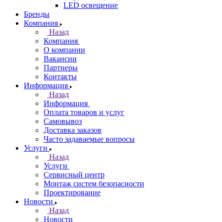
LED освещение
Бренды
Компания
Назад
Компания
О компании
Вакансии
Партнеры
Контакты
Информация
Назад
Информация
Оплата товаров и услуг
Самовывоз
Доставка заказов
Часто задаваемые вопросы
Услуги
Назад
Услуги
Сервисный центр
Монтаж систем безопасности
Проектирование
Новости
Назад
Новости