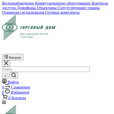
Видеонаблюдение
Коммутационное оборудование
Контроль
доступа
Домофоны
Объективы
Сопутствующие товары
Охранная сигнализация
Готовые комплекты
Каталог
Войти
0
Сравнение
0
Избранное
0
Корзина