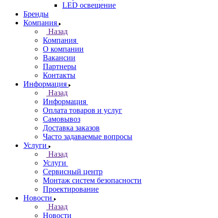
LED освещение
Бренды
Компания
Назад
Компания
О компании
Вакансии
Партнеры
Контакты
Информация
Назад
Информация
Оплата товаров и услуг
Самовывоз
Доставка заказов
Часто задаваемые вопросы
Услуги
Назад
Услуги
Сервисный центр
Монтаж систем безопасности
Проектирование
Новости
Назад
Новости