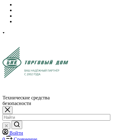
Технические средства
безопасности
Войти
0
Сравнение