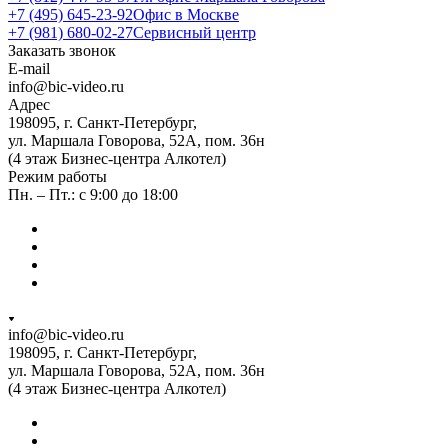
+7 (495) 645-23-92
Офис в Москве
+7 (981) 680-02-27
Сервисный центр
Заказать звонок
E-mail
info@bic-video.ru
Адрес
198095, г. Санкт-Петербург,
ул. Маршала Говорова, 52А, пом. 36н
(4 этаж Бизнес-центра Алкотел)
Режим работы
Пн. – Пт.: с 9:00 до 18:00
info@bic-video.ru
198095, г. Санкт-Петербург,
ул. Маршала Говорова, 52А, пом. 36н
(4 этаж Бизнес-центра Алкотел)