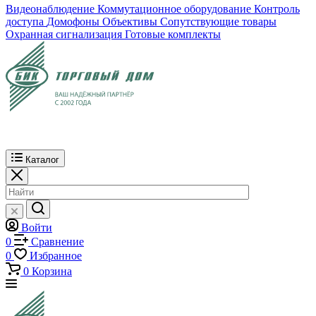
Видеонаблюдение
Коммутационное оборудование
Контроль
доступа
Домофоны
Объективы
Сопутствующие товары
Охранная сигнализация
Готовые комплекты
Каталог
Войти
0
Сравнение
0
Избранное
0
Корзина