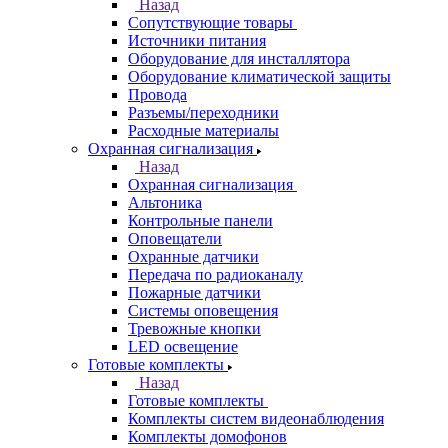
Назад
Сопутствующие товары
Источники питания
Оборудование для инсталлятора
Оборудование климатической защиты
Провода
Разъемы/переходники
Расходные материалы
Охранная сигнализация
Назад
Охранная сигнализация
Альтоника
Контрольные панели
Оповещатели
Охранные датчики
Передача по радиоканалу
Пожарные датчики
Системы оповещения
Тревожные кнопки
LED освещение
Готовые комплекты
Назад
Готовые комплекты
Комплекты систем видеонаблюдения
Комплекты домофонов