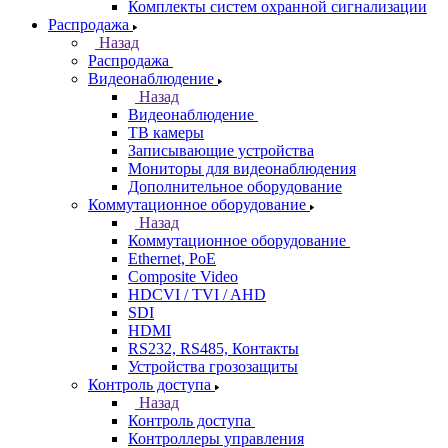
Комплекты систем охранной сигнализации
Распродажа
Назад
Распродажа
Видеонаблюдение
Назад
Видеонаблюдение
ТВ камеры
Записывающие устройства
Мониторы для видеонаблюдения
Дополнительное оборудование
Коммутационное оборудование
Назад
Коммутационное оборудование
Ethernet, PoE
Composite Video
HDCVI / TVI / AHD
SDI
HDMI
RS232, RS485, Контакты
Устройства грозозащиты
Контроль доступа
Назад
Контроль доступа
Контроллеры управления