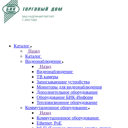
Каталог
Назад
Каталог
Видеонаблюдение
Назад
Видеонаблюдение
ТВ камеры
Записывающие устройства
Мониторы для видеонаблюдения
Дополнительное оборудование
Оборудование БИК-Информ
Тепловизионное оборудование
Коммутационное оборудование
Назад
Коммутационное оборудование
Ethernet, PoE