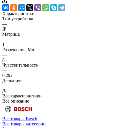
Характеристики
Тип устройства
—
IP
Матрица
—
1
Разрешение, Мп
—
8
Чувствительность
—
0.292
День/ночь
—
Да
Все характеристики
Все описание
Все товары Bosch
Все товары категории