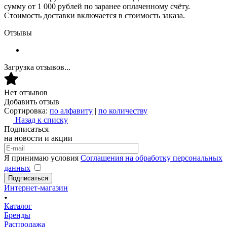
сумму от 1 000 рублей по заранее оплаченному счёту.
Стоимость доставки включается в стоимость заказа.
Отзывы
Загрузка отзывов...
Нет отзывов
Добавить отзыв
Сортировка:
по алфавиту
|
по количеству
Назад к списку
Подписаться
на новости и акции
Я принимаю условия
Соглашения на обработку персональных
данных
Подписаться
Интернет-магазин
Каталог
Бренды
Распродажа