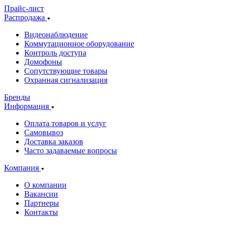
Прайс-лист
Распродажа
Видеонаблюдение
Коммутационное оборудование
Контроль доступа
Домофоны
Сопутствующие товары
Охранная сигнализация
Бренды
Информация
Оплата товаров и услуг
Самовывоз
Доставка заказов
Часто задаваемые вопросы
Компания
О компании
Вакансии
Партнеры
Контакты