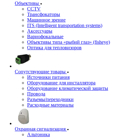
Объективы
CCTV
Трансфокаторы
Машинное зрение
ITS (Intelligent transportation systems)
Аксессуары
Вариофокальные
Объективы типа «рыбий глаз» (fisheye)
Оптика для тепловизоров
Сопутствующие товары
Источники питания
Оборудование для инсталлятора
Оборудование климатической защиты
Провода
Разъемы/переходники
Расходные материалы
Охранная сигнализация
Альтоника