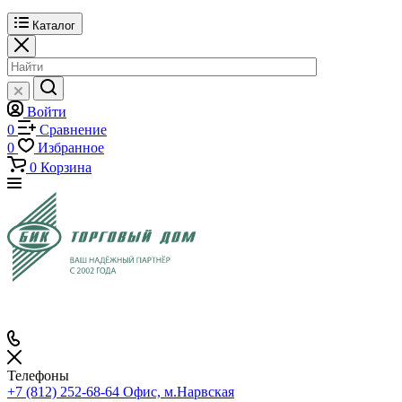
Каталог
Войти
0
Сравнение
0
Избранное
0
Корзина
Телефоны
+7 (812) 252-68-64
Офис, м.Нарвская