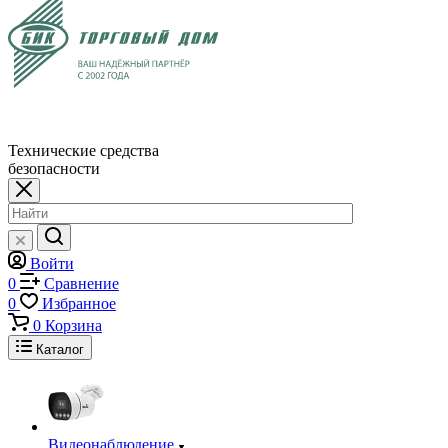
Технические средства
безопасности
Войти
0
Сравнение
0
Избранное
0
Корзина
Каталог
Видеонаблюдение