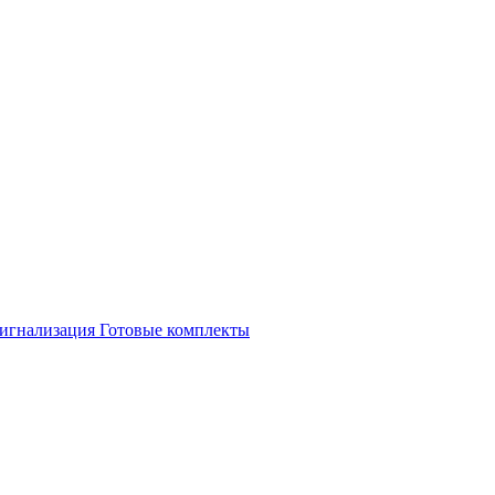
игнализация
Готовые комплекты