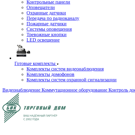
Контрольные панели
Оповещатели
Охранные датчики
Передача по радиоканалу
Пожарные датчики
Системы оповещения
Тревожные кнопки
LED освещение
Готовые комплекты
Комплекты систем видеонаблюдения
Комплекты домофонов
Комплекты систем охранной сигнализации
Видеонаблюдение
Коммутационное оборудование
Контроль до