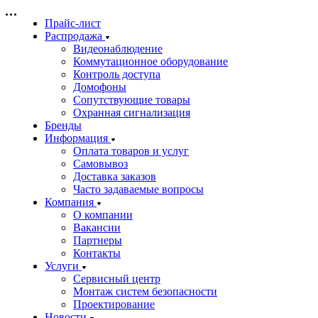
Прайс-лист
Распродажа
Видеонаблюдение
Коммутационное оборудование
Контроль доступа
Домофоны
Сопутствующие товары
Охранная сигнализация
Бренды
Информация
Оплата товаров и услуг
Самовывоз
Доставка заказов
Часто задаваемые вопросы
Компания
О компании
Вакансии
Партнеры
Контакты
Услуги
Сервисный центр
Монтаж систем безопасности
Проектирование
Новости