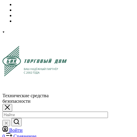
Технические средства
безопасности
Войти
0
Сравнение