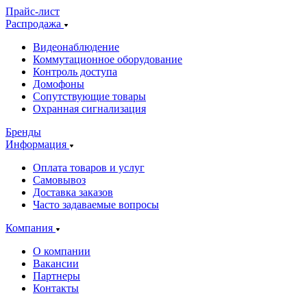
Прайс-лист
Распродажа
Видеонаблюдение
Коммутационное оборудование
Контроль доступа
Домофоны
Сопутствующие товары
Охранная сигнализация
Бренды
Информация
Оплата товаров и услуг
Самовывоз
Доставка заказов
Часто задаваемые вопросы
Компания
О компании
Вакансии
Партнеры
Контакты