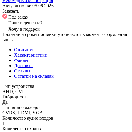
Необходима регистрация
Актуально на:
05.08.2026
Заказать
Под заказ
Нашли дешевле?
Хочу в подарок
Наличие и сроки поставки уточняются в момент оформления
заказа
Описание
Характеристики
Файлы
Доставка
Отзывы
Остатки на складах
Тип устройства
AHD, CVI
Гибридность
Да
Тип видеовыходов
CVBS, HDMI, VGA
Количество аудио входов
1
Количество входов