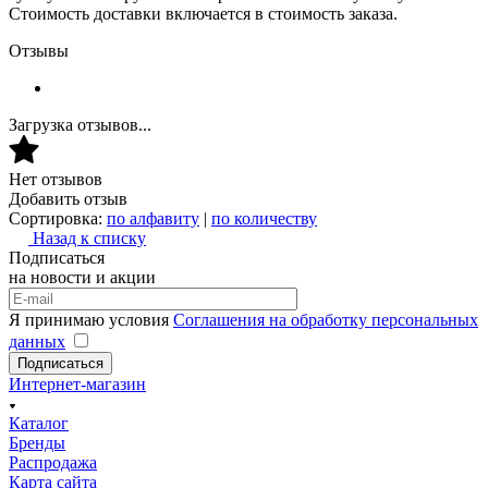
Стоимость доставки включается в стоимость заказа.
Отзывы
Загрузка отзывов...
Нет отзывов
Добавить отзыв
Сортировка:
по алфавиту
|
по количеству
Назад к списку
Подписаться
на новости и акции
Я принимаю условия
Соглашения на обработку персональных
данных
Подписаться
Интернет-магазин
Каталог
Бренды
Распродажа
Карта сайта