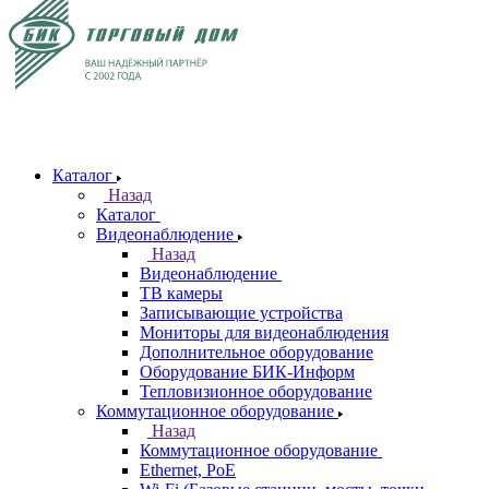
Каталог
Назад
Каталог
Видеонаблюдение
Назад
Видеонаблюдение
ТВ камеры
Записывающие устройства
Мониторы для видеонаблюдения
Дополнительное оборудование
Оборудование БИК-Информ
Тепловизионное оборудование
Коммутационное оборудование
Назад
Коммутационное оборудование
Ethernet, PoE