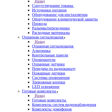
Назад
Сопутствующие товары
Источники питания
Оборудование для инсталлятора
Оборудование климатической защиты
Провода
Разъемы/переходники
Расходные материалы
Охранная сигнализация
Назад
Охранная сигнализация
Альтоника
Контрольные панели
Оповещатели
Охранные датчики
Передача по радиоканалу
Пожарные датчики
Системы оповещения
Тревожные кнопки
LED освещение
Готовые комплекты
Назад
Готовые комплекты
Комплекты систем видеонаблюдения
Комплекты домофонов