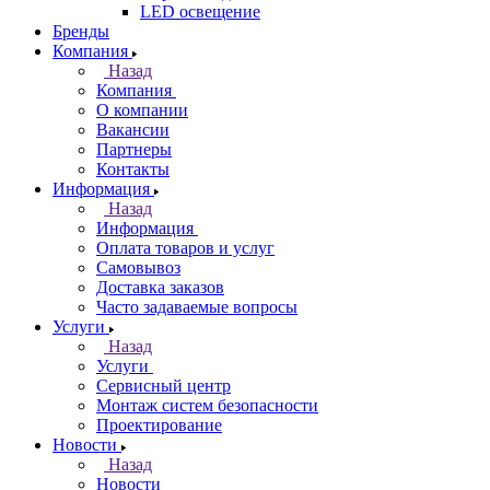
LED освещение
Бренды
Компания
Назад
Компания
О компании
Вакансии
Партнеры
Контакты
Информация
Назад
Информация
Оплата товаров и услуг
Самовывоз
Доставка заказов
Часто задаваемые вопросы
Услуги
Назад
Услуги
Сервисный центр
Монтаж систем безопасности
Проектирование
Новости
Назад
Новости