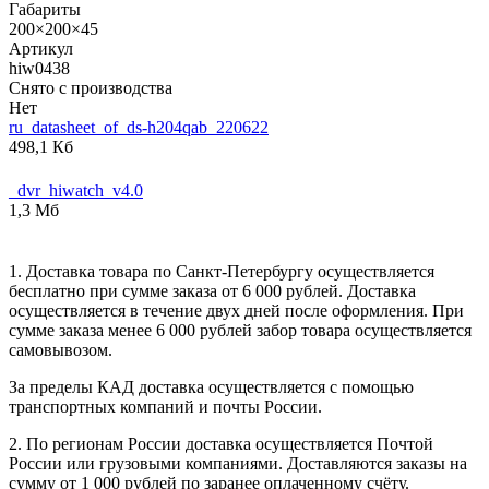
Габариты
200×200×45
Артикул
hiw0438
Снято с производства
Нет
ru_datasheet_of_ds-h204qab_220622
498,1 Кб
_dvr_hiwatch_v4.0
1,3 Мб
1. Доставка товара по Санкт-Петербургу осуществляется
бесплатно при сумме заказа от 6 000 рублей. Доставка
осуществляется в течение двух дней после оформления. При
сумме заказа менее 6 000 рублей забор товара осуществляется
самовывозом.
За пределы КАД доставка осуществляется с помощью
транспортных компаний и почты России.
2. По регионам России доставка осуществляется Почтой
России или грузовыми компаниями. Доставляются заказы на
сумму от 1 000 рублей по заранее оплаченному счёту.