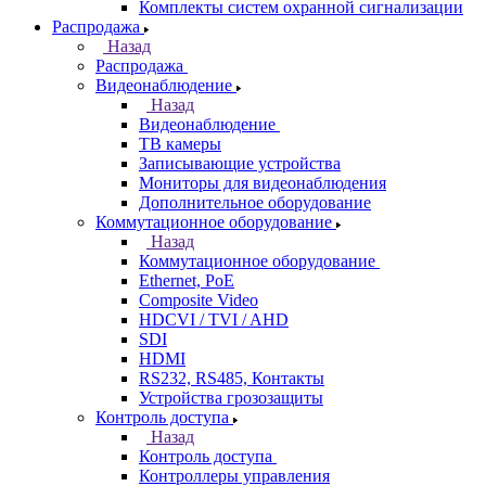
Комплекты систем охранной сигнализации
Распродажа
Назад
Распродажа
Видеонаблюдение
Назад
Видеонаблюдение
ТВ камеры
Записывающие устройства
Мониторы для видеонаблюдения
Дополнительное оборудование
Коммутационное оборудование
Назад
Коммутационное оборудование
Ethernet, PoE
Composite Video
HDCVI / TVI / AHD
SDI
HDMI
RS232, RS485, Контакты
Устройства грозозащиты
Контроль доступа
Назад
Контроль доступа
Контроллеры управления