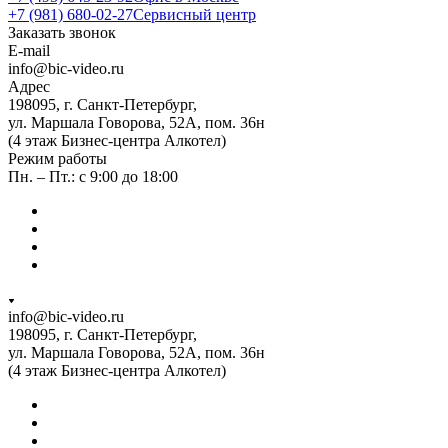
+7 (981) 680-02-27
Сервисный центр
Заказать звонок
E-mail
info@bic-video.ru
Адрес
198095, г. Санкт-Петербург,
ул. Маршала Говорова, 52А, пом. 36н
(4 этаж Бизнес-центра Алкотел)
Режим работы
Пн. – Пт.: с 9:00 до 18:00
info@bic-video.ru
198095, г. Санкт-Петербург,
ул. Маршала Говорова, 52А, пом. 36н
(4 этаж Бизнес-центра Алкотел)