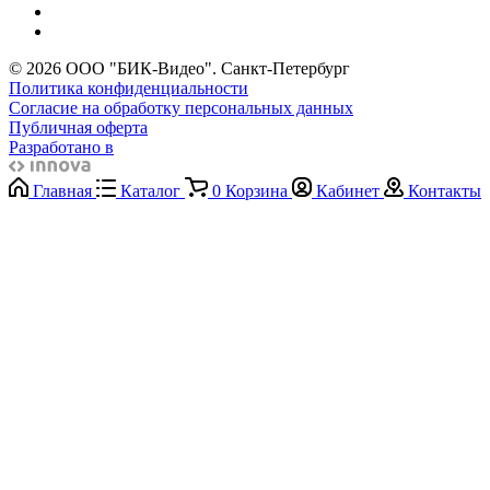
© 2026 ООО "БИК-Видео". Санкт-Петербург
Политика конфиденциальности
Согласие на обработку персональных данных
Публичная оферта
Разработано в
Главная
Каталог
0
Корзина
Кабинет
Контакты