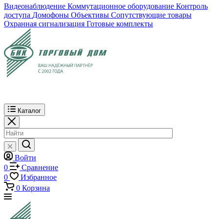
Видеонаблюдение
Коммутационное оборудование
Контроль
доступа
Домофоны
Объективы
Сопутствующие товары
Охранная сигнализация
Готовые комплекты
Каталог
Войти
0
Сравнение
0
Избранное
0
Корзина