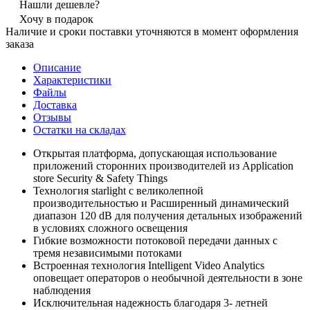
Нашли дешевле?
Хочу в подарок
Наличие и сроки поставки уточняются в момент оформления
заказа
Описание
Характеристики
Файлы
Доставка
Отзывы
Остатки на складах
Открытая платформа, допускающая использование
приложений сторонних производителей из Application
store Security & Safety Things
Технология starlight с великолепной
производительностью и Расширенный динамический
диапазон 120 dB для получения детальных изображений
в условиях сложного освещения
Гибкие возможности потоковой передачи данных с
тремя независимыми потоками
Встроенная технология Intelligent Video Analytics
оповещает операторов о необычной деятельности в зоне
наблюдения
Исключительная надежность благодаря 3- летней