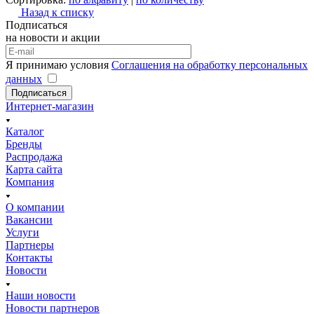
Назад к списку
Подписаться
на новости и акции
Я принимаю условия
Соглашения на обработку персональных
данных
Подписаться
Интернет-магазин
Каталог
Бренды
Распродажа
Карта сайта
Компания
О компании
Вакансии
Услуги
Партнеры
Контакты
Новости
Наши новости
Новости партнеров