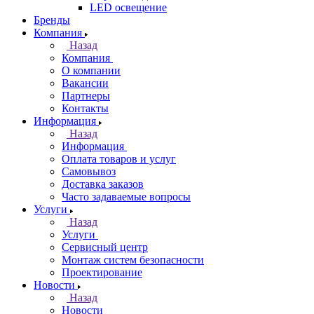
LED освещение
Бренды
Компания
Назад
Компания
О компании
Вакансии
Партнеры
Контакты
Информация
Назад
Информация
Оплата товаров и услуг
Самовывоз
Доставка заказов
Часто задаваемые вопросы
Услуги
Назад
Услуги
Сервисный центр
Монтаж систем безопасности
Проектирование
Новости
Назад
Новости