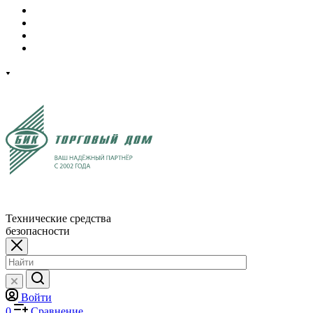
Технические средства
безопасности
Войти
0
Сравнение