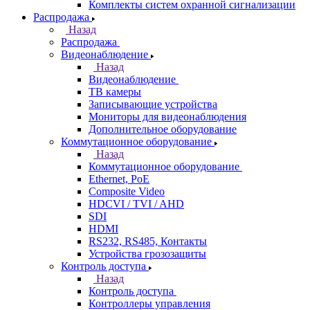
Комплекты систем охранной сигнализации
Распродажа
Назад
Распродажа
Видеонаблюдение
Назад
Видеонаблюдение
ТВ камеры
Записывающие устройства
Мониторы для видеонаблюдения
Дополнительное оборудование
Коммутационное оборудование
Назад
Коммутационное оборудование
Ethernet, PoE
Composite Video
HDCVI / TVI / AHD
SDI
HDMI
RS232, RS485, Контакты
Устройства грозозащиты
Контроль доступа
Назад
Контроль доступа
Контроллеры управления