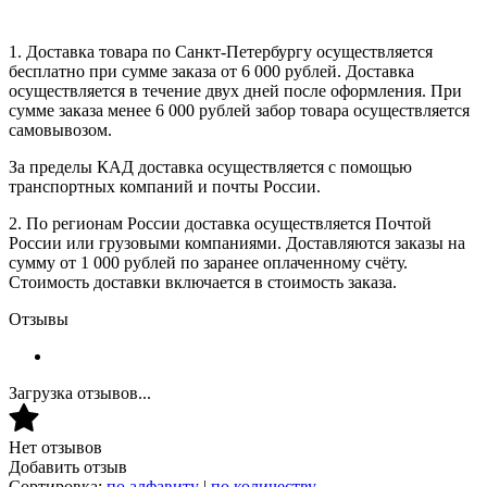
1. Доставка товара по Санкт-Петербургу осуществляется
бесплатно при сумме заказа от 6 000 рублей. Доставка
осуществляется в течение двух дней после оформления. При
сумме заказа менее 6 000 рублей забор товара осуществляется
самовывозом.
За пределы КАД доставка осуществляется с помощью
транспортных компаний и почты России.
2. По регионам России доставка осуществляется Почтой
России или грузовыми компаниями. Доставляются заказы на
сумму от 1 000 рублей по заранее оплаченному счёту.
Стоимость доставки включается в стоимость заказа.
Отзывы
Загрузка отзывов...
Нет отзывов
Добавить отзыв
Сортировка:
по алфавиту
|
по количеству