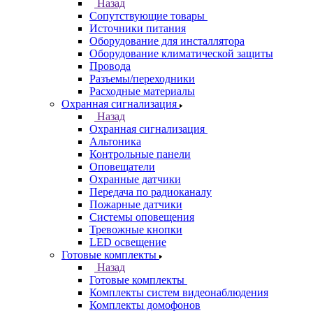
Назад
Сопутствующие товары
Источники питания
Оборудование для инсталлятора
Оборудование климатической защиты
Провода
Разъемы/переходники
Расходные материалы
Охранная сигнализация
Назад
Охранная сигнализация
Альтоника
Контрольные панели
Оповещатели
Охранные датчики
Передача по радиоканалу
Пожарные датчики
Системы оповещения
Тревожные кнопки
LED освещение
Готовые комплекты
Назад
Готовые комплекты
Комплекты систем видеонаблюдения
Комплекты домофонов