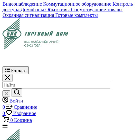
Видеонаблюдение
Коммутационное оборудование
Контроль
доступа
Домофоны
Объективы
Сопутствующие товары
Охранная сигнализация
Готовые комплекты
Каталог
Войти
0
Сравнение
0
Избранное
0
Корзина