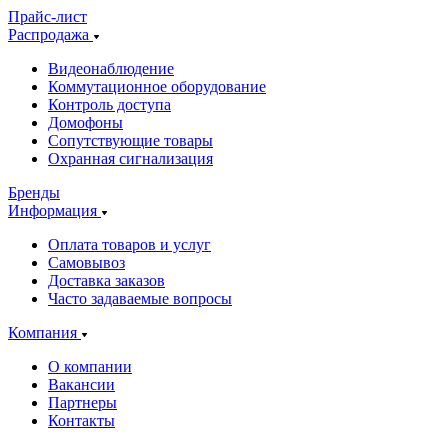
Прайс-лист
Распродажа
Видеонаблюдение
Коммутационное оборудование
Контроль доступа
Домофоны
Сопутствующие товары
Охранная сигнализация
Бренды
Информация
Оплата товаров и услуг
Самовывоз
Доставка заказов
Часто задаваемые вопросы
Компания
О компании
Вакансии
Партнеры
Контакты