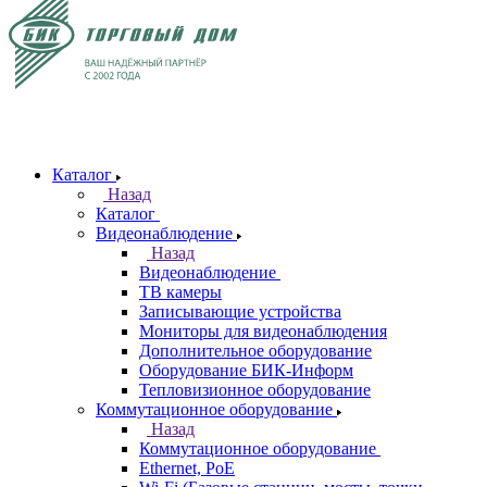
Каталог
Назад
Каталог
Видеонаблюдение
Назад
Видеонаблюдение
ТВ камеры
Записывающие устройства
Мониторы для видеонаблюдения
Дополнительное оборудование
Оборудование БИК-Информ
Тепловизионное оборудование
Коммутационное оборудование
Назад
Коммутационное оборудование
Ethernet, PoE