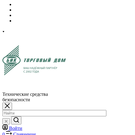
Технические средства
безопасности
Войти
0
Сравнение