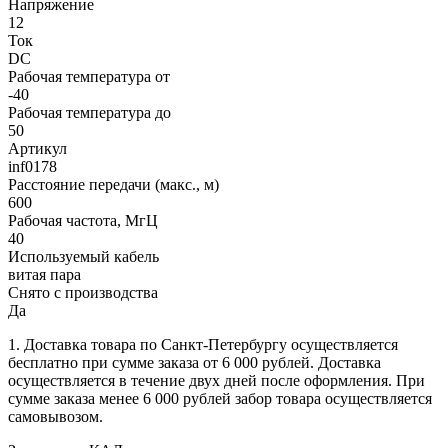
Напряжение
12
Ток
DC
Рабочая температура от
-40
Рабочая температура до
50
Артикул
inf0178
Расстояние передачи (макс., м)
600
Рабочая частота, МгЦ
40
Используемый кабель
витая пара
Снято с производства
Да
1. Доставка товара по Санкт-Петербургу осуществляется
бесплатно при сумме заказа от 6 000 рублей. Доставка
осуществляется в течение двух дней после оформления. При
сумме заказа менее 6 000 рублей забор товара осуществляется
самовывозом.