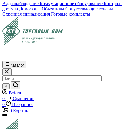
Видеонаблюдение
Коммутационное оборудование
Контроль
доступа
Домофоны
Объективы
Сопутствующие товары
Охранная сигнализация
Готовые комплекты
Каталог
Войти
0
Сравнение
0
Избранное
0
Корзина