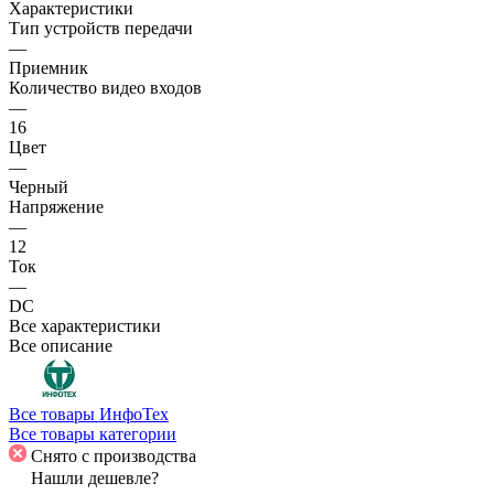
Характеристики
Тип устройств передачи
—
Приемник
Количество видео входов
—
16
Цвет
—
Черный
Напряжение
—
12
Ток
—
DC
Все характеристики
Все описание
Все товары ИнфоТех
Все товары категории
Снято с производства
Нашли дешевле?