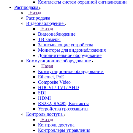
Комплекты систем охранной сигнализации
Распродажа
Назад
Распродажа
Видеонаблюдение
Назад
Видеонаблюдение
ТВ камеры
Записывающие устройства
Мониторы для видеонаблюдения
Дополнительное оборудование
Коммутационное оборудование
Назад
Коммутационное оборудование
Ethernet, PoE
Composite Video
HDCVI / TVI / AHD
SDI
HDMI
RS232, RS485, Контакты
Устройства грозозащиты
Контроль доступа
Назад
Контроль доступа
Контроллеры управления