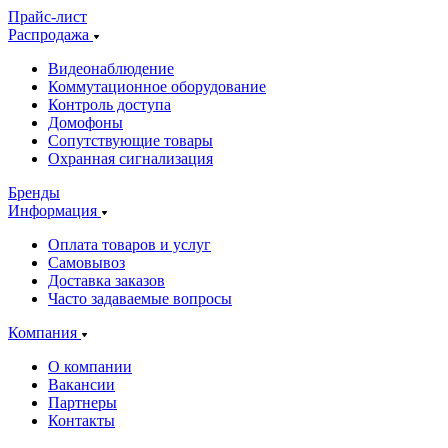
Прайс-лист
Распродажа
Видеонаблюдение
Коммутационное оборудование
Контроль доступа
Домофоны
Сопутствующие товары
Охранная сигнализация
Бренды
Информация
Оплата товаров и услуг
Самовывоз
Доставка заказов
Часто задаваемые вопросы
Компания
О компании
Вакансии
Партнеры
Контакты