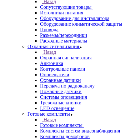
Назад
Сопутствующие товары
Источники питания
Оборудование для инсталлятора
Оборудование климатической защиты
Провода
Разъемы/переходники
Расходные материалы
Охранная сигнализация
Назад
Охранная сигнализация
Альтоника
Контрольные панели
Оповещатели
Охранные датчики
Передача по радиоканалу
Пожарные датчики
Системы оповещения
Тревожные кнопки
LED освещение
Готовые комплекты
Назад
Готовые комплекты
Комплекты систем видеонаблюдения
Комплекты домофонов