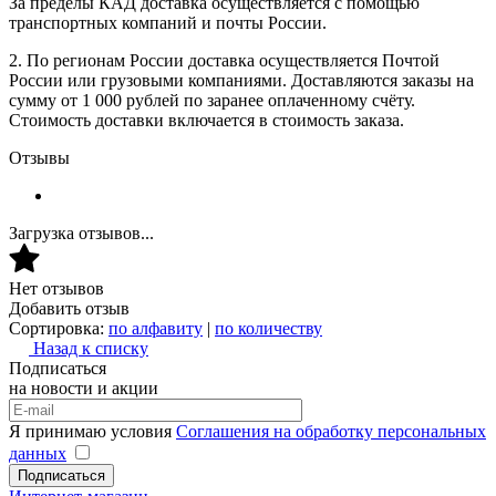
За пределы КАД доставка осуществляется с помощью
транспортных компаний и почты России.
2. По регионам России доставка осуществляется Почтой
России или грузовыми компаниями. Доставляются заказы на
сумму от 1 000 рублей по заранее оплаченному счёту.
Стоимость доставки включается в стоимость заказа.
Отзывы
Загрузка отзывов...
Нет отзывов
Добавить отзыв
Сортировка:
по алфавиту
|
по количеству
Назад к списку
Подписаться
на новости и акции
Я принимаю условия
Соглашения на обработку персональных
данных
Подписаться