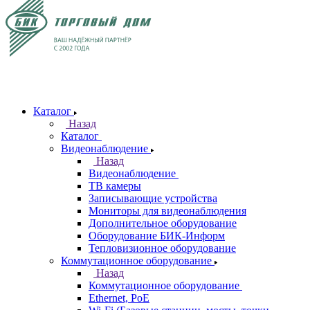
Каталог
Назад
Каталог
Видеонаблюдение
Назад
Видеонаблюдение
ТВ камеры
Записывающие устройства
Мониторы для видеонаблюдения
Дополнительное оборудование
Оборудование БИК-Информ
Тепловизионное оборудование
Коммутационное оборудование
Назад
Коммутационное оборудование
Ethernet, PoE