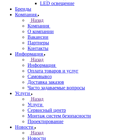
LED освещение
Бренды
Компания
Назад
Компания
О компании
Вакансии
Партнеры
Контакты
Информация
Назад
Информация
Оплата товаров и услуг
Самовывоз
Доставка заказов
Часто задаваемые вопросы
Услуги
Назад
Услуги
Сервисный центр
Монтаж систем безопасности
Проектирование
Новости
Назад
Новости