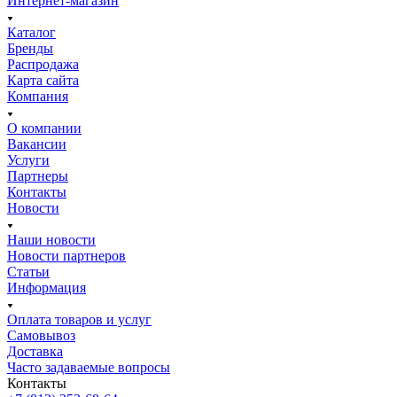
Интернет-магазин
Каталог
Бренды
Распродажа
Карта сайта
Компания
О компании
Вакансии
Услуги
Партнеры
Контакты
Новости
Наши новости
Новости партнеров
Статьи
Информация
Оплата товаров и услуг
Самовывоз
Доставка
Часто задаваемые вопросы
Контакты