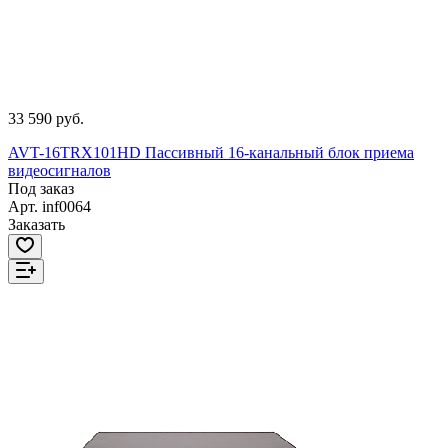
33 590 руб.
AVT-16TRX101HD Пассивный 16-канальный блок приема
видеосигналов
Под заказ
Арт.
inf0064
Заказать