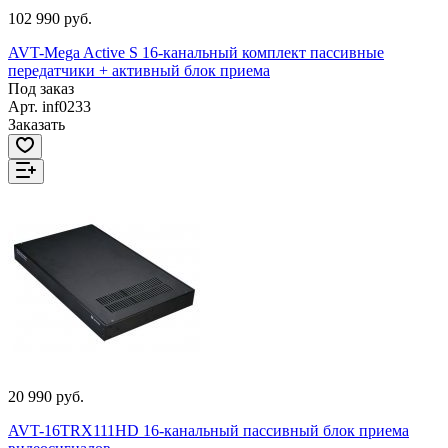
102 990 руб.
AVT-Mega Active S 16-канальный комплект пассивные
передатчики + активный блок приема
Под заказ
Арт.
inf0233
Заказать
20 990 руб.
AVT-16TRX111HD 16-канальный пассивный блок приема