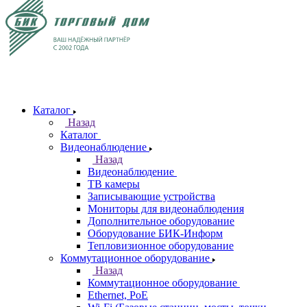
Каталог
Назад
Каталог
Видеонаблюдение
Назад
Видеонаблюдение
ТВ камеры
Записывающие устройства
Мониторы для видеонаблюдения
Дополнительное оборудование
Оборудование БИК-Информ
Тепловизионное оборудование
Коммутационное оборудование
Назад
Коммутационное оборудование
Ethernet, PoE