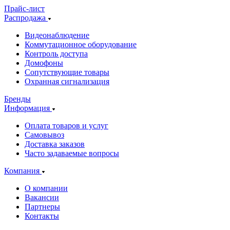
Прайс-лист
Распродажа
Видеонаблюдение
Коммутационное оборудование
Контроль доступа
Домофоны
Сопутствующие товары
Охранная сигнализация
Бренды
Информация
Оплата товаров и услуг
Самовывоз
Доставка заказов
Часто задаваемые вопросы
Компания
О компании
Вакансии
Партнеры
Контакты