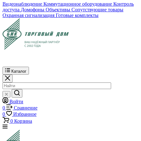
Видеонаблюдение
Коммутационное оборудование
Контроль
доступа
Домофоны
Объективы
Сопутствующие товары
Охранная сигнализация
Готовые комплекты
Каталог
Войти
0
Сравнение
0
Избранное
0
Корзина