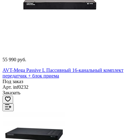
55 990 руб.
AVT-Mega Passive L Пассивный 16-канальный комплект
передатчик + блок приема
Под заказ
Арт.
inf0232
Заказать