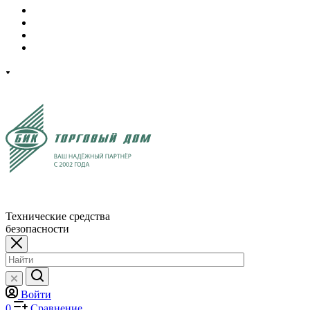
Технические средства
безопасности
Войти
0
Сравнение