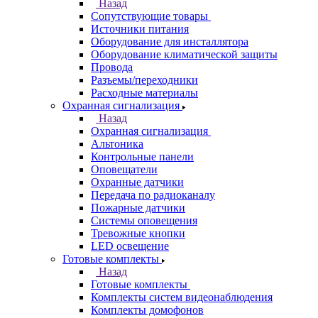
Назад
Сопутствующие товары
Источники питания
Оборудование для инсталлятора
Оборудование климатической защиты
Провода
Разъемы/переходники
Расходные материалы
Охранная сигнализация
Назад
Охранная сигнализация
Альтоника
Контрольные панели
Оповещатели
Охранные датчики
Передача по радиоканалу
Пожарные датчики
Системы оповещения
Тревожные кнопки
LED освещение
Готовые комплекты
Назад
Готовые комплекты
Комплекты систем видеонаблюдения
Комплекты домофонов