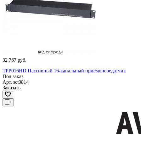
32 767 руб.
TPP016HD Пассивный 16-канальный приемопередатчик
Под заказ
Арт.
sct0814
Заказать