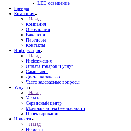
LED освещение
Бренды
Компания
Назад
Компания
О компании
Вакансии
Партнеры
Контакты
Информация
Назад
Информация
Оплата товаров и услуг
Самовывоз
Доставка заказов
Часто задаваемые вопросы
Услуги
Назад
Услуги
Сервисный центр
Монтаж систем безопасности
Проектирование
Новости
Назад
Новости