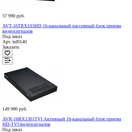
57 990 руб.
AVT-16TRX103HD 16-канальный пассивный блок приема
видеосигналов
Под заказ
Арт.
inf0140
Заказать
149 990 руб.
AVR-16RX1301TVI Активный 16-канальный блок приема
HD-TVI видеосигналов
Под заказ