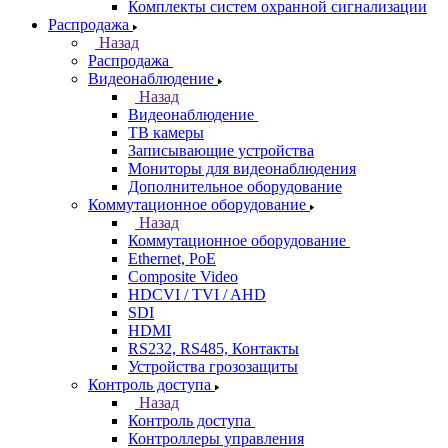
Комплекты систем охранной сигнализации
Распродажа
Назад
Распродажа
Видеонаблюдение
Назад
Видеонаблюдение
ТВ камеры
Записывающие устройства
Мониторы для видеонаблюдения
Дополнительное оборудование
Коммутационное оборудование
Назад
Коммутационное оборудование
Ethernet, PoE
Composite Video
HDCVI / TVI / AHD
SDI
HDMI
RS232, RS485, Контакты
Устройства грозозащиты
Контроль доступа
Назад
Контроль доступа
Контроллеры управления