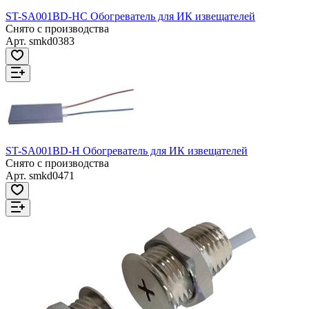
ST-SA001BD-HC Обогреватель для ИК извещателей
Снято с производства
Арт.
smkd0383
ST-SA001BD-H Обогреватель для ИК извещателей
Снято с производства
Арт.
smkd0471