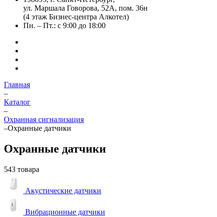
ул. Маршала Говорова, 52А, пом. 36н
(4 этаж Бизнес-центра Алкотел)
Пн. – Пт.: с 9:00 до 18:00
Главная
–
Каталог
–
Охранная сигнализация
–
Охранные датчики
Охранные датчики
543 товара
Акустические датчики
Вибрационные датчики