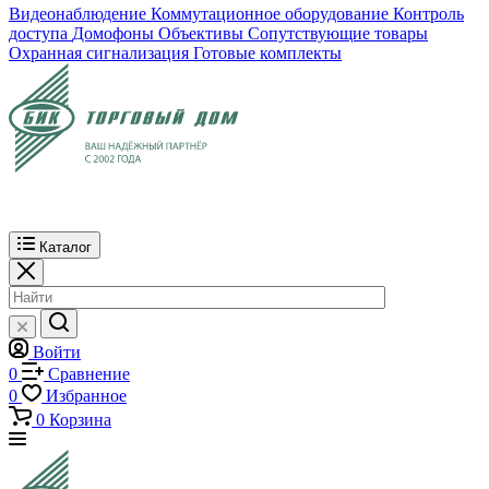
Видеонаблюдение
Коммутационное оборудование
Контроль
доступа
Домофоны
Объективы
Сопутствующие товары
Охранная сигнализация
Готовые комплекты
Каталог
Войти
0
Сравнение
0
Избранное
0
Корзина