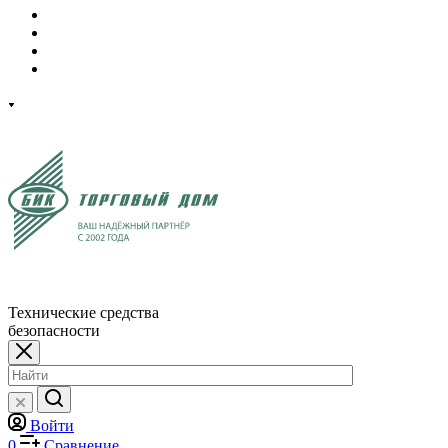
Технические средства
безопасности
Войти
0
Сравнение