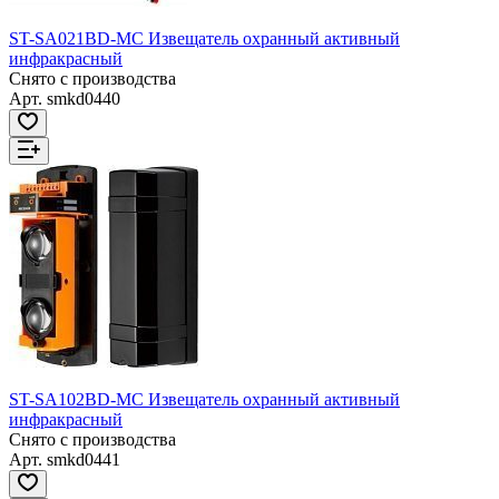
ST-SA021BD-MC Извещатель охранный активный
инфракрасный
Снято с производства
Арт.
smkd0440
ST-SA102BD-MC Извещатель охранный активный
инфракрасный
Снято с производства
Арт.
smkd0441