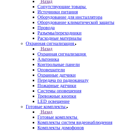
Назад
Сопутствующие товары
Источники питания
Оборудование для инсталлятора
Оборудование климатической защиты
Провода
Разъемы/переходники
Расходные материалы
Охранная сигнализация
Назад
Охранная сигнализация
Альтоника
Контрольные панели
Оповещатели
Охранные датчики
Передача по радиоканалу
Пожарные датчики
Системы оповещения
Тревожные кнопки
LED освещение
Готовые комплекты
Назад
Готовые комплекты
Комплекты систем видеонаблюдения
Комплекты домофонов