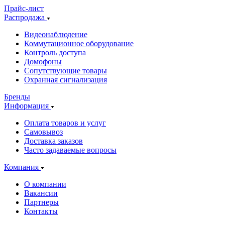
Прайс-лист
Распродажа
Видеонаблюдение
Коммутационное оборудование
Контроль доступа
Домофоны
Сопутствующие товары
Охранная сигнализация
Бренды
Информация
Оплата товаров и услуг
Самовывоз
Доставка заказов
Часто задаваемые вопросы
Компания
О компании
Вакансии
Партнеры
Контакты