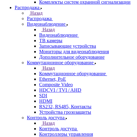
Комплекты систем охранной сигнализации
Распродажа
Назад
Распродажа
Видеонаблюдение
Назад
Видеонаблюдение
ТВ камеры
Записывающие устройства
Мониторы для видеонаблюдения
Дополнительное оборудование
Коммутационное оборудование
Назад
Коммутационное оборудование
Ethernet, PoE
Composite Video
HDCVI / TVI / AHD
SDI
HDMI
RS232, RS485, Контакты
Устройства грозозащиты
Контроль доступа
Назад
Контроль доступа
Контроллеры управления