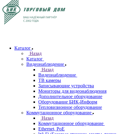
Каталог
Назад
Каталог
Видеонаблюдение
Назад
Видеонаблюдение
ТВ камеры
Записывающие устройства
Мониторы для видеонаблюдения
Дополнительное оборудование
Оборудование БИК-Информ
Тепловизионное оборудование
Коммутационное оборудование
Назад
Коммутационное оборудование
Ethernet, PoE