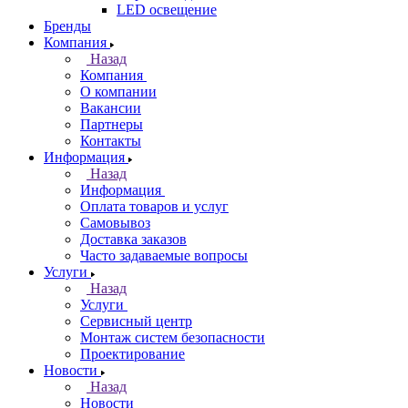
LED освещение
Бренды
Компания
Назад
Компания
О компании
Вакансии
Партнеры
Контакты
Информация
Назад
Информация
Оплата товаров и услуг
Самовывоз
Доставка заказов
Часто задаваемые вопросы
Услуги
Назад
Услуги
Сервисный центр
Монтаж систем безопасности
Проектирование
Новости
Назад
Новости