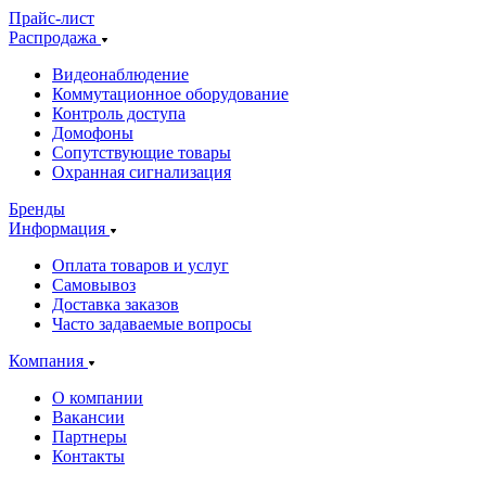
Прайс-лист
Распродажа
Видеонаблюдение
Коммутационное оборудование
Контроль доступа
Домофоны
Сопутствующие товары
Охранная сигнализация
Бренды
Информация
Оплата товаров и услуг
Самовывоз
Доставка заказов
Часто задаваемые вопросы
Компания
О компании
Вакансии
Партнеры
Контакты