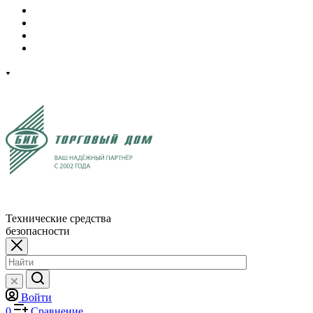
Технические средства
безопасности
Войти
0
Сравнение