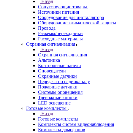
Назад
Сопутствующие товары
Источники питания
Оборудование для инсталлятора
Оборудование климатической защиты
Провода
Разъемы/переходники
Расходные материалы
Охранная сигнализация
Назад
Охранная сигнализация
Альтоника
Контрольные панели
Оповещатели
Охранные датчики
Передача по радиоканалу
Пожарные датчики
Системы оповещения
Тревожные кнопки
LED освещение
Готовые комплекты
Назад
Готовые комплекты
Комплекты систем видеонаблюдения
Комплекты домофонов