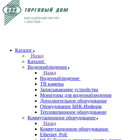
Каталог
Назад
Каталог
Видеонаблюдение
Назад
Видеонаблюдение
ТВ камеры
Записывающие устройства
Мониторы для видеонаблюдения
Дополнительное оборудование
Оборудование БИК-Информ
Тепловизионное оборудование
Коммутационное оборудование
Назад
Коммутационное оборудование
Ethernet, PoE