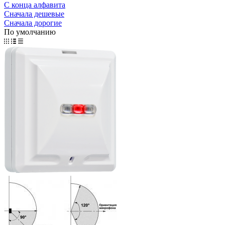
С конца алфавита
Сначала дешевые
Сначала дорогие
По умолчанию