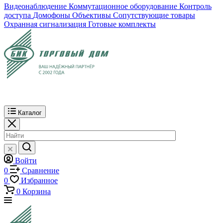
Видеонаблюдение
Коммутационное оборудование
Контроль
доступа
Домофоны
Объективы
Сопутствующие товары
Охранная сигнализация
Готовые комплекты
Каталог
Войти
0
Сравнение
0
Избранное
0
Корзина