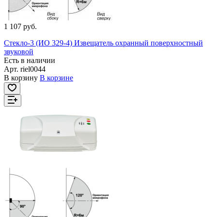
1 107 руб.
Стекло-3 (ИО 329-4) Извещатель охранный поверхностный
звуковой
Есть в наличии
Арт.
riel0044
В корзину
В корзине