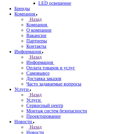
LED освещение
Бренды
Компания
Назад
Компания
О компании
Вакансии
Партнеры
Контакты
Информация
Назад
Информация
Оплата товаров и услуг
Самовывоз
Доставка заказов
Часто задаваемые вопросы
Услуги
Назад
Услуги
Сервисный центр
Монтаж систем безопасности
Проектирование
Новости
Назад
Новости