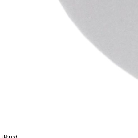
836 руб.