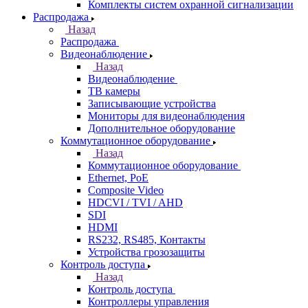
Комплекты систем охранной сигнализации
Распродажа
Назад
Распродажа
Видеонаблюдение
Назад
Видеонаблюдение
ТВ камеры
Записывающие устройства
Мониторы для видеонаблюдения
Дополнительное оборудование
Коммутационное оборудование
Назад
Коммутационное оборудование
Ethernet, PoE
Composite Video
HDCVI / TVI / AHD
SDI
HDMI
RS232, RS485, Контакты
Устройства грозозащиты
Контроль доступа
Назад
Контроль доступа
Контроллеры управления