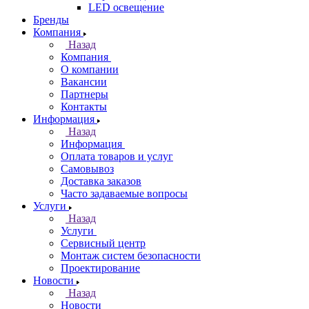
LED освещение
Бренды
Компания
Назад
Компания
О компании
Вакансии
Партнеры
Контакты
Информация
Назад
Информация
Оплата товаров и услуг
Самовывоз
Доставка заказов
Часто задаваемые вопросы
Услуги
Назад
Услуги
Сервисный центр
Монтаж систем безопасности
Проектирование
Новости
Назад
Новости