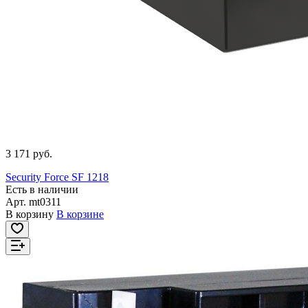
3 171 руб.
Security Force SF 1218
Есть в наличии
Арт.
mt0311
В корзину
В корзине