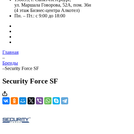
ул. Маршала Говорова, 52А, пом. 36н
(4 этаж Бизнес-центра Алкотел)
Пн. – Пт.: с 9:00 до 18:00
Главная
–
Бренды
–
Security Force SF
Security Force SF