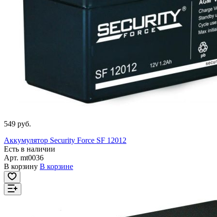
549 руб.
Аккумулятор Security Force SF 12012
Есть в наличии
Арт.
mt0036
В корзину
В корзине