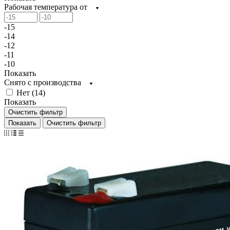
Рабочая температура от
-15
-14
-12
-11
-10
Показать
Снято с производства
Нет (
14
)
Показать
Очистить фильтр
Очистить фильтр