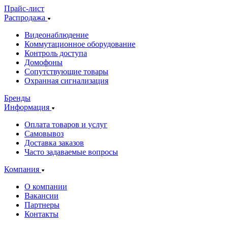
Прайс-лист
Распродажа
Видеонаблюдение
Коммутационное оборудование
Контроль доступа
Домофоны
Сопутствующие товары
Охранная сигнализация
Бренды
Информация
Оплата товаров и услуг
Самовывоз
Доставка заказов
Часто задаваемые вопросы
Компания
О компании
Вакансии
Партнеры
Контакты