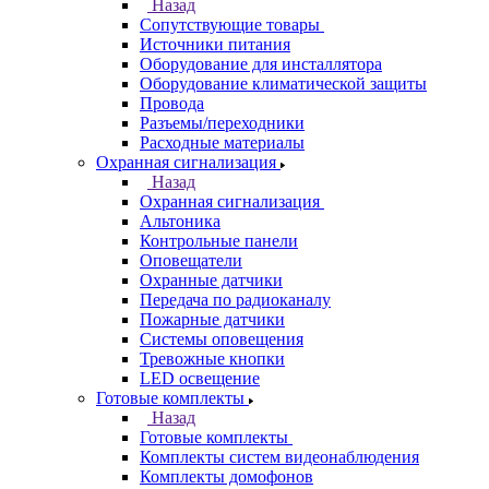
Назад
Сопутствующие товары
Источники питания
Оборудование для инсталлятора
Оборудование климатической защиты
Провода
Разъемы/переходники
Расходные материалы
Охранная сигнализация
Назад
Охранная сигнализация
Альтоника
Контрольные панели
Оповещатели
Охранные датчики
Передача по радиоканалу
Пожарные датчики
Системы оповещения
Тревожные кнопки
LED освещение
Готовые комплекты
Назад
Готовые комплекты
Комплекты систем видеонаблюдения
Комплекты домофонов