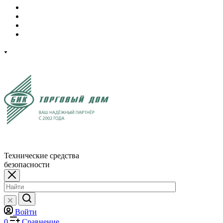
Технические средства
безопасности
Войти
0
Сравнение