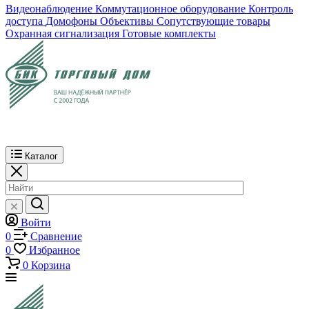
Видеонаблюдение
Коммутационное оборудование
Контроль
доступа
Домофоны
Объективы
Сопутствующие товары
Охранная сигнализация
Готовые комплекты
Каталог
Войти
0
Сравнение
0
Избранное
0
Корзина