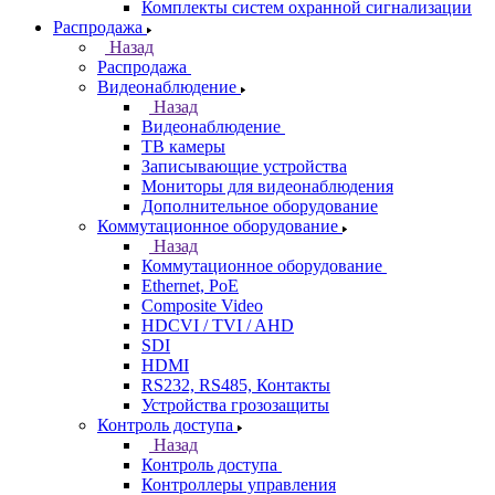
Комплекты систем охранной сигнализации
Распродажа
Назад
Распродажа
Видеонаблюдение
Назад
Видеонаблюдение
ТВ камеры
Записывающие устройства
Мониторы для видеонаблюдения
Дополнительное оборудование
Коммутационное оборудование
Назад
Коммутационное оборудование
Ethernet, PoE
Composite Video
HDCVI / TVI / AHD
SDI
HDMI
RS232, RS485, Контакты
Устройства грозозащиты
Контроль доступа
Назад
Контроль доступа
Контроллеры управления