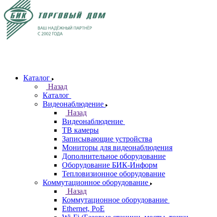
Каталог
Назад
Каталог
Видеонаблюдение
Назад
Видеонаблюдение
ТВ камеры
Записывающие устройства
Мониторы для видеонаблюдения
Дополнительное оборудование
Оборудование БИК-Информ
Тепловизионное оборудование
Коммутационное оборудование
Назад
Коммутационное оборудование
Ethernet, PoE