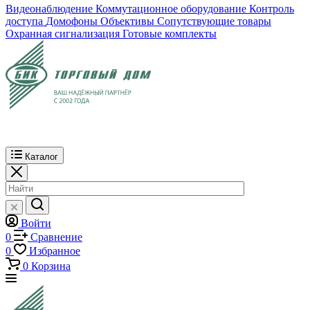
Видеонаблюдение
Коммутационное оборудование
Контроль
доступа
Домофоны
Объективы
Сопутствующие товары
Охранная сигнализация
Готовые комплекты
Каталог
Войти
0
Сравнение
0
Избранное
0
Корзина