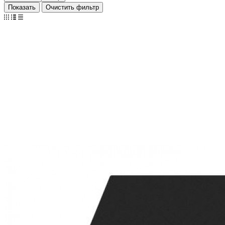
Очистить фильтр