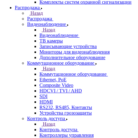
Комплекты систем охранной сигнализации
Распродажа
Назад
Распродажа
Видеонаблюдение
Назад
Видеонаблюдение
ТВ камеры
Записывающие устройства
Мониторы для видеонаблюдения
Дополнительное оборудование
Коммутационное оборудование
Назад
Коммутационное оборудование
Ethernet, PoE
Composite Video
HDCVI / TVI / AHD
SDI
HDMI
RS232, RS485, Контакты
Устройства грозозащиты
Контроль доступа
Назад
Контроль доступа
Контроллеры управления