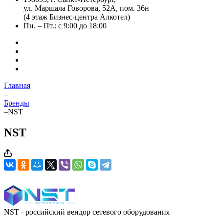
ул. Маршала Говорова, 52А, пом. 36н
(4 этаж Бизнес-центра Алкотел)
Пн. – Пт.: с 9:00 до 18:00
Главная
–
Бренды
–
NST
NST
NST - российский вендор сетевого оборудования