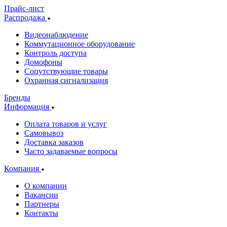
Прайс-лист
Распродажа
Видеонаблюдение
Коммутационное оборудование
Контроль доступа
Домофоны
Сопутствующие товары
Охранная сигнализация
Бренды
Информация
Оплата товаров и услуг
Самовывоз
Доставка заказов
Часто задаваемые вопросы
Компания
О компании
Вакансии
Партнеры
Контакты