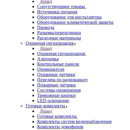
Назад
Сопутствующие товары
Источники питания
Оборудование для инсталлятора
Оборудование климатической защиты
Провода
Разъемы/переходники
Расходные материалы
Охранная сигнализация
Назад
Охранная сигнализация
Альтоника
Контрольные панели
Оповещатели
Охранные датчики
Передача по радиоканалу
Пожарные датчики
Системы оповещения
Тревожные кнопки
LED освещение
Готовые комплекты
Назад
Готовые комплекты
Комплекты систем видеонаблюдения
Комплекты домофонов