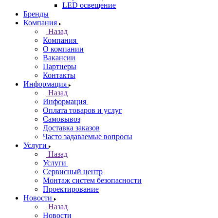
LED освещение
Бренды
Компания
Назад
Компания
О компании
Вакансии
Партнеры
Контакты
Информация
Назад
Информация
Оплата товаров и услуг
Самовывоз
Доставка заказов
Часто задаваемые вопросы
Услуги
Назад
Услуги
Сервисный центр
Монтаж систем безопасности
Проектирование
Новости
Назад
Новости