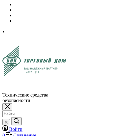
Технические средства
безопасности
Войти
0
Сравнение