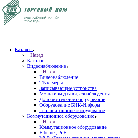
Каталог
Назад
Каталог
Видеонаблюдение
Назад
Видеонаблюдение
ТВ камеры
Записывающие устройства
Мониторы для видеонаблюдения
Дополнительное оборудование
Оборудование БИК-Информ
Тепловизионное оборудование
Коммутационное оборудование
Назад
Коммутационное оборудование
Ethernet, PoE