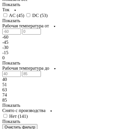
Показать
Ток
AC (
45
)
DC (
53
)
Показать
Рабочая температура от
-60
-45
-30
-15
0
Показать
Рабочая температура до
40
51
63
74
85
Показать
Снято с производства
Нет (
141
)
Показать
Очистить фильтр